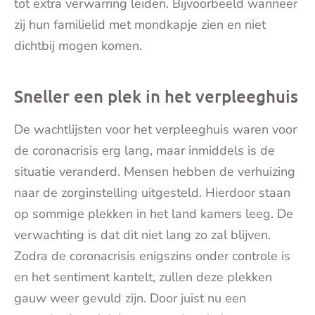
tot extra verwarring leiden. Bijvoorbeeld wanneer
zij hun familielid met mondkapje zien en niet
dichtbij mogen komen.
Sneller een plek in het verpleeghuis
De wachtlijsten voor het verpleeghuis waren voor
de coronacrisis erg lang, maar inmiddels is de
situatie veranderd. Mensen hebben de verhuizing
naar de zorginstelling uitgesteld. Hierdoor staan
op sommige plekken in het land kamers leeg. De
verwachting is dat dit niet lang zo zal blijven.
Zodra de coronacrisis enigszins onder controle is
en het sentiment kantelt, zullen deze plekken
gauw weer gevuld zijn. Door juist nu een