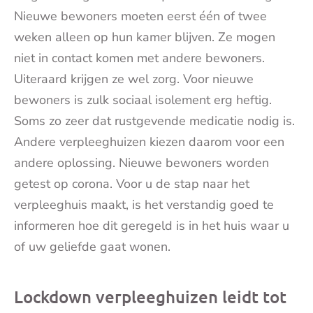
Nieuwe bewoners moeten eerst één of twee
weken alleen op hun kamer blijven. Ze mogen
niet in contact komen met andere bewoners.
Uiteraard krijgen ze wel zorg. Voor nieuwe
bewoners is zulk sociaal isolement erg heftig.
Soms zo zeer dat rustgevende medicatie nodig is.
Andere verpleeghuizen kiezen daarom voor een
andere oplossing. Nieuwe bewoners worden
getest op corona. Voor u de stap naar het
verpleeghuis maakt, is het verstandig goed te
informeren hoe dit geregeld is in het huis waar u
of uw geliefde gaat wonen.
Lockdown verpleeghuizen leidt tot