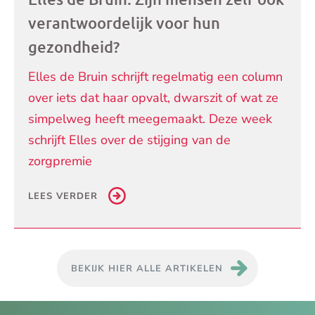
verantwoordelijk voor hun
gezondheid?
Elles de Bruin schrijft regelmatig een column
over iets dat haar opvalt, dwarszit of wat ze
simpelweg heeft meegemaakt. Deze week
schrijft Elles over de stijging van de
zorgpremie
LEES VERDER
BEKIJK HIER ALLE ARTIKELEN