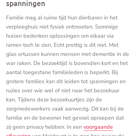
spanningen
Familie mag al ruime tijd hun dierbaren in het
verpleeghuis niet fysiek ontmoeten. Sommige
huizen bedenken oplossingen om elkaar via
ramen toch te zien. Echt prettig is dit niet. Met
glas ertussen kunnen mensen met dementie in de
war raken. De bezoektijd is bovendien kort en het
aantal toegestane familieleden is beperkt. Bij
grotere families kan dit leiden tot spanningen en
ruzies over wie wel of niet naar het bezoekuur
kan. Tijdens deze bezoekuurtjes zijn de
zorgmedewerkers vaak aanwezig. Dit kan bij de
familie en de bewoner het gevoel oproepen dat
zij geen privacy hebben. In een
voorgaande