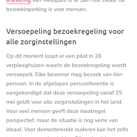
aflevering
van Meldpunt is te zien hoe zwaar de
bezoekinperking is voor mensen.
Versoepeling bezoekregeling voor
alle zorginstellingen
Op dit moment loopt er een pilot in 26
verpleeghuizen waarin de bezoekregeling wordt
versoepelt. Elke bewoner mag bezoek van één
persoon. In de afgelopen persconferentie is
aangekondigd dat deze versoepeling vanaf 25
mei geldt voor alle zorginstellingen in het land.
Voor veel mensen geeft deze maatregel
perspectief, maar de situatie is nog verre van
ideaal. Voor dementerende ouderen kan het zelfs