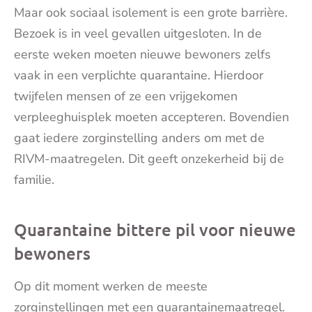
Maar ook sociaal isolement is een grote barrière.
Bezoek is in veel gevallen uitgesloten. In de
eerste weken moeten nieuwe bewoners zelfs
vaak in een verplichte quarantaine. Hierdoor
twijfelen mensen of ze een vrijgekomen
verpleeghuisplek moeten accepteren. Bovendien
gaat iedere zorginstelling anders om met de
RIVM-maatregelen. Dit geeft onzekerheid bij de
familie.
Quarantaine bittere pil voor nieuwe
bewoners
Op dit moment werken de meeste
zorginstellingen met een quarantainemaatregel.