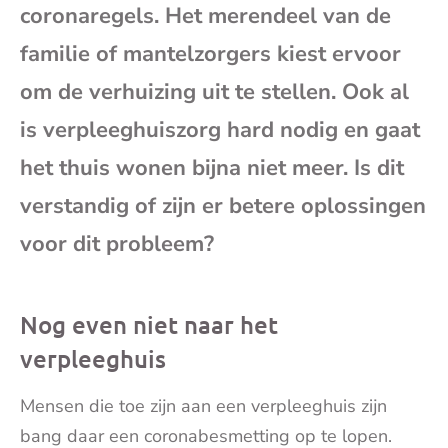
coronaregels. Het merendeel van de
mai
familie of mantelzorgers kiest ervoor
om de verhuizing uit te stellen. Ook al
is verpleeghuiszorg hard nodig en gaat
het thuis wonen bijna niet meer. Is dit
verstandig of zijn er betere oplossingen
voor dit probleem?
Nog even niet naar het
verpleeghuis
Mensen die toe zijn aan een verpleeghuis zijn
bang daar een coronabesmetting op te lopen.