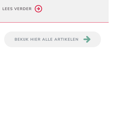
LEES VERDER
BEKIJK HIER ALLE ARTIKELEN