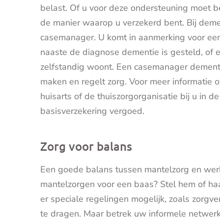
belast. Of u voor deze ondersteuning moet b
de manier waarop u verzekerd bent. Bij demen
casemanager. U komt in aanmerking voor ee
naaste de diagnose dementie is gesteld, of 
zelfstandig woont. Een casemanager dementie
maken en regelt zorg. Voor meer informatie 
huisarts of de thuiszorgorganisatie bij u in 
basisverzekering vergoed.
Zorg voor balans
Een goede balans tussen mantelzorg en wer
mantelzorgen voor een baas? Stel hem of ha
er speciale regelingen mogelijk, zoals zorgve
te dragen. Maar betrek uw informele netwerk 