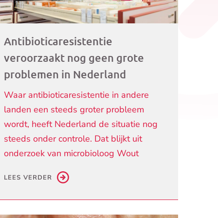
Antibioticaresistentie
veroorzaakt nog geen grote
problemen in Nederland
Waar antibioticaresistentie in andere
landen een steeds groter probleem
wordt, heeft Nederland de situatie nog
steeds onder controle. Dat blijkt uit
onderzoek van microbioloog Wout
LEES VERDER