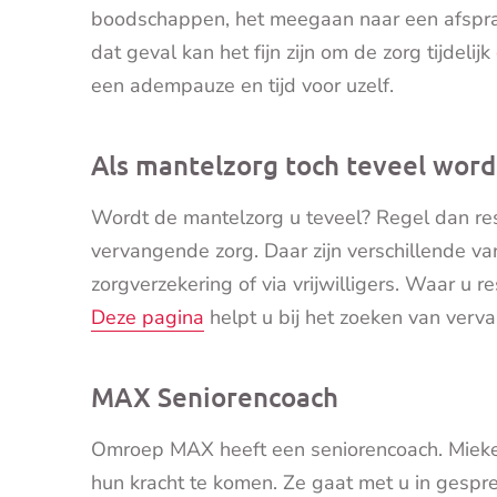
boodschappen, het meegaan naar een afspraak 
dat geval kan het fijn zijn om de zorg tijdeli
een adempauze en tijd voor uzelf.
Als mantelzorg toch teveel word
Wordt de mantelzorg u teveel? Regel dan resp
vervangende zorg. Daar zijn verschillende va
zorgverzekering of via vrijwilligers. Waar u re
Deze pagina
helpt u bij het zoeken van verv
MAX Seniorencoach
Omroep MAX heeft een seniorencoach. Mieke
hun kracht te komen. Ze gaat met u in gespr