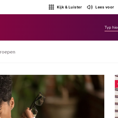
Kijk & Luister
Lees voor
roepen