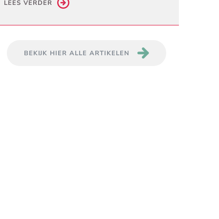
LEES VERDER
BEKIJK HIER ALLE ARTIKELEN