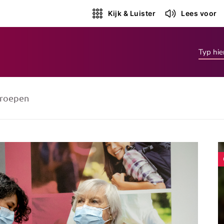
Kijk & Luister
Lees voor
roepen