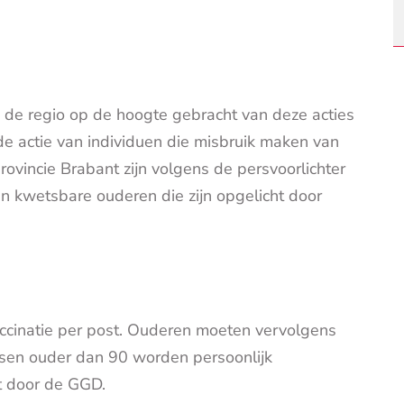
 de regio op de hoogte gebracht van deze acties
e actie van individuen die misbruik maken van
rovincie Brabant zijn volgens de persvoorlichter
 kwetsbare ouderen die zijn opgelicht door
ccinatie per post. Ouderen moeten vervolgens
nsen ouder dan 90 worden persoonlijk
et door de GGD.