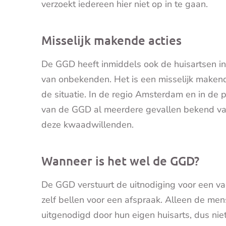
verzoekt iedereen hier niet op in te gaan.
Misselijk makende acties
De GGD heeft inmiddels ook de huisartsen in
van onbekenden. Het is een misselijk makend
de situatie. In de regio Amsterdam en in de p
van de GGD al meerdere gevallen bekend van
deze kwaadwillenden.
Wanneer is het wel de GGD?
De GGD verstuurt de uitnodiging voor een va
zelf bellen voor een afspraak. Alleen de me
uitgenodigd door hun eigen huisarts, dus ni