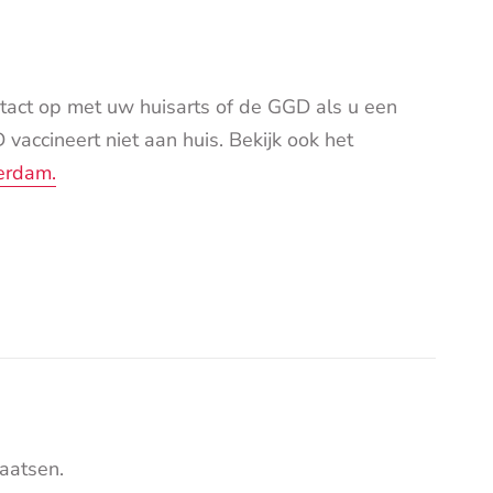
ntact op met uw huisarts of de GGD als u een
vaccineert niet aan huis. Bekijk ook het
erdam.
aatsen.