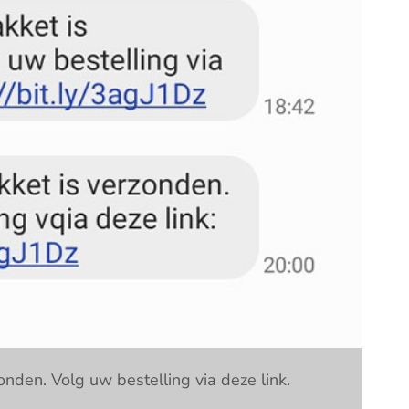
nden. Volg uw bestelling via deze link.