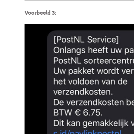
Voorbeeld 3: