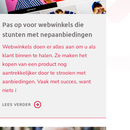
Pas op voor webwinkels die
stunten met nepaanbiedingen
Webwinkels doen er alles aan om u als
klant binnen te halen. Ze maken het
kopen van een product nog
aantrekkelijker door te strooien met
aanbiedingen. Vaak met succes, want
niets i
LEES VERDER