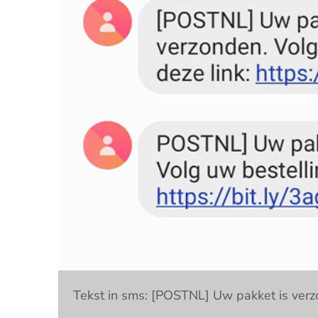
Tekst in sms: [POSTNL] Uw pakket is verzo