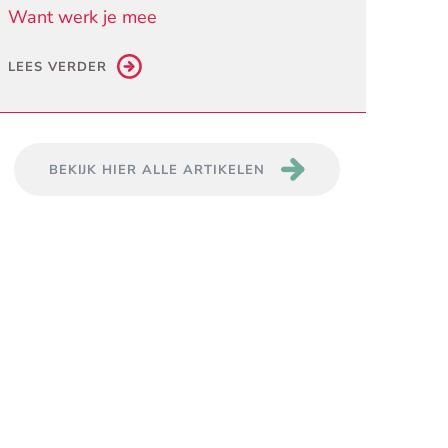
Want werk je mee
LEES VERDER
BEKIJK HIER ALLE ARTIKELEN