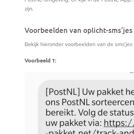
zijn.
Voorbeelden van oplicht-sms’jes
Bekijk hieronder voorbeelden van de sms’jes o
Voorbeeld 1: