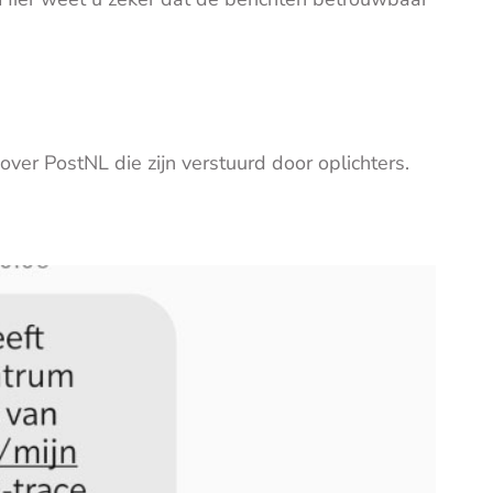
ver PostNL die zijn verstuurd door oplichters.