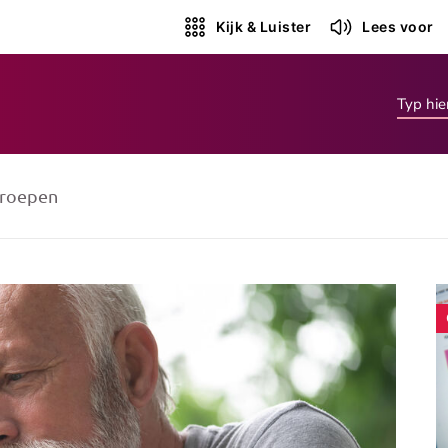
Kijk & Luister
Lees voor
roepen