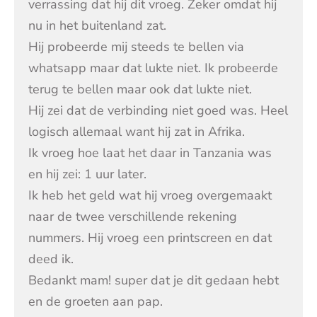
verrassing dat hij dit vroeg. Zeker omdat hij
nu in het buitenland zat.
Hij probeerde mij steeds te bellen via
whatsapp maar dat lukte niet. Ik probeerde
terug te bellen maar ook dat lukte niet.
Hij zei dat de verbinding niet goed was. Heel
logisch allemaal want hij zat in Afrika.
Ik vroeg hoe laat het daar in Tanzania was
en hij zei: 1 uur later.
Ik heb het geld wat hij vroeg overgemaakt
naar de twee verschillende rekening
nummers. Hij vroeg een printscreen en dat
deed ik.
Bedankt mam! super dat je dit gedaan hebt
en de groeten aan pap.