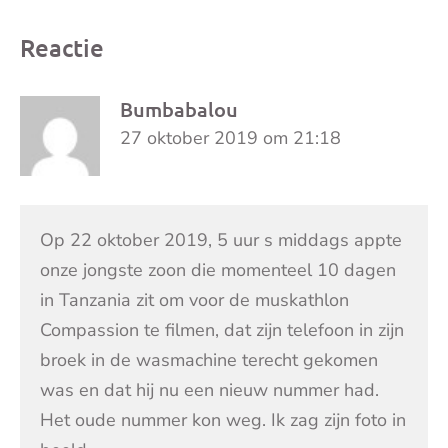
Reactie
Bumbabalou
27 oktober 2019 om 21:18
Op 22 oktober 2019, 5 uur s middags appte
onze jongste zoon die momenteel 10 dagen
in Tanzania zit om voor de muskathlon
Compassion te filmen, dat zijn telefoon in zijn
broek in de wasmachine terecht gekomen
was en dat hij nu een nieuw nummer had.
Het oude nummer kon weg. Ik zag zijn foto in