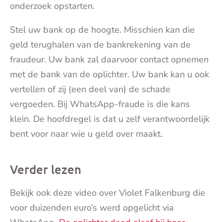
onderzoek opstarten.
Stel uw bank op de hoogte. Misschien kan die
geld terughalen van de bankrekening van de
fraudeur. Uw bank zal daarvoor contact opnemen
met de bank van de oplichter. Uw bank kan u ook
vertellen of zij (een deel van) de schade
vergoeden. Bij WhatsApp-fraude is die kans
klein. De hoofdregel is dat u zelf verantwoordelijk
bent voor naar wie u geld over maakt.
Verder lezen
Bekijk ook deze video over Violet Falkenburg die
voor duizenden euro’s werd opgelicht via