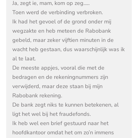
Ja, zegt ie, mam, kom op zeg…..
Toen werd de verbinding verbroken.
Ik had het gevoel of de grond onder mij
wegzakte en heb meteen de Rabobank
gebeld, maar zeker vijftien minuten in de
wacht heb gestaan, dus waarschijnlijk was ik
al te laat.
De meeste appjes, vooral die met de
bedragen en de rekeningnummers zijn
verwijderd, maar deze staan bij mijn
Rabobank rekening.
De bank zegt niks te kunnen betekenen, al
ligt het wel bij het fraudefonds.
Ik heb wel een brief gestuurd naar het
hoofdkantoor omdat het om zo’n immens