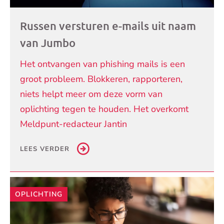
Russen versturen e-mails uit naam
van Jumbo
Het ontvangen van phishing mails is een
groot probleem. Blokkeren, rapporteren,
niets helpt meer om deze vorm van
oplichting tegen te houden. Het overkomt
Meldpunt-redacteur Jantin
LEES VERDER
OPLICHTING