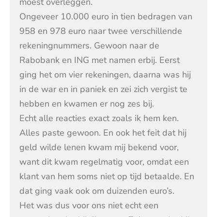
moest overleggen.
Ongeveer 10.000 euro in tien bedragen van
958 en 978 euro naar twee verschillende
rekeningnummers. Gewoon naar de
Rabobank en ING met namen erbij. Eerst
ging het om vier rekeningen, daarna was hij
in de war en in paniek en zei zich vergist te
hebben en kwamen er nog zes bij.
Echt alle reacties exact zoals ik hem ken.
Alles paste gewoon. En ook het feit dat hij
geld wilde lenen kwam mij bekend voor,
want dit kwam regelmatig voor, omdat een
klant van hem soms niet op tijd betaalde. En
dat ging vaak ook om duizenden euro’s.
Het was dus voor ons niet echt een