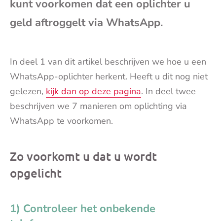
kunt voorkomen dat een oplichter u
mai
geld aftroggelt via WhatsApp.
In deel 1 van dit artikel beschrijven we hoe u een
WhatsApp-oplichter herkent. Heeft u dit nog niet
gelezen,
kijk dan op deze pagina
. In deel twee
beschrijven we 7 manieren om oplichting via
WhatsApp te voorkomen.
Zo voorkomt u dat u wordt
opgelicht
1) Controleer het onbekende