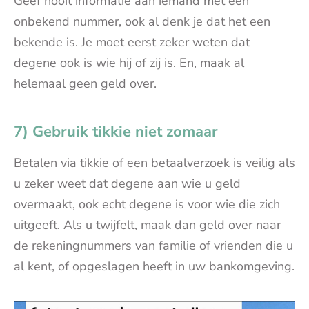
Geef nooit informatie aan iemand met een
onbekend nummer, ook al denk je dat het een
bekende is. Je moet eerst zeker weten dat
degene ook is wie hij of zij is. En, maak al
helemaal geen geld over.
7) Gebruik tikkie niet zomaar
Betalen via tikkie of een betaalverzoek is veilig als
u zeker weet dat degene aan wie u geld
overmaakt, ook echt degene is voor wie die zich
uitgeeft. Als u twijfelt, maak dan geld over naar
de rekeningnummers van familie of vrienden die u
al kent, of opgeslagen heeft in uw bankomgeving.