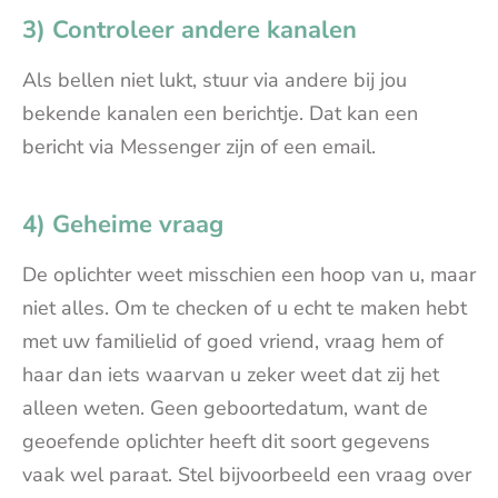
3) Controleer andere kanalen
Als bellen niet lukt, stuur via andere bij jou
bekende kanalen een berichtje. Dat kan een
bericht via Messenger zijn of een email.
4) Geheime vraag
De oplichter weet misschien een hoop van u, maar
niet alles. Om te checken of u echt te maken hebt
met uw familielid of goed vriend, vraag hem of
haar dan iets waarvan u zeker weet dat zij het
alleen weten. Geen geboortedatum, want de
geoefende oplichter heeft dit soort gegevens
vaak wel paraat. Stel bijvoorbeeld een vraag over