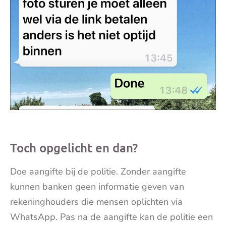
Toch opgelicht en dan?
Doe aangifte bij de politie. Zonder aangifte
kunnen banken geen informatie geven van
rekeninghouders die mensen oplichten via
WhatsApp. Pas na de aangifte kan de politie een