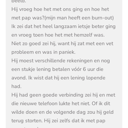
beeld.
Hij vroeg hoe het met ons ging en hoe het
met pap was?(mijn man heeft een burn-out)
Ik zei dat het heel langzaam ietsje beter ging
en vroeg toen hoe het met hemzelf was.
Niet zo goed zei hij, want hij zat met een vet
probleem en was in paniek.
Hij moest verschillende rekeningen en nog
een stukje lening betalen vóór 6 uur die
avond. Ik wist dat hij een lening lopende
had.
Hij had geen goede verbinding zei hij en met
die nieuwe telefoon lukte het niet. Of ik dit
wilde doen en de volgende dag zou hij geld
terug storten. Hij zei zelfs dat ik met pap