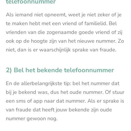
telefoonnummer
Als iemand niet opneemt, weet je niet zeker of je
te maken hebt met een vriend of familielid. Bel
vrienden van die zogenaamde goede vriend of zij
ook op de hoogte zijn van het nieuwe nummer. Zo
niet, dan is er waarschijnlijk sprake van fraude.
2) Bel het bekende telefoonnummer
En de allerbelangrijkste tip: bel het nummer dat
bij je bekend was, dus het oude nummer. Of stuur
een sms of app naar dat nummer. Als er sprake is
van fraude dat heeft jouw bekende zijn oude
nummer gewoon nog.