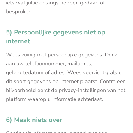
iets wat jullie onlangs hebben gedaan of
besproken.
5) Persoonlijke gegevens niet op
internet
Wees zuinig met persoonlijke gegevens. Denk
aan uw telefoonnummer, mailadres,
geboortedatum of adres. Wees voorzichtig als u
dit soort gegevens op internet plaatst. Controleer
bijvoorbeeld eerst de privacy-instellingen van het
platform waarop u informatie achterlaat.
6) Maak niets over