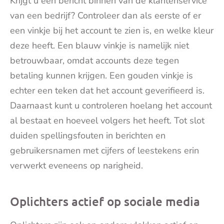
Krijgt u een bericht binnen van de klantenservice
van een bedrijf? Controleer dan als eerste of er
een vinkje bij het account te zien is, en welke kleur
deze heeft. Een blauw vinkje is namelijk niet
betrouwbaar, omdat accounts deze tegen
betaling kunnen krijgen. Een gouden vinkje is
echter een teken dat het account geverifieerd is.
Daarnaast kunt u controleren hoelang het account
al bestaat en hoeveel volgers het heeft. Tot slot
duiden spellingsfouten in berichten en
gebruikersnamen met cijfers of leestekens erin
verwerkt eveneens op narigheid.
Oplichters actief op sociale media