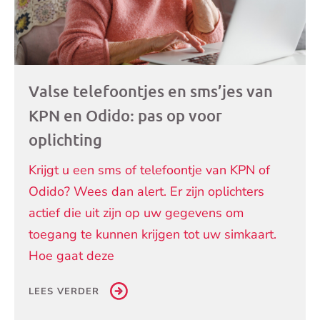
Valse telefoontjes en sms’jes van
KPN en Odido: pas op voor
oplichting
Krijgt u een sms of telefoontje van KPN of
Odido? Wees dan alert. Er zijn oplichters
actief die uit zijn op uw gegevens om
toegang te kunnen krijgen tot uw simkaart.
Hoe gaat deze
LEES VERDER