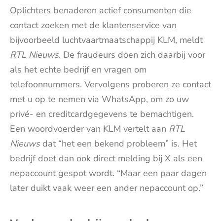
Oplichters benaderen actief consumenten die
contact zoeken met de klantenservice van
bijvoorbeeld luchtvaartmaatschappij KLM, meldt
RTL Nieuws
. De fraudeurs doen zich daarbij voor
als het echte bedrijf en vragen om
telefoonnummers. Vervolgens proberen ze contact
met u op te nemen via WhatsApp, om zo uw
privé- en creditcardgegevens te bemachtigen.
Een woordvoerder van KLM vertelt aan
RTL
Nieuws
dat “het een bekend probleem” is. Het
bedrijf doet dan ook direct melding bij X als een
nepaccount gespot wordt. “Maar een paar dagen
later duikt vaak weer een ander nepaccount op.”