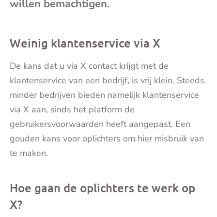
willen bemachtigen.
mai
Weinig klantenservice via X
De kans dat u via X contact krijgt met de
klantenservice van een bedrijf, is vrij klein. Steeds
minder bedrijven bieden namelijk klantenservice
via X aan, sinds het platform de
gebruikersvoorwaarden heeft aangepast. Een
gouden kans voor oplichters om hier misbruik van
te maken.
Hoe gaan de oplichters te werk op
X?