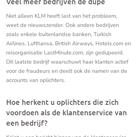
Veel meer bedrijven de dupe
Niet alleen KLM heeft last van het probleem,
weet de nieuwszender. Ook andere bedrijven
zoals enkele buitenlandse banken, Turkish
Airlines, Lufthansa, British Airways, Hotels.com en
reisorganisatie LastMinute.com, zijn gedupeerd.
Dit laatste bedrijf waarschuwt haar klanten actief
voor de fraudeurs en deelt ook de namen van de
accounts van oplichters.
Hoe herkent u oplichters die zich
voordoen als de klantenservice van
een bedrijf?