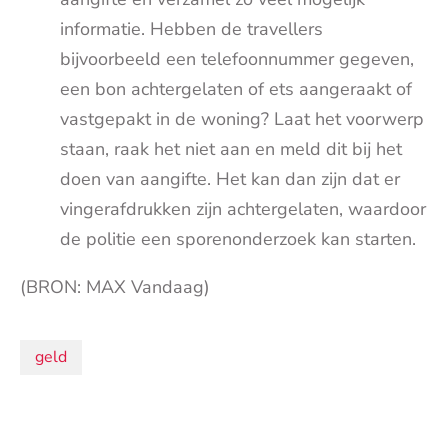
informatie. Hebben de travellers
bijvoorbeeld een telefoonnummer gegeven,
een bon achtergelaten of ets aangeraakt of
vastgepakt in de woning? Laat het voorwerp
staan, raak het niet aan en meld dit bij het
doen van aangifte. Het kan dan zijn dat er
vingerafdrukken zijn achtergelaten, waardoor
de politie een sporenonderzoek kan starten.
(BRON: MAX Vandaag)
Onderwerpen:
geld