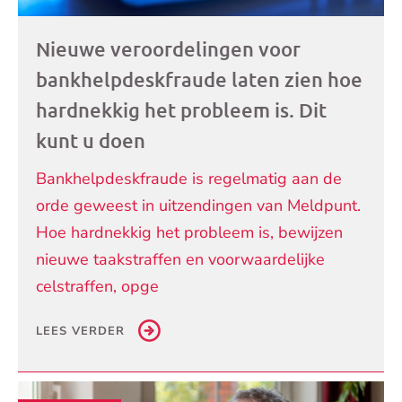
Nieuwe veroordelingen voor
bankhelpdeskfraude laten zien hoe
hardnekkig het probleem is. Dit
kunt u doen
Bankhelpdeskfraude is regelmatig aan de
orde geweest in uitzendingen van Meldpunt.
Hoe hardnekkig het probleem is, bewijzen
nieuwe taakstraffen en voorwaardelijke
celstraffen, opge
LEES VERDER