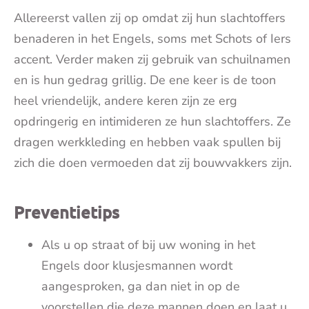
Allereerst vallen zij op omdat zij hun slachtoffers
benaderen in het Engels, soms met Schots of Iers
accent. Verder maken zij gebruik van schuilnamen
en is hun gedrag grillig. De ene keer is de toon
heel vriendelijk, andere keren zijn ze erg
opdringerig en intimideren ze hun slachtoffers. Ze
dragen werkkleding en hebben vaak spullen bij
zich die doen vermoeden dat zij bouwvakkers zijn.
Preventietips
Als u op straat of bij uw woning in het
Engels door klusjesmannen wordt
aangesproken, ga dan niet in op de
voorstellen die deze mannen doen en laat u