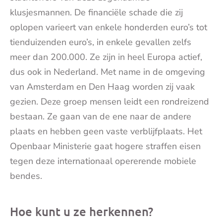
klusjesmannen. De financiële schade die zij
oplopen varieert van enkele honderden euro’s tot
tienduizenden euro’s, in enkele gevallen zelfs
meer dan 200.000. Ze zijn in heel Europa actief,
dus ook in Nederland. Met name in de omgeving
van Amsterdam en Den Haag worden zij vaak
gezien. Deze groep mensen leidt een rondreizend
bestaan. Ze gaan van de ene naar de andere
plaats en hebben geen vaste verblijfplaats. Het
Openbaar Ministerie gaat hogere straffen eisen
tegen deze internationaal opererende mobiele
bendes.
Hoe kunt u ze herkennen?