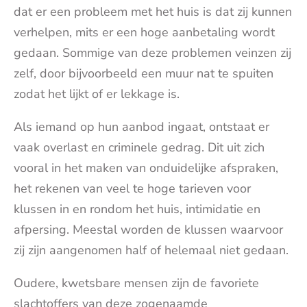
dat er een probleem met het huis is dat zij kunnen
verhelpen, mits er een hoge aanbetaling wordt
gedaan. Sommige van deze problemen veinzen zij
zelf, door bijvoorbeeld een muur nat te spuiten
zodat het lijkt of er lekkage is.
Als iemand op hun aanbod ingaat, ontstaat er
vaak overlast en criminele gedrag. Dit uit zich
vooral in het maken van onduidelijke afspraken,
het rekenen van veel te hoge tarieven voor
klussen in en rondom het huis, intimidatie en
afpersing. Meestal worden de klussen waarvoor
zij zijn aangenomen half of helemaal niet gedaan.
Oudere, kwetsbare mensen zijn de favoriete
slachtoffers van deze zogenaamde