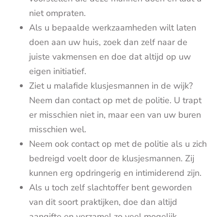
niet ompraten.
Als u bepaalde werkzaamheden wilt laten
doen aan uw huis, zoek dan zelf naar de
juiste vakmensen en doe dat altijd op uw
eigen initiatief.
Ziet u malafide klusjesmannen in de wijk?
Neem dan contact op met de politie. U trapt
er misschien niet in, maar een van uw buren
misschien wel.
Neem ook contact op met de politie als u zich
bedreigd voelt door de klusjesmannen. Zij
kunnen erg opdringerig en intimiderend zijn.
Als u toch zelf slachtoffer bent geworden
van dit soort praktijken, doe dan altijd
aangifte en verzamel zo veel mogelijk