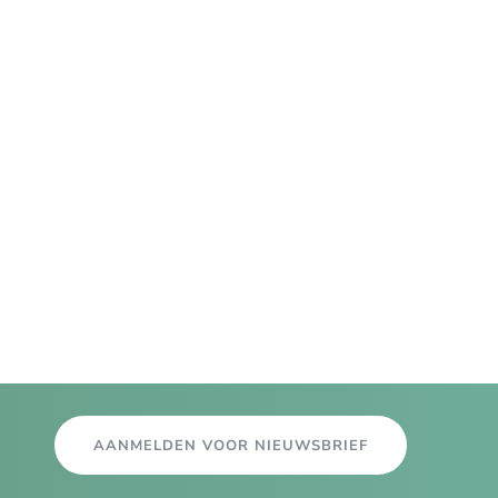
AANMELDEN VOOR NIEUWSBRIEF