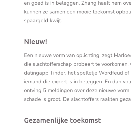
en goed is in beleggen. Zhang haalt hem ove
kunnen ze samen een mooie toekomst opbouw
spaargeld kwijt.
Nieuw!
Een nieuwe vorm van oplichting, zegt Marloe
die slachtofferschap probeert te voorkomen. 
datingapp Tinder, het spelletje Wordfeud of 
iemand die expert is in beleggen. En dan vo
ontving 5 meldingen over deze nieuwe vorm v
schade is groot. De slachtoffers raakten geza
Gezamenlijke toekomst