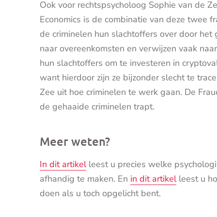
Ook voor rechtspsycholoog Sophie van de Z
Economics is de combinatie van deze twee f
de criminelen hun slachtoffers over door het 
naar overeenkomsten en verwijzen vaak naar
hun slachtoffers om te investeren in cryptova
want hierdoor zijn ze bijzonder slecht te tra
Zee uit hoe criminelen te werk gaan. De Fraud
de gehaaide criminelen trapt.
Meer weten?
In dit artikel
leest u precies welke psychologi
afhandig te maken. En
in dit artikel
leest u h
doen als u toch opgelicht bent.