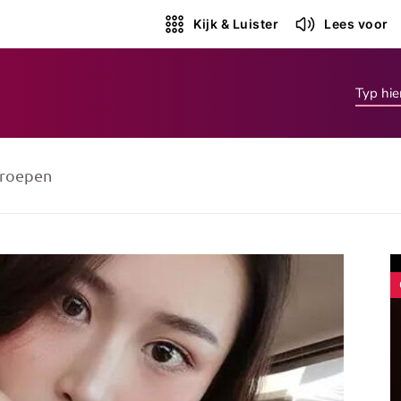
Kijk & Luister
Lees voor
roepen