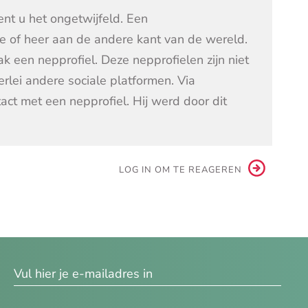
ent u het ongetwijfeld. Een
 of heer aan de andere kant van de wereld.
ak een nepprofiel. Deze nepprofielen zijn niet
erlei andere sociale platformen. Via
ct met een nepprofiel. Hij werd door dit
LOG IN OM TE REAGEREN
res