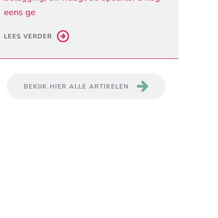
eens ge
LEES VERDER
BEKIJK HIER ALLE ARTIKELEN