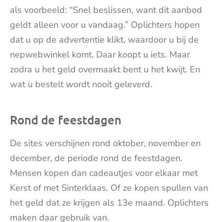
als voorbeeld: “Snel beslissen, want dit aanbod
geldt alleen voor u vandaag.” Oplichters hopen
dat u op de advertentie klikt, waardoor u bij de
nepwebwinkel komt. Daar koopt u iets. Maar
zodra u het geld overmaakt bent u het kwijt. En
wat u bestelt wordt nooit geleverd.
Rond de feestdagen
De sites verschijnen rond oktober, november en
december, de periode rond de feestdagen.
Mensen kopen dan cadeautjes voor elkaar met
Kerst of met Sinterklaas. Of ze kopen spullen van
het geld dat ze krijgen als 13e maand. Oplichters
maken daar gebruik van.