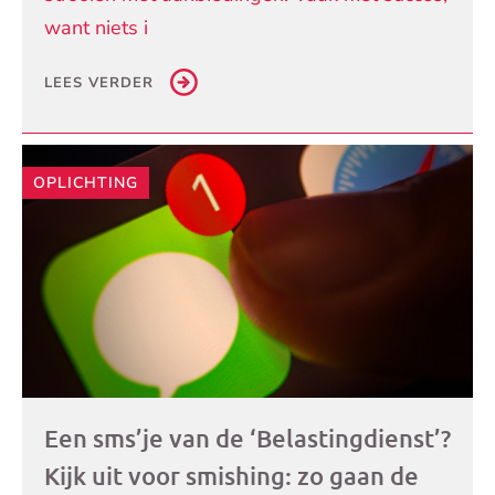
want niets i
LEES VERDER
OPLICHTING
Een sms’je van de ‘Belastingdienst’?
Kijk uit voor smishing: zo gaan de