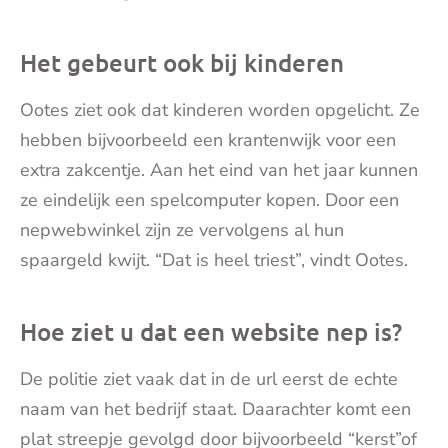
Het gebeurt ook bij kinderen
Ootes ziet ook dat kinderen worden opgelicht. Ze
hebben bijvoorbeeld een krantenwijk voor een
extra zakcentje. Aan het eind van het jaar kunnen
ze eindelijk een spelcomputer kopen. Door een
nepwebwinkel zijn ze vervolgens al hun
spaargeld kwijt. “Dat is heel triest”, vindt Ootes.
Hoe ziet u dat een website nep is?
De politie ziet vaak dat in de url eerst de echte
naam van het bedrijf staat. Daarachter komt een
plat streepje gevolgd door bijvoorbeeld “kerst”of