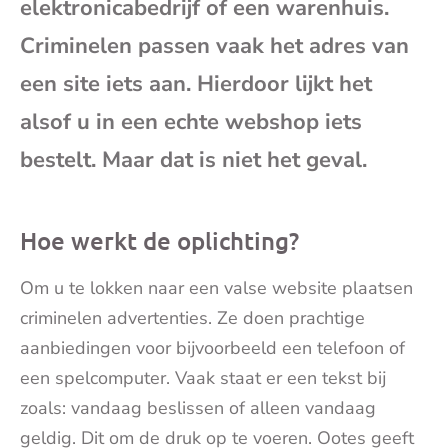
elektronicabedrijf of een warenhuis.
mai
Criminelen passen vaak het adres van
een site iets aan. Hierdoor lijkt het
alsof u in een echte webshop iets
bestelt. Maar dat is niet het geval.
Hoe werkt de oplichting?
Om u te lokken naar een valse website plaatsen
criminelen advertenties. Ze doen prachtige
aanbiedingen voor bijvoorbeeld een telefoon of
een spelcomputer. Vaak staat er een tekst bij
zoals: vandaag beslissen of alleen vandaag
geldig. Dit om de druk op te voeren. Ootes geeft