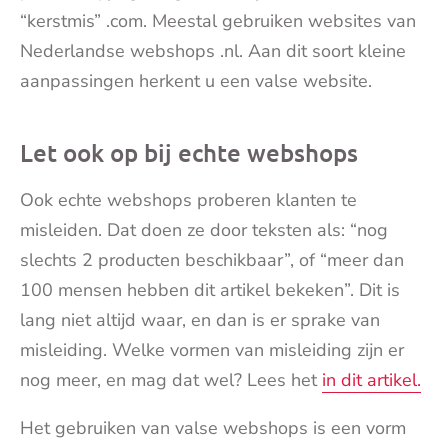
“kerstmis” .com. Meestal gebruiken websites van
Nederlandse webshops .nl. Aan dit soort kleine
aanpassingen herkent u een valse website.
Let ook op bij echte webshops
Ook echte webshops proberen klanten te
misleiden. Dat doen ze door teksten als: “nog
slechts 2 producten beschikbaar”, of “meer dan
100 mensen hebben dit artikel bekeken”. Dit is
lang niet altijd waar, en dan is er sprake van
misleiding. Welke vormen van misleiding zijn er
nog meer, en mag dat wel? Lees het
in dit artikel.
Het gebruiken van valse webshops is een vorm