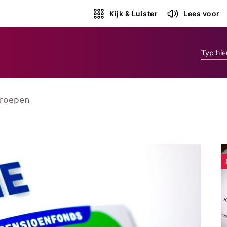
Kijk & Luister
Lees voor
roepen