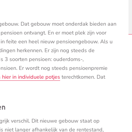
een gebouw. Dat gebouw moet onderdak bieden aan
pensioen ontvangt. En er moet plek zijn voor
n feite een heel nieuw pensioengebouw. Als u
dingen herkennen. Er zijn nog steeds de
eds 3 soorten pensioen: ouderdoms-,
nsioen. Er wordt nog steeds pensioenpremie
hier in individuele potjes
terechtkomen. Dat
en
grijk verschil. Dit nieuwe gebouw staat op
 niet langer afhankelijk van de rentestand,