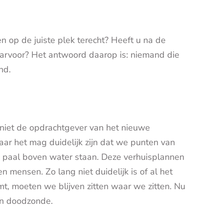
 op de juiste plek terecht? Heeft u na de
aarvoor? Het antwoord daarop is: niemand die
nd.
niet de opdrachtgever van het nieuwe
ar het mag duidelijk zijn dat we punten van
n paal boven water staan. Deze verhuisplannen
 mensen. Zo lang niet duidelijk is of al het
t, moeten we blijven zitten waar we zitten. Nu
en doodzonde.