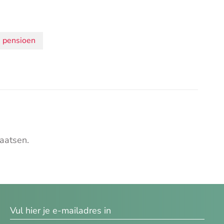
pensioen
aatsen.