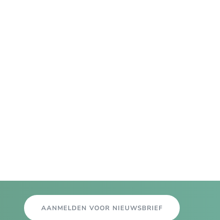
AANMELDEN VOOR NIEUWSBRIEF