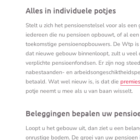
Alles in individuele potjes
Stelt u zich het pensioenstelsel voor als 
iedereen die nu pensioen opbouwt, of al een 
toekomstige pensioenopbouwers. De Wtp is i
dat nieuwe gebouw binnenloopt, zult u veel 
verplichte pensioenfondsen. Er zijn nog ste
nabestaanden- en arbeidsongeschiktheidspe
betaald. Wat wel nieuw is, is dat die
premies 
potje neemt u mee als u van baan wisselt.
Beleggingen bepalen uw pensio
Loopt u het gebouw uit, dan ziet u een belan
onrustige bodem. De groei van uw pensioen is