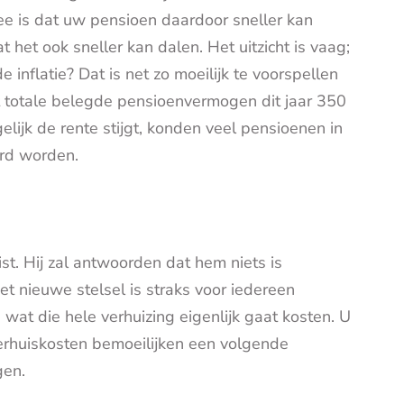
e is dat uw pensioen daardoor sneller kan
t het ook sneller kan dalen. Het uitzicht is vaag;
inflatie? Dat is net zo moeilijk te voorspellen
t totale belegde pensioenvermogen dit jaar 350
elijk de rente stijgt, konden veel pensioenen in
rd worden.
t. Hij zal antwoorden dat hem niets is
et nieuwe stelsel is straks voor iedereen
 wat die hele verhuizing eigenlijk gaat kosten. U
verhuiskosten bemoeilijken een volgende
gen.