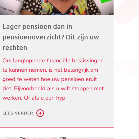
Lager pensioen dan in
pensioenoverzicht? Dit zijn uw
rechten
Om langlopende financiële beslissingen
te kunnen nemen, is het belangrijk om
goed te weten hoe uw pensioen eruit
ziet. Bijvoorbeeld als u wilt stoppen met
werken. Of als u een hyp
LEES VERDER