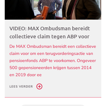
VIDEO: MAX Ombudsman bereidt
collectieve claim tegen ABP voor
De MAX Ombudsman bereidt een collectieve
claim voor om een terugvorderingsactie van
pensioenfonds ABP te voorkomen. Ongeveer
500 gepensioneerden krijgen tussen 2014
en 2019 door ee
LEES VERDER