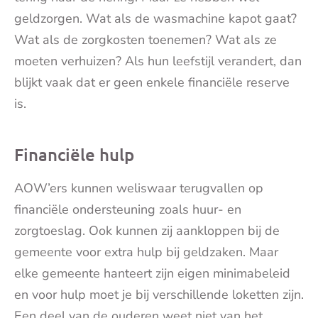
geldzorgen. Wat als de wasmachine kapot gaat?
Wat als de zorgkosten toenemen? Wat als ze
moeten verhuizen? Als hun leefstijl verandert, dan
blijkt vaak dat er geen enkele financiële reserve
is.
Financiële hulp
AOW’ers kunnen weliswaar terugvallen op
financiële ondersteuning zoals huur- en
zorgtoeslag. Ook kunnen zij aankloppen bij de
gemeente voor extra hulp bij geldzaken. Maar
elke gemeente hanteert zijn eigen minimabeleid
en voor hulp moet je bij verschillende loketten zijn.
Een deel van de ouderen weet niet van het