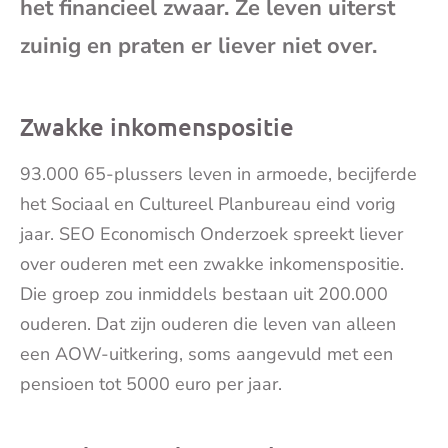
het financieel zwaar. Ze leven uiterst
mai
zuinig en praten er liever niet over.
Zwakke inkomenspositie
93.000 65-plussers leven in armoede, becijferde
het Sociaal en Cultureel Planbureau eind vorig
jaar. SEO Economisch Onderzoek spreekt liever
over ouderen met een zwakke inkomenspositie.
Die groep zou inmiddels bestaan uit 200.000
ouderen. Dat zijn ouderen die leven van alleen
een AOW-uitkering, soms aangevuld met een
pensioen tot 5000 euro per jaar.