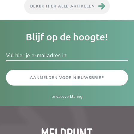
BEKIJK HIER ALLE ARTIKELEN
Je
Blijf op de hoogte!
e-
ma
AANMELDEN VOOR NIEUWSBRIEF
privacyverklaring