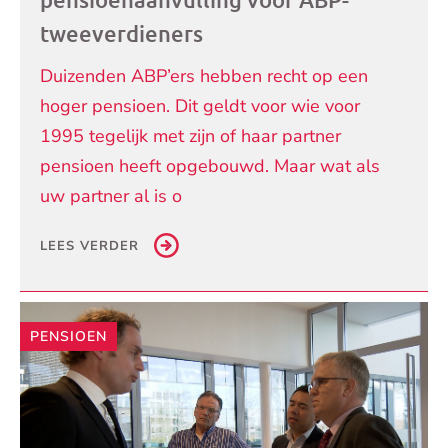
tweeverdieners
Duizenden ABP’ers hebben recht op een
hoger pensioen. Dit geldt voor wie voor
1995 tegelijk met zijn of haar partner
pensioen heeft opgebouwd. Maar wat als
uw partner al is o
LEES VERDER
PENSIOEN