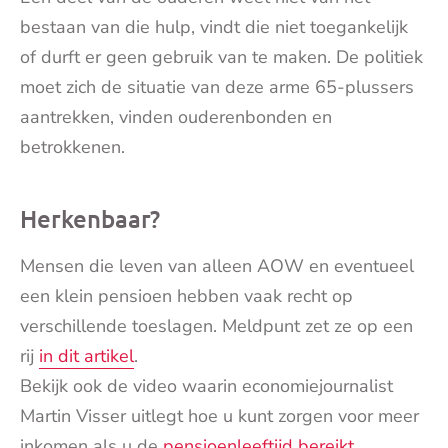
bestaan van die hulp, vindt die niet toegankelijk
of durft er geen gebruik van te maken. De politiek
moet zich de situatie van deze arme 65-plussers
aantrekken, vinden ouderenbonden en
betrokkenen.
Herkenbaar?
Mensen die leven van alleen AOW en eventueel
een klein pensioen hebben vaak recht op
verschillende toeslagen. Meldpunt zet ze op een
rij
in dit artikel
.
Bekijk ook de video waarin economiejournalist
Martin Visser uitlegt hoe u kunt zorgen voor meer
inkomen als u de
pensioenleeftijd bereikt.