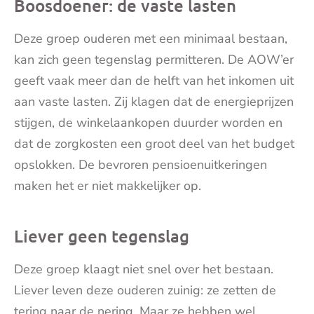
Boosdoener: de vaste lasten
Deze groep ouderen met een minimaal bestaan,
kan zich geen tegenslag permitteren. De AOW’er
geeft vaak meer dan de helft van het inkomen uit
aan vaste lasten. Zij klagen dat de energieprijzen
stijgen, de winkelaankopen duurder worden en
dat de zorgkosten een groot deel van het budget
opslokken. De bevroren pensioenuitkeringen
maken het er niet makkelijker op.
Liever geen tegenslag
Deze groep klaagt niet snel over het bestaan.
Liever leven deze ouderen zuinig: ze zetten de
tering naar de nering. Maar ze hebben wel