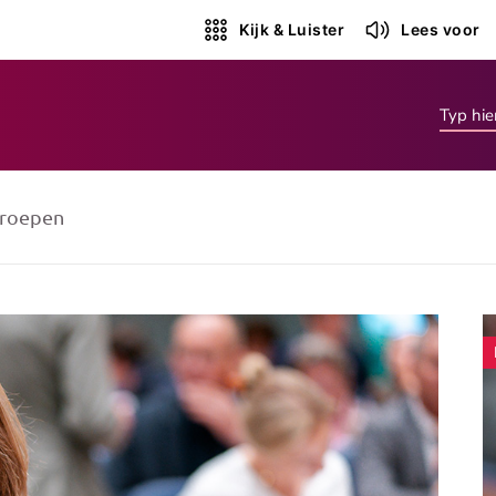
Kijk & Luister
Lees voor
roepen