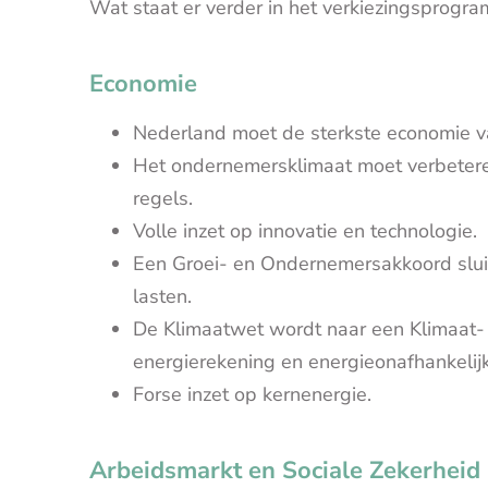
Wat staat er verder in het verkiezingsprogr
Economie
Nederland moet de sterkste economie 
Het ondernemersklimaat moet verbeteren
regels.
Volle inzet op innovatie en technologie.
Een Groei- en Ondernemersakkoord sluite
lasten.
De Klimaatwet wordt naar een Klimaat-
energierekening en energieonafhankelij
Forse inzet op kernenergie.
Arbeidsmarkt en Sociale Zekerheid