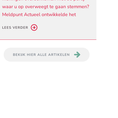
waar u op overweegt te gaan stemmen?
Meldpunt Actueel ontwikkelde het
LEES VERDER
BEKIJK HIER ALLE ARTIKELEN