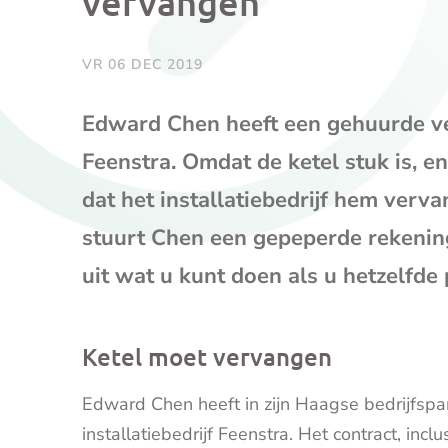
vervangen
VR 06 DEC 2019
Edward Chen heeft een gehuurde ver
Feenstra. Omdat de ketel stuk is, 
dat het installatiebedrijf hem verva
stuurt Chen een gepeperde rekenin
uit wat u kunt doen als u hetzelfde
Ketel moet vervangen
Edward Chen heeft in zijn Haagse bedrijfsp
installatiebedrijf Feenstra. Het contract, inc