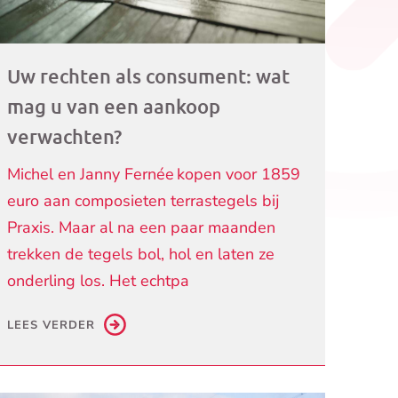
Uw rechten als consument: wat
mag u van een aankoop
verwachten?
Michel en Janny Fernée kopen voor 1859
euro aan composieten terrastegels bij
Praxis. Maar al na een paar maanden
trekken de tegels bol, hol en laten ze
onderling los. Het echtpa
LEES VERDER