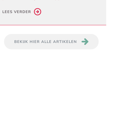
LEES VERDER
BEKIJK HIER ALLE ARTIKELEN