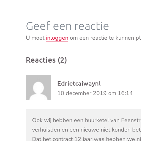
Geef een reactie
U moet
inloggen
om een reactie te kunnen pl
Reacties (2)
Edrietcaiwaynl
10 december 2019 om 16:14
Ook wij hebben een huurketel van Feenst
verhuisden en een nieuwe niet konden bet
Dat het contract 12 jaar was hebben we nie