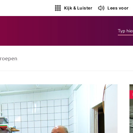
Kijk & Luister
Lees voor
roepen