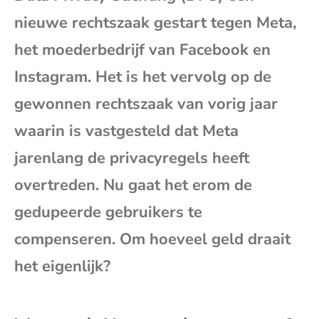
mai
nieuwe rechtszaak gestart tegen Meta,
het moederbedrijf van Facebook en
Instagram. Het is het vervolg op de
gewonnen rechtszaak van vorig jaar
waarin is vastgesteld dat Meta
jarenlang de privacyregels heeft
overtreden. Nu gaat het erom de
gedupeerde gebruikers te
compenseren. Om hoeveel geld draait
het eigenlijk?