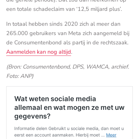
een totale schadeclaim van ‘12,5 miljard plus’.
In totaal hebben sinds 2020 zich al meer dan
265.000 gebruikers van Meta zich aangemeld bij
de Consumentenbond als partij in de rechtszaak.
Aanmelden kan nog altijd
.
(Bron: Consumentenbond, DPS, WAMCA, archief.
Foto: ANP)