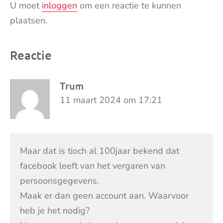
U moet
inloggen
om een reactie te kunnen
plaatsen.
Reactie
Trum
11 maart 2024 om 17:21
Maar dat is tioch al 100jaar bekend dat
facebook leeft van het vergaren van
persoonsgegevens.
Maak er dan geen account aan. Waarvoor
heb je het nodig?