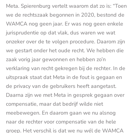
Meta. Spierenburg vertelt waarom dat zo is: “Toen
we de rechtszaak begonnen in 2020, bestond de
WAMCA nog geen jaar. Er was nog geen enkele
jurisprudentie op dat vlak, dus waren we wat
onzeker over de te volgen procedure. Daarom zijn
we gestart onder het oude recht. We hebben die
zaak vorig jaar gewonnen en hebben zo’n
verklaring van recht gekregen bij de rechter. In de
uitspraak staat dat Meta in de fout is gegaan en
de privacy van de gebruikers heeft aangetast.
Daarna zijn we met Meta in gesprek gegaan over
compensatie, maar dat bedrijf wilde niet
meebewegen. En daarom gaan we nu alsnog
naar de rechter voor compensatie van de hele
groep. Het verschil is dat we nu wél de WAMCA