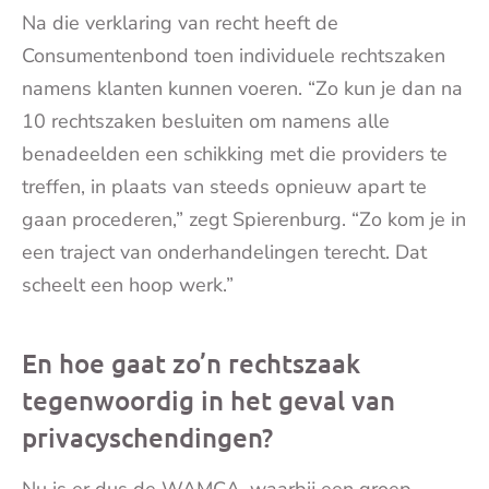
Na die verklaring van recht heeft de
Consumentenbond toen individuele rechtszaken
namens klanten kunnen voeren. “Zo kun je dan na
10 rechtszaken besluiten om namens alle
benadeelden een schikking met die providers te
treffen, in plaats van steeds opnieuw apart te
gaan procederen,” zegt Spierenburg. “Zo kom je in
een traject van onderhandelingen terecht. Dat
scheelt een hoop werk.”
En hoe gaat zo’n rechtszaak
tegenwoordig in het geval van
privacyschendingen?