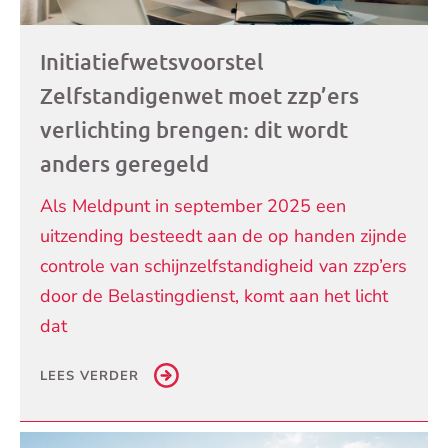
Initiatiefwetsvoorstel
Zelfstandigenwet moet zzp’ers
verlichting brengen: dit wordt
anders geregeld
Als Meldpunt in september 2025 een
uitzending besteedt aan de op handen zijnde
controle van schijnzelfstandigheid van zzp’ers
door de Belastingdienst, komt aan het licht
dat
LEES VERDER