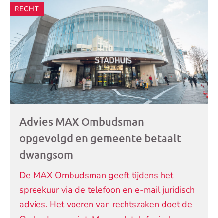
RECHT
Advies MAX Ombudsman
opgevolgd en gemeente betaalt
dwangsom
De MAX Ombudsman geeft tijdens het
spreekuur via de telefoon en e-mail juridisch
advies. Het voeren van rechtszaken doet de