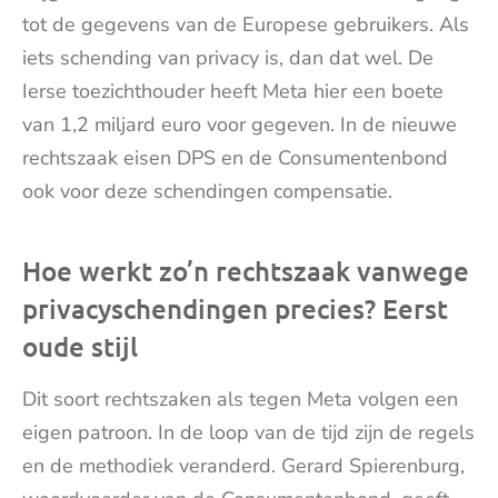
tot de gegevens van de Europese gebruikers. Als
iets schending van privacy is, dan dat wel. De
Ierse toezichthouder heeft Meta hier een boete
van 1,2 miljard euro voor gegeven. In de nieuwe
rechtszaak eisen DPS en de Consumentenbond
ook voor deze schendingen compensatie.
Hoe werkt zo’n rechtszaak vanwege
privacyschendingen precies? Eerst
oude stijl
Dit soort rechtszaken als tegen Meta volgen een
eigen patroon. In de loop van de tijd zijn de regels
en de methodiek veranderd. Gerard Spierenburg,