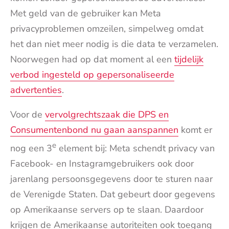
Met geld van de gebruiker kan Meta
privacyproblemen omzeilen, simpelweg omdat
het dan niet meer nodig is die data te verzamelen.
Noorwegen had op dat moment al een
tijdelijk
verbod ingesteld op gepersonaliseerde
advertenties
.
Voor de
vervolgrechtszaak die DPS en
Consumentenbond nu gaan aanspannen
komt er
e
nog een 3
element bij: Meta schendt privacy van
Facebook- en Instagramgebruikers ook door
jarenlang persoonsgegevens door te sturen naar
de Verenigde Staten. Dat gebeurt door gegevens
op Amerikaanse servers op te slaan. Daardoor
krijgen de Amerikaanse autoriteiten ook toegang