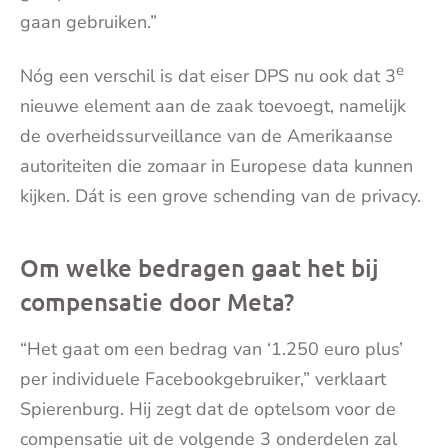
gaan gebruiken.”
e
Nóg een verschil is dat eiser DPS nu ook dat 3
nieuwe element aan de zaak toevoegt, namelijk
de overheidssurveillance van de Amerikaanse
autoriteiten die zomaar in Europese data kunnen
kijken. Dát is een grove schending van de privacy.
Om welke bedragen gaat het bij
compensatie door Meta?
“Het gaat om een bedrag van ‘1.250 euro plus’
per individuele Facebookgebruiker,” verklaart
Spierenburg. Hij zegt dat de optelsom voor de
compensatie uit de volgende 3 onderdelen zal