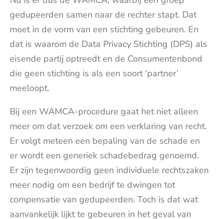
Nu is er dus de WAMCA, waarbij een groep
gedupeerden samen naar de rechter stapt. Dat
moet in de vorm van een stichting gebeuren. En
dat is waarom de Data Privacy Stichting (DPS) als
eisende partij optreedt en de Consumentenbond
die geen stichting is als een soort ‘partner’
meeloopt.
Bij een WAMCA-procedure gaat het niet alleen
meer om dat verzoek om een verklaring van recht.
Er volgt meteen een bepaling van de schade en
er wordt een generiek schadebedrag genoemd.
Er zijn tegenwoordig geen individuele rechtszaken
meer nodig om een bedrijf te dwingen tot
compensatie van gedupeerden. Toch is dat wat
aanvankelijk lijkt te gebeuren in het geval van