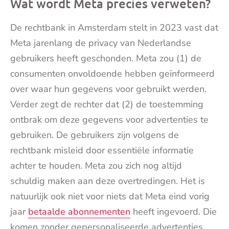
Wat wordt Meta precies verweten?
De rechtbank in Amsterdam stelt in 2023 vast dat
Meta jarenlang de privacy van Nederlandse
gebruikers heeft geschonden. Meta zou (1) de
consumenten onvoldoende hebben geïnformeerd
over waar hun gegevens voor gebruikt werden.
Verder zegt de rechter dat (2) de toestemming
ontbrak om deze gegevens voor advertenties te
gebruiken. De gebruikers zijn volgens de
rechtbank misleid door essentiële informatie
achter te houden. Meta zou zich nog altijd
schuldig maken aan deze overtredingen. Het is
natuurlijk ook niet voor niets dat Meta eind vorig
jaar
betaalde abonnementen
heeft ingevoerd. Die
komen zonder gepersonaliseerde advertenties.