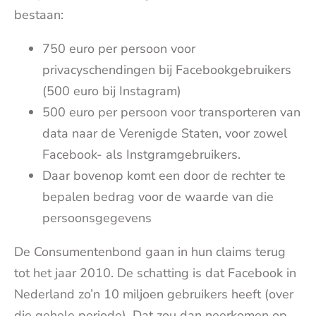
bestaan:
750 euro per persoon voor
privacyschendingen bij Facebookgebruikers
(500 euro bij Instagram)
500 euro per persoon voor transporteren van
data naar de Verenigde Staten, voor zowel
Facebook- als Instgramgebruikers.
Daar bovenop komt een door de rechter te
bepalen bedrag voor de waarde van die
persoonsgegevens
De Consumentenbond gaan in hun claims terug
tot het jaar 2010. De schatting is dat Facebook in
Nederland zo’n 10 miljoen gebruikers heeft (over
die gehele periode). Dat zou dan neerkomen op