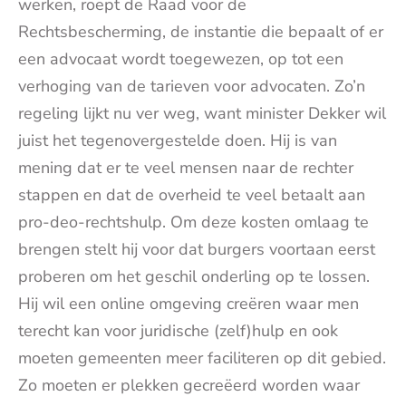
werken, roept de Raad voor de
Rechtsbescherming, de instantie die bepaalt of er
een advocaat wordt toegewezen, op tot een
verhoging van de tarieven voor advocaten. Zo’n
regeling lijkt nu ver weg, want minister Dekker wil
juist het tegenovergestelde doen. Hij is van
mening dat er te veel mensen naar de rechter
stappen en dat de overheid te veel betaalt aan
pro-deo-rechtshulp. Om deze kosten omlaag te
brengen stelt hij voor dat burgers voortaan eerst
proberen om het geschil onderling op te lossen.
Hij wil een online omgeving creëren waar men
terecht kan voor juridische (zelf)hulp en ook
moeten gemeenten meer faciliteren op dit gebied.
Zo moeten er plekken gecreëerd worden waar