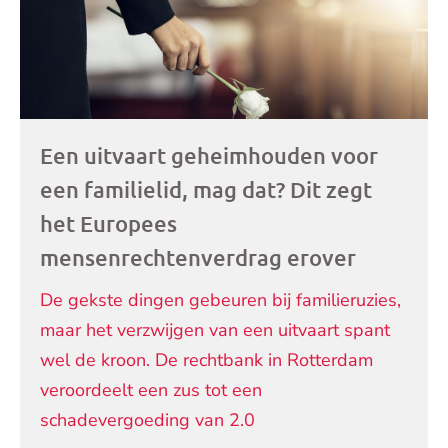
Een uitvaart geheimhouden voor
een familielid, mag dat? Dit zegt
het Europees
mensenrechtenverdrag erover
De gekste dingen gebeuren bij familieruzies,
maar het verzwijgen van een uitvaart spant
wel de kroon. De rechtbank in Rotterdam
veroordeelt een zus tot een
schadevergoeding van 2.0