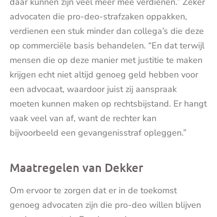
daar kunnen zijn veel meer mee verdienen.” Zeker
advocaten die pro-deo-strafzaken oppakken,
verdienen een stuk minder dan collega’s die deze
op commerciële basis behandelen. “En dat terwijl
mensen die op deze manier met justitie te maken
krijgen echt niet altijd genoeg geld hebben voor
een advocaat, waardoor juist zij aanspraak
moeten kunnen maken op rechtsbijstand. Er hangt
vaak veel van af, want de rechter kan
bijvoorbeeld een gevangenisstraf opleggen.”
Maatregelen van Dekker
Om ervoor te zorgen dat er in de toekomst
genoeg advocaten zijn die pro-deo willen blijven