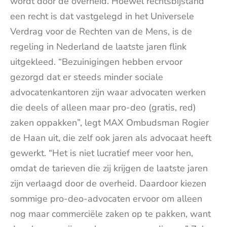
wordt door de overheid. Hoewel rechtsbijstand
een recht is dat vastgelegd in het Universele
Verdrag voor de Rechten van de Mens, is de
regeling in Nederland de laatste jaren flink
uitgekleed. “Bezuinigingen hebben ervoor
gezorgd dat er steeds minder sociale
advocatenkantoren zijn waar advocaten werken
die deels of alleen maar pro-deo (gratis, red)
zaken oppakken”, legt MAX Ombudsman Rogier
de Haan uit, die zelf ook jaren als advocaat heeft
gewerkt. “Het is niet lucratief meer voor hen,
omdat de tarieven die zij krijgen de laatste jaren
zijn verlaagd door de overheid. Daardoor kiezen
sommige pro-deo-advocaten ervoor om alleen
nog maar commerciële zaken op te pakken, want