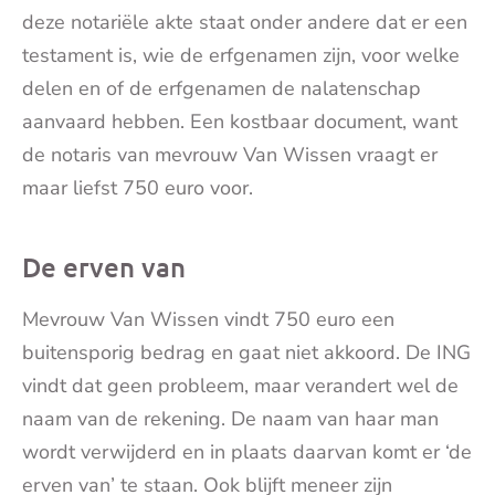
deze notariële akte staat onder andere dat er een
testament is, wie de erfgenamen zijn, voor welke
delen en of de erfgenamen de nalatenschap
aanvaard hebben. Een kostbaar document, want
de notaris van mevrouw Van Wissen vraagt er
maar liefst 750 euro voor.
De erven van
Mevrouw Van Wissen vindt 750 euro een
buitensporig bedrag en gaat niet akkoord. De ING
vindt dat geen probleem, maar verandert wel de
naam van de rekening. De naam van haar man
wordt verwijderd en in plaats daarvan komt er ‘de
erven van’ te staan. Ook blijft meneer zijn