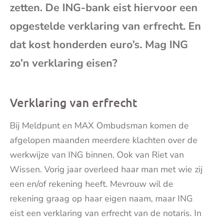
zetten. De ING-bank eist hiervoor een
mai
opgestelde verklaring van erfrecht. En
dat kost honderden euro’s. Mag ING
zo’n verklaring eisen?
Verklaring van erfrecht
Bij Meldpunt en MAX Ombudsman komen de
afgelopen maanden meerdere klachten over de
werkwijze van ING binnen. Ook van Riet van
Wissen. Vorig jaar overleed haar man met wie zij
een en/of rekening heeft. Mevrouw wil de
rekening graag op haar eigen naam, maar ING
eist een verklaring van erfrecht van de notaris. In