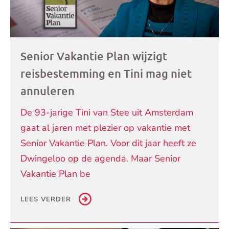
Senior Vakantie Plan wijzigt
reisbestemming en Tini mag niet
annuleren
De 93-jarige Tini van Stee uit Amsterdam
gaat al jaren met plezier op vakantie met
Senior Vakantie Plan. Voor dit jaar heeft ze
Dwingeloo op de agenda. Maar Senior
Vakantie Plan be
LEES VERDER