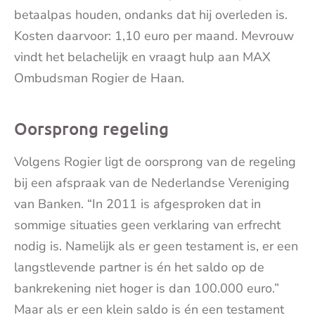
betaalpas houden, ondanks dat hij overleden is.
Kosten daarvoor: 1,10 euro per maand. Mevrouw
vindt het belachelijk en vraagt hulp aan MAX
Ombudsman Rogier de Haan.
Oorsprong regeling
Volgens Rogier ligt de oorsprong van de regeling
bij een afspraak van de Nederlandse Vereniging
van Banken. “In 2011 is afgesproken dat in
sommige situaties geen verklaring van erfrecht
nodig is. Namelijk als er geen testament is, er een
langstlevende partner is én het saldo op de
bankrekening niet hoger is dan 100.000 euro.”
Maar als er een klein saldo is én een testament