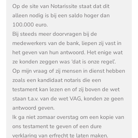
Op de site van Notarissite staat dat dit
alleen nodig is bij een saldo hoger dan
100.000 euro.
Bij steeds meer doorvragen bij de
medewerkers van de bank, liepen zij vast in
het geven van hun antwoord. Het enige wat
ze konden zeggen was ‘dat is onze regel’.
Op mijn vraag of zij mensen in dienst hebben
zoals een kandidaat notaris die een
testament kan lezen en of zij boven de wet
staan t.a.v. van de wet VAG, konden ze geen
antwoord geven.
Ik ga niet zomaar overstag om een kopie van
ons testament te geven of een dure
verklaring van erfrecht te laten maken.