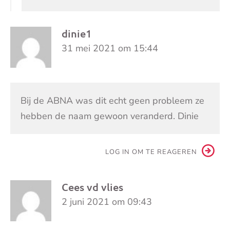
dinie1
31 mei 2021 om 15:44
Bij de ABNA was dit echt geen probleem ze
hebben de naam gewoon veranderd. Dinie
LOG IN OM TE REAGEREN
Cees vd vlies
2 juni 2021 om 09:43