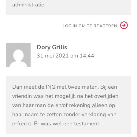
administratie.
LOG IN OM TE REAGEREN
Dory Grilis
31 mei 2021 om 14:44
Dan meet de ING met twee maten. Bij een
vriendin was het mogelijk na het overlijden
van haar man de en/of rekening alleen op
haar naam te zetten zonder verklaring van
erfrecht. Er was wel een testament.