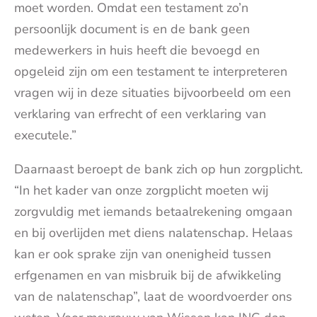
moet worden. Omdat een testament zo’n
persoonlijk document is en de bank geen
medewerkers in huis heeft die bevoegd en
opgeleid zijn om een testament te interpreteren
vragen wij in deze situaties bijvoorbeeld om een
verklaring van erfrecht of een verklaring van
executele.”
Daarnaast beroept de bank zich op hun zorgplicht.
“In het kader van onze zorgplicht moeten wij
zorgvuldig met iemands betaalrekening omgaan
en bij overlijden met diens nalatenschap. Helaas
kan er ook sprake zijn van onenigheid tussen
erfgenamen en van misbruik bij de afwikkeling
van de nalatenschap”, laat de woordvoerder ons