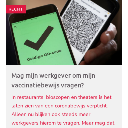
RECHT
Mag mijn werkgever om mijn
vaccinatiebewijs vragen?
In restaurants, bioscopen en theaters is het
laten zien van een coronabewijs verplicht.
Alleen nu blijken ook steeds meer
werkgevers hierom te vragen. Maar mag dat