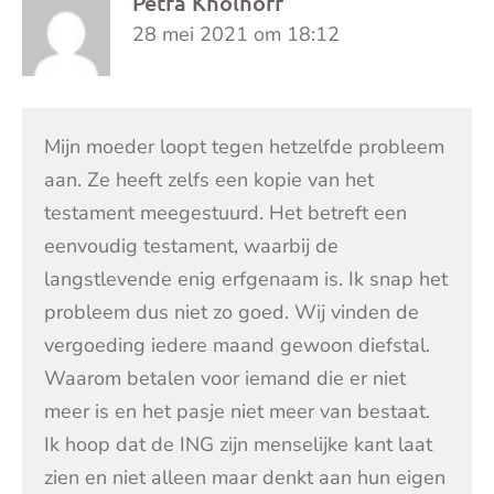
Petra Knolhoff
28 mei 2021 om 18:12
Mijn moeder loopt tegen hetzelfde probleem
aan. Ze heeft zelfs een kopie van het
testament meegestuurd. Het betreft een
eenvoudig testament, waarbij de
langstlevende enig erfgenaam is. Ik snap het
probleem dus niet zo goed. Wij vinden de
vergoeding iedere maand gewoon diefstal.
Waarom betalen voor iemand die er niet
meer is en het pasje niet meer van bestaat.
Ik hoop dat de ING zijn menselijke kant laat
zien en niet alleen maar denkt aan hun eigen