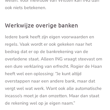
weten. Voor mevrouw van Wissen kan ING dan
ook niets betekenen.
Werkwijze overige banken
Iedere bank heeft zijn eigen voorwaarden en
regels. Vaak wordt er ook gekeken naar het
bedrag dat er op de bankrekening van de
overledene staat. Alleen ING vraagt steevast om
een dure verklaring van erfrecht. Rogier de Haan
heeft wel een oplossing: “Je kunt altijd
overstappen naar een andere bank, maar dat
vergt wel wat werk. Want ook alle automatische
incasso’s moet je dan omzetten. Maar dan staat
de rekening wel op je eigen naam.”