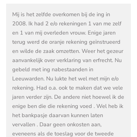
Mij is het zelfde overkomen bij de ing in
2008. Ik had 2 e/o rekeningen 1 van me zelf
en 1 van mij overleden vrouw. Enige jaren
terug werd de oranje rekening geïnstrueerd
en wilde de zaak omzetten. Weer het gezeur
aanvankelijk over verklaring van erfrecht. Nu
gebeld met ing nabestaanden in
Leeuwarden. Nu lukte het wel met mijn e/o
rekening. Had o.a. ook te maken dat we vele
jaren verder zijn. De andere niet hoewel ik de
enige ben die die rekening voed . Wel heb ik
het bankpasje daarvan kunnen laten
vervallen . Daar geen onkosten aan,
eveneens als de toeslag voor de tweede