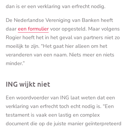
dan is er een verklaring van erfrecht nodig.
De Nederlandse Vereniging van Banken heeft
daar
een formulier
voor opgesteld. Maar volgens
Rogier hoeft het in het geval van partners niet zo
moeilijk te zijn. “Het gaat hier alleen om het
veranderen van een naam. Niets meer en niets
minder.”
ING wijkt niet
Een woordvoerder van ING laat weten dat een
verklaring van erfrecht toch echt nodig is. “Een
testament is vaak een lastig en complex
document die op de juiste manier geïnterpreteerd