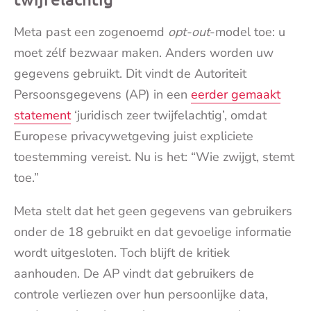
Meta past een zogenoemd
opt-out
-model toe: u
moet zélf bezwaar maken. Anders worden uw
gegevens gebruikt. Dit vindt de Autoriteit
Persoonsgegevens (AP) in een
eerder gemaakt
statement
‘juridisch zeer twijfelachtig’, omdat
Europese privacywetgeving juist expliciete
toestemming vereist. Nu is het: “Wie zwijgt, stemt
toe.”
Meta stelt dat het geen gegevens van gebruikers
onder de 18 gebruikt en dat gevoelige informatie
wordt uitgesloten. Toch blijft de kritiek
aanhouden. De AP vindt dat gebruikers de
controle verliezen over hun persoonlijke data,