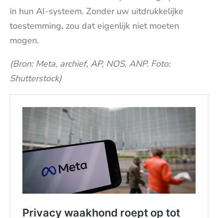
in hun AI-systeem. Zonder uw uitdrukkelijke
toestemming, zou dat eigenlijk niet moeten
mogen.
(Bron: Meta, archief, AP, NOS, ANP. Foto:
Shutterstock)