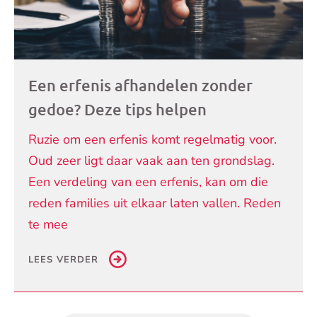
Een erfenis afhandelen zonder
gedoe? Deze tips helpen
Ruzie om een erfenis komt regelmatig voor.
Oud zeer ligt daar vaak aan ten grondslag.
Een verdeling van een erfenis, kan om die
reden families uit elkaar laten vallen. Reden
te mee
LEES VERDER