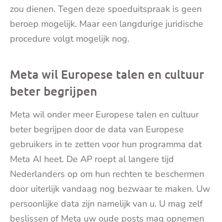
zou dienen. Tegen deze spoeduitspraak is geen
beroep mogelijk. Maar een langdurige juridische
procedure volgt mogelijk nog.
Meta wil Europese talen en cultuur
beter begrijpen
Meta wil onder meer Europese talen en cultuur
beter begrijpen door de data van Europese
gebruikers in te zetten voor hun programma dat
Meta AI heet. De AP roept al langere tijd
Nederlanders op om hun rechten te beschermen
door uiterlijk vandaag nog bezwaar te maken. Uw
persoonlijke data zijn namelijk van u. U mag zelf
beslissen of Meta uw oude posts mag opnemen