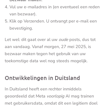
Vul uw e-mailadres in (en eventueel een reden
van bezwaar).
Klik op Verzenden. U ontvangt per e-mail een
bevestiging.
Let wel: dit gaat over al uw
oude
posts, dus tot
aan vandaag. Vanaf morgen, 27 mei 2025, is
bezwaar maken tegen het gebruik van uw
toekomstige data wel nog steeds mogelijk.
Ontwikkelingen in Duitsland
In Duitsland heeft een rechter inmiddels
geoordeeld dat Meta
voorlopig
AI mag trainen
met gebruikersdata, omdat dit een legitiem doel