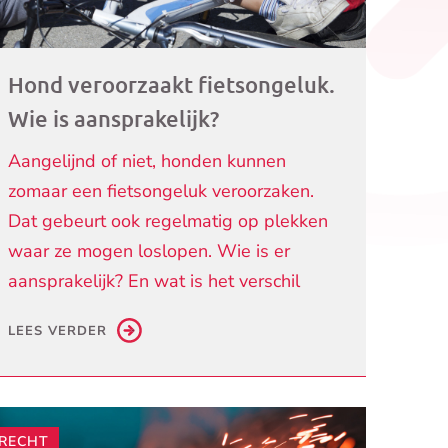
Hond veroorzaakt fietsongeluk.
Wie is aansprakelijk?
Aangelijnd of niet, honden kunnen
zomaar een fietsongeluk veroorzaken.
Dat gebeurt ook regelmatig op plekken
waar ze mogen loslopen. Wie is er
aansprakelijk? En wat is het verschil
LEES VERDER
RECHT