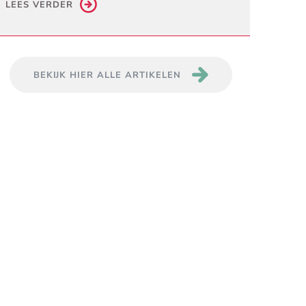
LEES VERDER
BEKIJK HIER ALLE ARTIKELEN