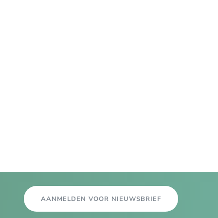
AANMELDEN VOOR NIEUWSBRIEF