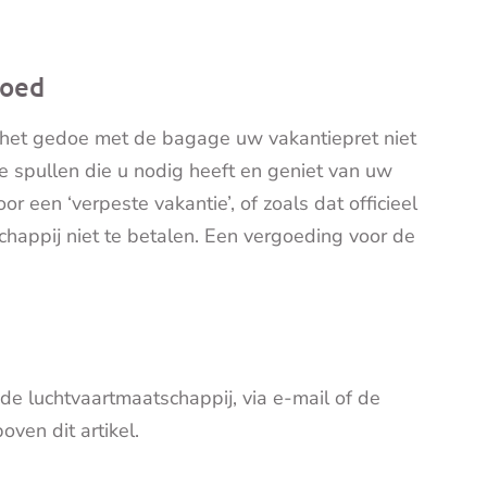
goed
at het gedoe met de bagage uw vakantiepret niet
 spullen die u nodig heeft en geniet van uw
 een ‘verpeste vakantie’, of zoals dat officieel
chappij niet te betalen. Een vergoeding voor de
 de luchtvaartmaatschappij, via e-mail of de
oven dit artikel.