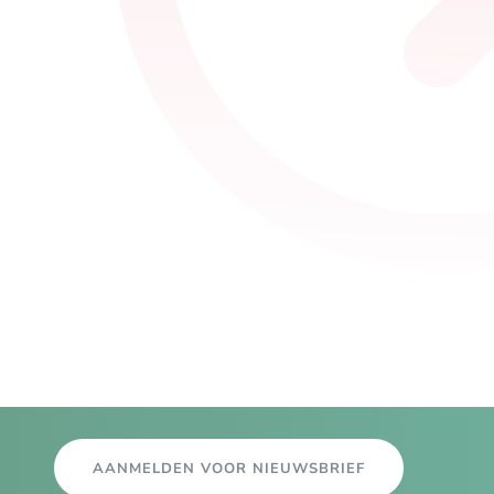
AANMELDEN VOOR NIEUWSBRIEF