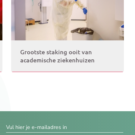
Grootste staking ooit van
academische ziekenhuizen