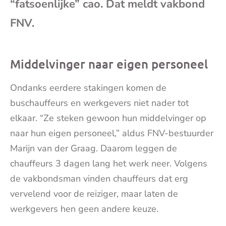
“fatsoenlijke” cao. Dat meldt vakbond
mai
FNV.
Middelvinger naar eigen personeel
Ondanks eerdere stakingen komen de
buschauffeurs en werkgevers niet nader tot
elkaar. “Ze steken gewoon hun middelvinger op
naar hun eigen personeel,” aldus FNV-bestuurder
Marijn van der Graag. Daarom leggen de
chauffeurs 3 dagen lang het werk neer. Volgens
de vakbondsman vinden chauffeurs dat erg
vervelend voor de reiziger, maar laten de
werkgevers hen geen andere keuze.