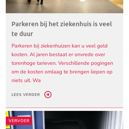
Parkeren bij het ziekenhuis is veel
te duur
Parkeren bij ziekenhuizen kan u veel geld
kosten. Al jaren bestaat er onvrede over
torenhoge tarieven. Verschillende pogingen
om de kosten omlaag te brengen liepen op
niets uit. Wa
LEES VERDER
VERVOER