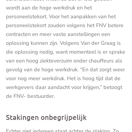
wordt aan de hoge werkdruk en het
personeelstekort. Voor het aanpakken van het
personeelstekort zouden volgens het FNV betere
contracten en meer vaste aanstellingen een
oplossing kunnen zijn. Volgens Van der Graag is
die oplossing nodig, want momenteel is er sprake
van een hoog ziekteverzuim onder chauffeurs als
gevolg van de hoge werkdruk. “En dat zorgt weer
voor nog meer werkdruk. Het is hoog tijd dat de
werkgevers daar aandacht voor krijgen,” betoogt
de FNV- bestuurder.
Stakingen onbegrijpelijk
Echter niet iedereen staat achter de staking. Zo