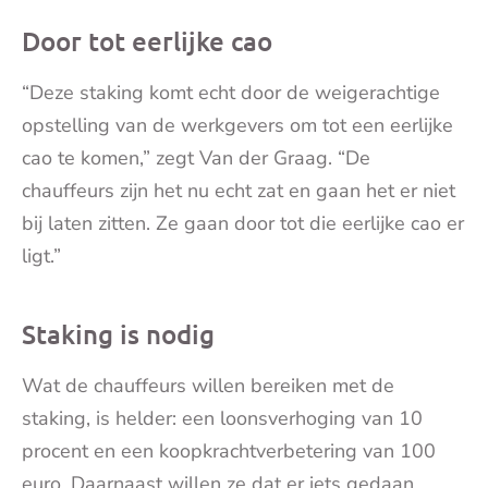
Door tot eerlijke cao
“Deze staking komt echt door de weigerachtige
opstelling van de werkgevers om tot een eerlijke
cao te komen,” zegt Van der Graag. “De
chauffeurs zijn het nu echt zat en gaan het er niet
bij laten zitten. Ze gaan door tot die eerlijke cao er
ligt.”
Staking is nodig
Wat de chauffeurs willen bereiken met de
staking, is helder: een loonsverhoging van 10
procent en een koopkrachtverbetering van 100
euro. Daarnaast willen ze dat er iets gedaan