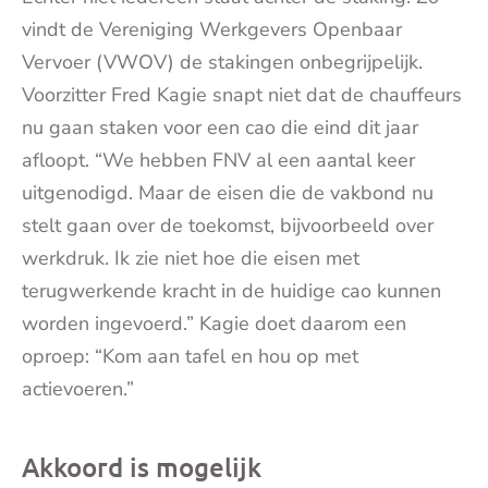
vindt de Vereniging Werkgevers Openbaar
Vervoer (VWOV) de stakingen onbegrijpelijk.
Voorzitter Fred Kagie snapt niet dat de chauffeurs
nu gaan staken voor een cao die eind dit jaar
afloopt. “We hebben FNV al een aantal keer
uitgenodigd. Maar de eisen die de vakbond nu
stelt gaan over de toekomst, bijvoorbeeld over
werkdruk. Ik zie niet hoe die eisen met
terugwerkende kracht in de huidige cao kunnen
worden ingevoerd.” Kagie doet daarom een
oproep: “Kom aan tafel en hou op met
actievoeren.”
Akkoord is mogelijk