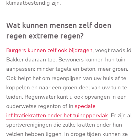
klimaatbestendig zijn.
Wat kunnen mensen zelf doen
regen extreme regen?
Burgers kunnen zelf ook bijdragen
, voegt raadslid
Bakker daaraan toe. Bewoners kunnen hun tuin
aanpassen: minder tegels en beton, meer groen.
Ook helpt het om regenpijpen van uw huis af te
koppelen en naar een groen deel van uw tuin te
leiden. Regenwater kunt u ook opvangen in een
ouderwetse regenton of in
speciale
infiltratiekratten onder het tuinoppervlak
. Er zijn al
sportverenigingen die zulke kratten onder hun
velden hebben liggen. In droge tijden kunnen ze