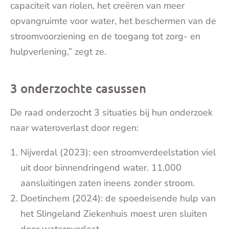
capaciteit van riolen, het creëren van meer
opvangruimte voor water, het beschermen van de
stroomvoorziening en de toegang tot zorg- en
hulpverlening,” zegt ze.
3 onderzochte casussen
De raad onderzocht 3 situaties bij hun onderzoek
naar wateroverlast door regen:
Nijverdal (2023): een stroomverdeelstation viel
uit door binnendringend water. 11.000
aansluitingen zaten ineens zonder stroom.
Doetinchem (2024): de spoedeisende hulp van
het Slingeland Ziekenhuis moest uren sluiten