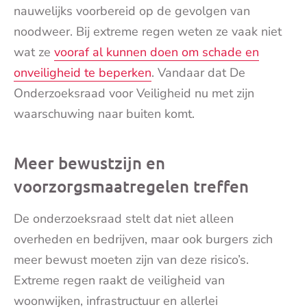
nauwelijks voorbereid op de gevolgen van
noodweer. Bij extreme regen weten ze vaak niet
wat ze
vooraf al kunnen doen om schade en
onveiligheid te beperken
. Vandaar dat De
Onderzoeksraad voor Veiligheid nu met zijn
waarschuwing naar buiten komt.
Meer bewustzijn en
voorzorgsmaatregelen treffen
De onderzoeksraad stelt dat niet alleen
overheden en bedrijven, maar ook burgers zich
meer bewust moeten zijn van deze risico’s.
Extreme regen raakt de veiligheid van
woonwijken, infrastructuur en allerlei