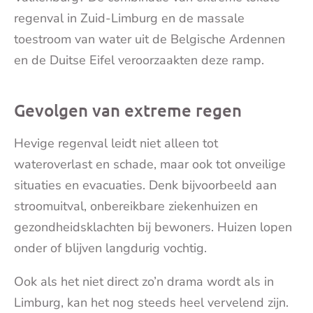
regenval in Zuid-Limburg en de massale
toestroom van water uit de Belgische Ardennen
en de Duitse Eifel veroorzaakten deze ramp.
Gevolgen van extreme regen
Hevige regenval leidt niet alleen tot
wateroverlast en schade, maar ook tot onveilige
situaties en evacuaties. Denk bijvoorbeeld aan
stroomuitval, onbereikbare ziekenhuizen en
gezondheidsklachten bij bewoners. Huizen lopen
onder of blijven langdurig vochtig.
Ook als het niet direct zo’n drama wordt als in
Limburg, kan het nog steeds heel vervelend zijn.