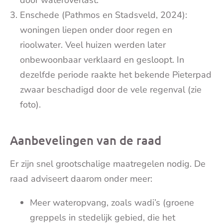
door wateroverlast.
Enschede (Pathmos en Stadsveld, 2024):
woningen liepen onder door regen en
rioolwater. Veel huizen werden later
onbewoonbaar verklaard en gesloopt. In
dezelfde periode raakte het bekende Pieterpad
zwaar beschadigd door de vele regenval (zie
foto).
Aanbevelingen van de raad
Er zijn snel grootschalige maatregelen nodig. De
raad adviseert daarom onder meer:
Meer wateropvang, zoals wadi’s (groene
greppels in stedelijk gebied, die het