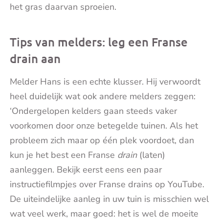
het gras daarvan sproeien.
Tips van melders: leg een Franse
drain aan
Melder Hans is een echte klusser. Hij verwoordt
heel duidelijk wat ook andere melders zeggen:
‘Ondergelopen kelders gaan steeds vaker
voorkomen door onze betegelde tuinen. Als het
probleem zich maar op één plek voordoet, dan
kun je het best een Franse
drain
(laten)
aanleggen. Bekijk eerst eens een paar
instructiefilmpjes over Franse drains op YouTube.
De uiteindelijke aanleg in uw tuin is misschien wel
wat veel werk, maar goed: het is wel de moeite