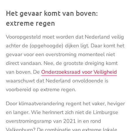
Het gevaar komt van boven:
extreme regen
Vooropgesteld moet worden dat Nederland veilig
achter de (opgehoogde) dijken ligt. Daar komt het
gevaar voor een overstroming momenteel niet
direct vandaan. Nee, de grootste dreiging komt
van boven. De
Onderzoeksraad voor Veiligheid
waarschuwt dat Nederland onvoldoende is
voorbereid op extreme regen.
Door klimaatverandering regent het vaker, heviger
en langer. Wie herinnert zich niet de Limburgse
overstromingsramp van 2021 in en rond
Valkenburg? De combinatie van extreme lokale