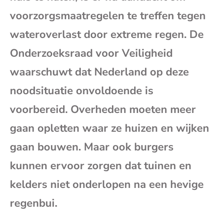
mai
voorzorgsmaatregelen te treffen tegen
wateroverlast door extreme regen. De
Onderzoeksraad voor Veiligheid
waarschuwt dat Nederland op deze
noodsituatie onvoldoende is
voorbereid. Overheden moeten meer
gaan opletten waar ze huizen en wijken
gaan bouwen. Maar ook burgers
kunnen ervoor zorgen dat tuinen en
kelders niet onderlopen na een hevige
regenbui.