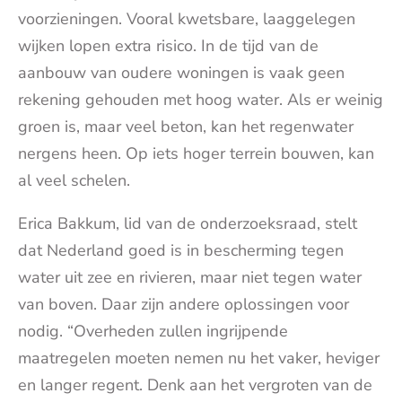
voorzieningen. Vooral kwetsbare, laaggelegen
wijken lopen extra risico. In de tijd van de
aanbouw van oudere woningen is vaak geen
rekening gehouden met hoog water. Als er weinig
groen is, maar veel beton, kan het regenwater
nergens heen. Op iets hoger terrein bouwen, kan
al veel schelen.
Erica Bakkum, lid van de onderzoeksraad, stelt
dat Nederland goed is in bescherming tegen
water uit zee en rivieren, maar niet tegen water
van boven. Daar zijn andere oplossingen voor
nodig. “Overheden zullen ingrijpende
maatregelen moeten nemen nu het vaker, heviger
en langer regent. Denk aan het vergroten van de