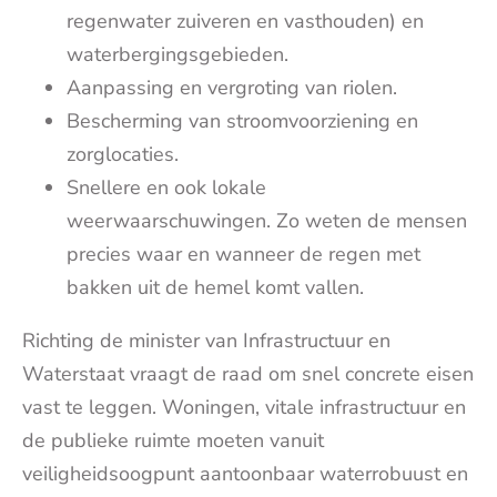
regenwater zuiveren en vasthouden) en
waterbergingsgebieden.
Aanpassing en vergroting van riolen.
Bescherming van stroomvoorziening en
zorglocaties.
Snellere en ook lokale
weerwaarschuwingen. Zo weten de mensen
precies waar en wanneer de regen met
bakken uit de hemel komt vallen.
Richting de minister van Infrastructuur en
Waterstaat vraagt de raad om snel concrete eisen
vast te leggen. Woningen, vitale infrastructuur en
de publieke ruimte moeten vanuit
veiligheidsoogpunt aantoonbaar waterrobuust en