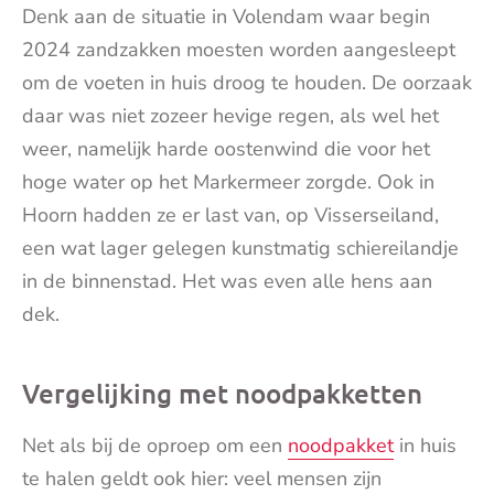
Denk aan de situatie in Volendam waar begin
2024 zandzakken moesten worden aangesleept
om de voeten in huis droog te houden. De oorzaak
daar was niet zozeer hevige regen, als wel het
weer, namelijk harde oostenwind die voor het
hoge water op het Markermeer zorgde. Ook in
Hoorn hadden ze er last van, op Visserseiland,
een wat lager gelegen kunstmatig schiereilandje
in de binnenstad. Het was even alle hens aan
dek.
Vergelijking met noodpakketten
Net als bij de oproep om een
noodpakket
in huis
te halen geldt ook hier: veel mensen zijn