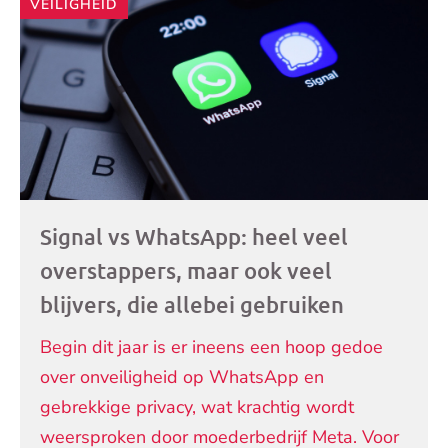
VEILIGHEID
Signal vs WhatsApp: heel veel
overstappers, maar ook veel
blijvers, die allebei gebruiken
Begin dit jaar is er ineens een hoop gedoe
over onveiligheid op WhatsApp en
gebrekkige privacy, wat krachtig wordt
weersproken door moederbedrijf Meta. Voor