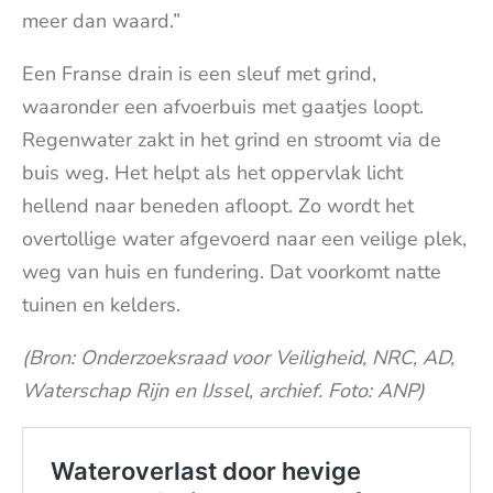
meer dan waard.”
Een Franse drain is een sleuf met grind,
waaronder een afvoerbuis met gaatjes loopt.
Regenwater zakt in het grind en stroomt via de
buis weg. Het helpt als het oppervlak licht
hellend naar beneden afloopt. Zo wordt het
overtollige water afgevoerd naar een veilige plek,
weg van huis en fundering. Dat voorkomt natte
tuinen en kelders.
(Bron: Onderzoeksraad voor Veiligheid, NRC, AD,
Waterschap Rijn en IJssel, archief. Foto: ANP)