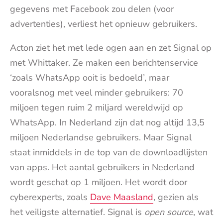
gegevens met Facebook zou delen (voor
advertenties), verliest het opnieuw gebruikers.
Acton ziet het met lede ogen aan en zet Signal op
met Whittaker. Ze maken een berichtenservice
‘zoals WhatsApp ooit is bedoeld’, maar
vooralsnog met veel minder gebruikers: 70
miljoen tegen ruim 2 miljard wereldwijd op
WhatsApp. In Nederland zijn dat nog altijd 13,5
miljoen Nederlandse gebruikers. Maar Signal
staat inmiddels in de top van de downloadlijsten
van apps. Het aantal gebruikers in Nederland
wordt geschat op 1 miljoen. Het wordt door
cyberexperts, zoals
Dave Maasland
, gezien als
het veiligste alternatief. Signal is
open source
, wat