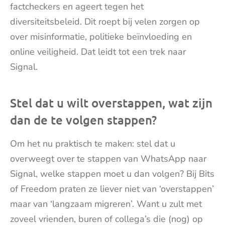
factcheckers en ageert tegen het
diversiteitsbeleid. Dit roept bij velen zorgen op
over misinformatie, politieke beïnvloeding en
online veiligheid. Dat leidt tot een trek naar
Signal.
Stel dat u wilt overstappen, wat zijn
dan de te volgen stappen?
Om het nu praktisch te maken: stel dat u
overweegt over te stappen van WhatsApp naar
Signal, welke stappen moet u dan volgen? Bij Bits
of Freedom praten ze liever niet van ‘overstappen’
maar van ‘langzaam migreren’. Want u zult met
zoveel vrienden, buren of collega’s die (nog) op