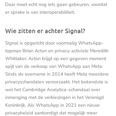
Daar moet echt nog iets gaan gebeuren, voordat
er sprake is van interoperabiliteit.
Wie zitten er achter Signal?
Signal is opgericht door voormalig WhatsApp-
topman Brian Acton en privacy-activiste Meredith
Whittaker. Acton krijgt op een gegeven moment
spijt van de verkoop van WhatsApp aan Meta.
Sinds de overname in 2014 heeft Meta meerdere
privacyschandalen veroorzaakt. Het bekendste is
wel het Cambridge Analytica-schandaal over
inmenging met de verkiezingen in het Verenigd
Koninkrijk. Als WhatsApp in 2021 een nieuw
privacybeleid aankondigt dat mogelijk meer