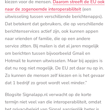
kiezen voor de mensen.
Daarom streeft de EU ook
naar de zogenoemde interoperabiliteit
(een
uitwisseling tussen verschillende berichtenapps).
Dat betekent dat gebruikers, die op verschillende
berichtenservices actief zijn, ook kunnen appen
naar vrienden of familie, die op een andere
service zitten. Bij mailen is dat al jaren mogelijk
om berichten tussen bijvoorbeeld Gmail en
Hotmail te kunnen uitwisselen. Maar bij appjes is
dat nu nog niet mogelijk. De EU zet daar nu op in.
Zo kunnen de mensen zelf kiezen en is het gevaar
dat 1 bedrijf zo groot wordt veel minder.”
Blogsite Signalapp.nl verwacht op de korte
termijn niet veel van die interoperabiliteit, omdat
het privacybeleid van Signal aanzienlijk beter is