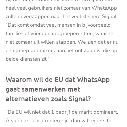
heel veel gebruikers niet zomaar van WhatsApp
zullen overstappen naar het veel kleinere Signal.
“Dat komt omdat veel mensen in bijvoorbeeld
familie- of vriendenappgroepen zitten, waar ze
niet zomaar uit willen stappen. We zien dat er nu
een groep gebruikers aan het ontstaan is, die op
beide diensten zit.”
Waarom wil de EU dat WhatsApp
gaat samenwerken met
alternatieven zoals Signal?
“De EU wil niet dat 1 bedrijf de markt domineert.
Als er ook concurrenten zijn, dan valt er iets te