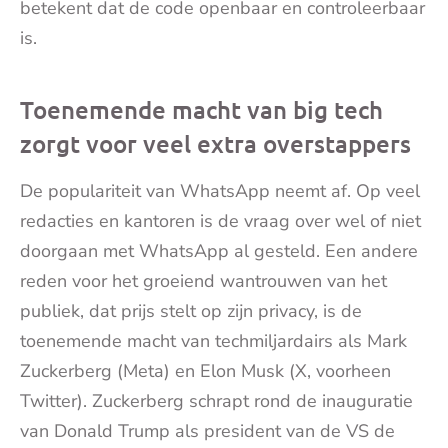
betekent dat de code openbaar en controleerbaar
is.
Toenemende macht van big tech
zorgt voor veel extra overstappers
De populariteit van WhatsApp neemt af. Op veel
redacties en kantoren is de vraag over wel of niet
doorgaan met WhatsApp al gesteld. Een andere
reden voor het groeiend wantrouwen van het
publiek, dat prijs stelt op zijn privacy, is de
toenemende macht van techmiljardairs als Mark
Zuckerberg (Meta) en Elon Musk (X, voorheen
Twitter). Zuckerberg schrapt rond de inauguratie
van Donald Trump als president van de VS de