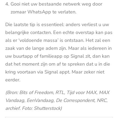
Gooi niet uw bestaande netwerk weg door
zomaar WhatsApp te verlaten.
Die laatste tip is essentieel: anders verliest u uw
belangrijke contacten. Een echte overstap kan pas
als er ‘voldoende massa’ is ontstaan. Het zal een
zaak van de lange adem zijn. Maar als iedereen in
uw buurtapp of familieapp op Signal zit, dan kan
dat het moment zijn om af te spreken dat u in die
kring voortaan via Signal appt. Maar zeker niet
eerder.
(Bron: Bits of Freedom, RTL, Tijd voor MAX, MAX
Vandaag, EenVandaag, De Correspondent, NRC,
archief. Foto: Shutterstock)