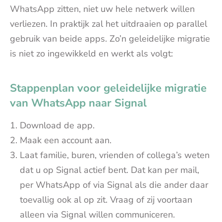
WhatsApp zitten, niet uw hele netwerk willen
verliezen. In praktijk zal het uitdraaien op parallel
gebruik van beide apps. Zo’n geleidelijke migratie
is niet zo ingewikkeld en werkt als volgt:
Stappenplan voor geleidelijke migratie
van WhatsApp naar Signal
Download de app.
Maak een account aan.
Laat familie, buren, vrienden of collega’s weten
dat u op Signal actief bent. Dat kan per mail,
per WhatsApp of via Signal als die ander daar
toevallig ook al op zit. Vraag of zij voortaan
alleen via Signal willen communiceren.