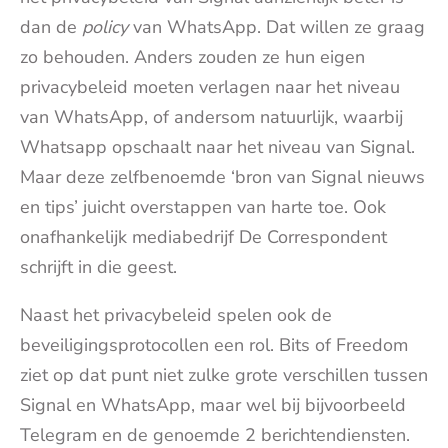
dan de
policy
van WhatsApp. Dat willen ze graag
zo behouden. Anders zouden ze hun eigen
privacybeleid moeten verlagen naar het niveau
van WhatsApp, of andersom natuurlijk, waarbij
Whatsapp opschaalt naar het niveau van Signal.
Maar deze zelfbenoemde ‘bron van Signal nieuws
en tips’ juicht overstappen van harte toe. Ook
onafhankelijk mediabedrijf De Correspondent
schrijft in die geest.
Naast het privacybeleid spelen ook de
beveiligingsprotocollen een rol. Bits of Freedom
ziet op dat punt niet zulke grote verschillen tussen
Signal en WhatsApp, maar wel bij bijvoorbeeld
Telegram en de genoemde 2 berichtendiensten.