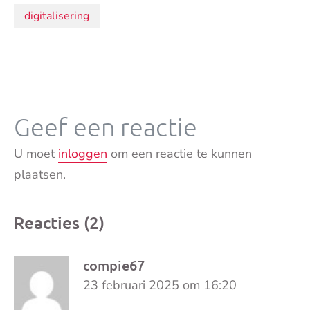
digitalisering
Geef een reactie
U moet
inloggen
om een reactie te kunnen
plaatsen.
Reacties (2)
compie67
23 februari 2025 om 16:20