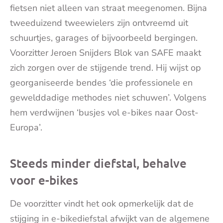
fietsen niet alleen van straat meegenomen. Bijna
tweeduizend tweewielers zijn ontvreemd uit
schuurtjes, garages of bijvoorbeeld bergingen.
Voorzitter Jeroen Snijders Blok van SAFE maakt
zich zorgen over de stijgende trend. Hij wijst op
georganiseerde bendes ‘die professionele en
gewelddadige methodes niet schuwen’. Volgens
hem verdwijnen ‘busjes vol e-bikes naar Oost-
Europa’.
Steeds minder diefstal, behalve
voor e-bikes
De voorzitter vindt het ook opmerkelijk dat de
stijging in e-bikediefstal afwijkt van de algemene