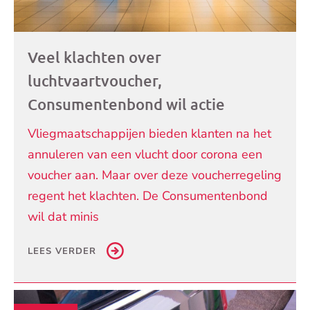
Veel klachten over
luchtvaartvoucher,
Consumentenbond wil actie
Vliegmaatschappijen bieden klanten na het
annuleren van een vlucht door corona een
voucher aan. Maar over deze voucherregeling
regent het klachten. De Consumentenbond
wil dat minis
LEES VERDER