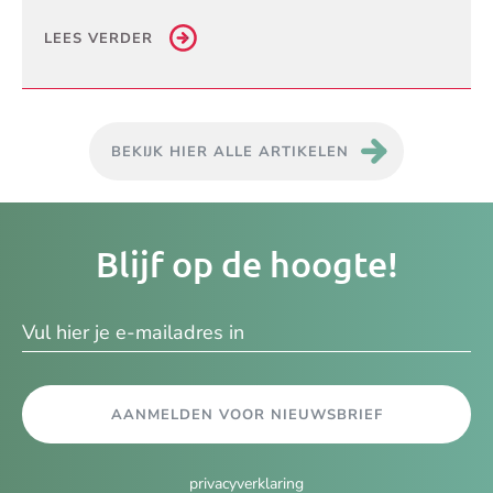
LEES VERDER
BEKIJK HIER ALLE ARTIKELEN
Je
Blijf op de hoogte!
e-
ma
AANMELDEN VOOR NIEUWSBRIEF
privacyverklaring