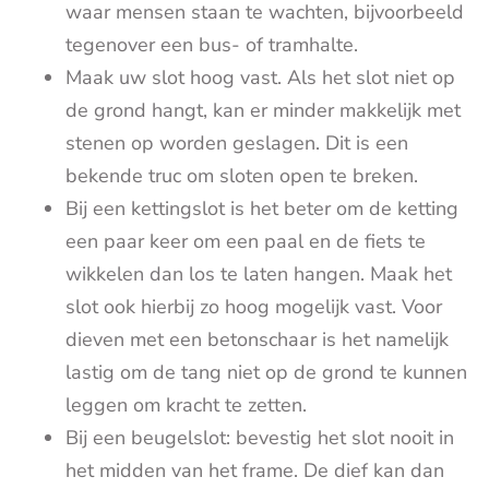
waar mensen staan te wachten, bijvoorbeeld
tegenover een bus- of tramhalte.
Maak uw slot hoog vast. Als het slot niet op
de grond hangt, kan er minder makkelijk met
stenen op worden geslagen. Dit is een
bekende truc om sloten open te breken.
Bij een kettingslot is het beter om de ketting
een paar keer om een paal en de fiets te
wikkelen dan los te laten hangen. Maak het
slot ook hierbij zo hoog mogelijk vast. Voor
dieven met een betonschaar is het namelijk
lastig om de tang niet op de grond te kunnen
leggen om kracht te zetten.
Bij een beugelslot: bevestig het slot nooit in
het midden van het frame. De dief kan dan