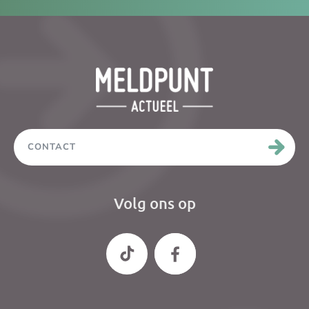
CONTACT
Volg ons op