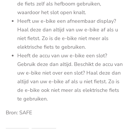
de fiets zelf als hefboom gebruiken,
waardoor het slot open knalt.
Heeft uw e-bike een afneembaar display?
Haal deze dan altijd van uw e-bike af als u
niet fietst. Zo is de e-bike niet meer als
elektrische fiets te gebruiken.
Heeft de accu van uw e-bike een slot?
Gebruik deze dan altijd. Beschikt de accu van
uw e-bike niet over een slot? Haal deze dan
altijd van uw e-bike af als u niet fietst. Zo is
de e-bike ook niet meer als elektrische fiets
te gebruiken.
Bron: SAFE