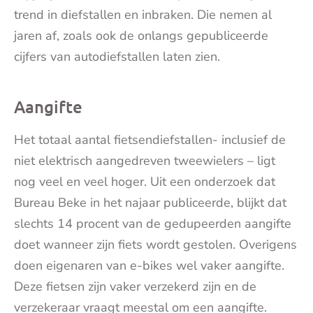
trend in diefstallen en inbraken. Die nemen al
jaren af, zoals ook de onlangs gepubliceerde
cijfers van autodiefstallen laten zien.
Aangifte
Het totaal aantal fietsendiefstallen- inclusief de
niet elektrisch aangedreven tweewielers – ligt
nog veel en veel hoger. Uit een onderzoek dat
Bureau Beke in het najaar publiceerde, blijkt dat
slechts 14 procent van de gedupeerden aangifte
doet wanneer zijn fiets wordt gestolen. Overigens
doen eigenaren van e-bikes wel vaker aangifte.
Deze fietsen zijn vaker verzekerd zijn en de
verzekeraar vraagt meestal om een aangifte.