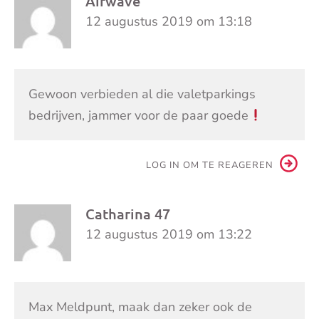
Airwave
12 augustus 2019 om 13:18
Gewoon verbieden al die valetparkings
bedrijven, jammer voor de paar goede
LOG IN OM TE REAGEREN
Catharina 47
12 augustus 2019 om 13:22
Max Meldpunt, maak dan zeker ook de