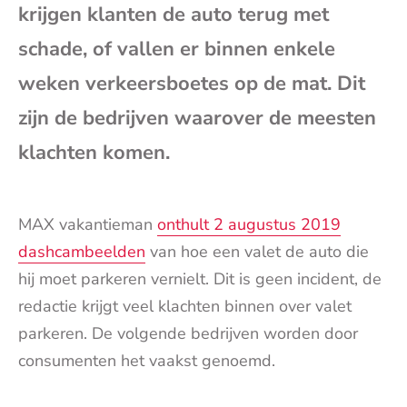
krijgen klanten de auto terug met
mai
schade, of vallen er binnen enkele
weken verkeersboetes op de mat. Dit
zijn de bedrijven waarover de meesten
klachten komen.
MAX vakantieman
onthult 2 augustus 2019
dashcambeelden
van hoe een valet de auto die
hij moet parkeren vernielt. Dit is geen incident, de
redactie krijgt veel klachten binnen over valet
parkeren. De volgende bedrijven worden door
consumenten het vaakst genoemd.