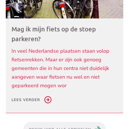
Mag ik mijn fiets op de stoep
parkeren?
In veel Nederlandse plaatsen staan volop
fietsenrekken. Maar er zijn ook genoeg
gemeenten die in hun centra niet duidelijk
aangeven waar fietsen nu wel en niet
geparkeerd mogen wor
LEES VERDER