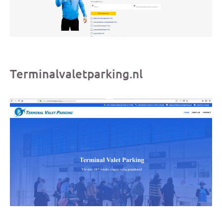
Terminalvaletparking.nl