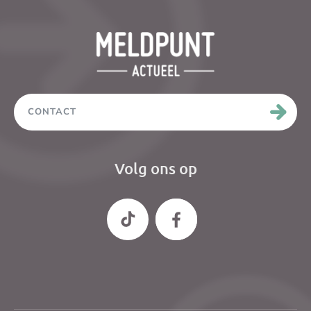
CONTACT
Volg ons op