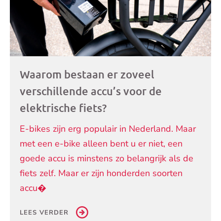
Waarom bestaan er zoveel
verschillende accu’s voor de
elektrische fiets?
E-bikes zijn erg populair in Nederland. Maar
met een e-bike alleen bent u er niet, een
goede accu is minstens zo belangrijk als de
fiets zelf. Maar er zijn honderden soorten
accu�
LEES VERDER