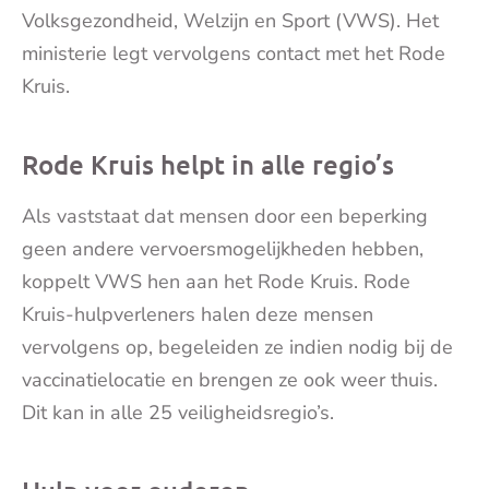
Volksgezondheid, Welzijn en Sport (VWS). Het
ministerie legt vervolgens contact met het Rode
Kruis.
Rode Kruis helpt in alle regio’s
Als vaststaat dat mensen door een beperking
geen andere vervoersmogelijkheden hebben,
koppelt VWS hen aan het Rode Kruis. Rode
Kruis-hulpverleners halen deze mensen
vervolgens op, begeleiden ze indien nodig bij de
vaccinatielocatie en brengen ze ook weer thuis.
Dit kan in alle 25 veiligheidsregio’s.