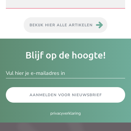
BEKIJK HIER ALLE ARTIKELEN
Je
Blijf op de hoogte!
e-
ma
AANMELDEN VOOR NIEUWSBRIEF
privacyverklaring