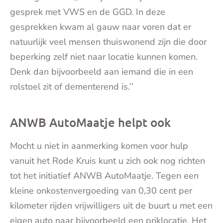
gesprek met VWS en de GGD. In deze
gesprekken kwam al gauw naar voren dat er
natuurlijk veel mensen thuiswonend zijn die door
beperking zelf niet naar locatie kunnen komen.
Denk dan bijvoorbeeld aan iemand die in een
rolstoel zit of dementerend is.’’
ANWB AutoMaatje helpt ook
Mocht u niet in aanmerking komen voor hulp
vanuit het Rode Kruis kunt u zich ook nog richten
tot het initiatief ANWB AutoMaatje. Tegen een
kleine onkostenvergoeding van 0,30 cent per
kilometer rijden vrijwilligers uit de buurt u met een
eigen auto naar bijvoorbeeld een priklocatie. Het