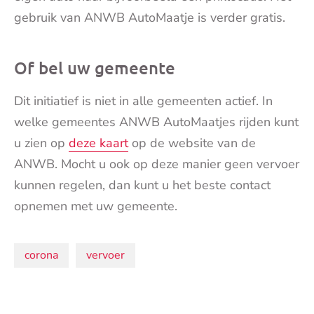
gebruik van ANWB AutoMaatje is verder gratis.
Of bel uw gemeente
Dit initiatief is niet in alle gemeenten actief. In
welke gemeentes ANWB AutoMaatjes rijden kunt
u zien op
deze kaart
op de website van de
ANWB. Mocht u ook op deze manier geen vervoer
kunnen regelen, dan kunt u het beste contact
opnemen met uw gemeente.
Onderwerpen:
corona
vervoer