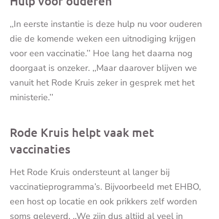
Hulp voor ouderen
,,In eerste instantie is deze hulp nu voor ouderen
die de komende weken een uitnodiging krijgen
voor een vaccinatie.’’ Hoe lang het daarna nog
doorgaat is onzeker. ,,Maar daarover blijven we
vanuit het Rode Kruis zeker in gesprek met het
ministerie.’’
Rode Kruis helpt vaak met
vaccinaties
Het Rode Kruis ondersteunt al langer bij
vaccinatieprogramma’s. Bijvoorbeeld met EHBO,
een host op locatie en ook prikkers zelf worden
soms geleverd. ,,We zijn dus altijd al veel in