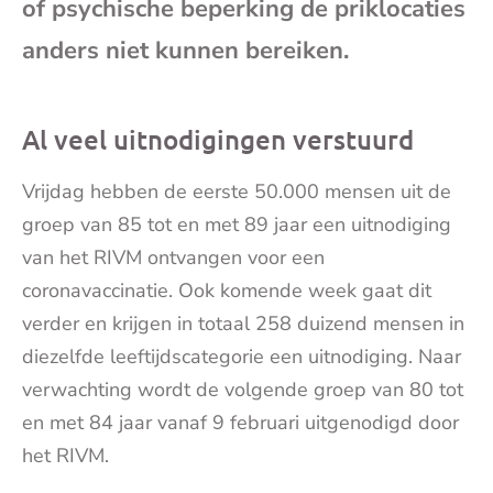
of psychische beperking de priklocaties
mai
anders niet kunnen bereiken.
Al veel uitnodigingen verstuurd
Vrijdag hebben de eerste 50.000 mensen uit de
groep van 85 tot en met 89 jaar een uitnodiging
van het RIVM ontvangen voor een
coronavaccinatie. Ook komende week gaat dit
verder en krijgen in totaal 258 duizend mensen in
diezelfde leeftijdscategorie een uitnodiging. Naar
verwachting wordt de volgende groep van 80 tot
en met 84 jaar vanaf 9 februari uitgenodigd door
het RIVM.