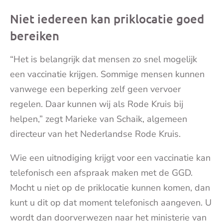
Niet iedereen kan priklocatie goed
bereiken
“Het is belangrijk dat mensen zo snel mogelijk
een vaccinatie krijgen. Sommige mensen kunnen
vanwege een beperking zelf geen vervoer
regelen. Daar kunnen wij als Rode Kruis bij
helpen,” zegt Marieke van Schaik, algemeen
directeur van het Nederlandse Rode Kruis.
Wie een uitnodiging krijgt voor een vaccinatie kan
telefonisch een afspraak maken met de GGD.
Mocht u niet op de priklocatie kunnen komen, dan
kunt u dit op dat moment telefonisch aangeven. U
wordt dan doorverwezen naar het ministerie van