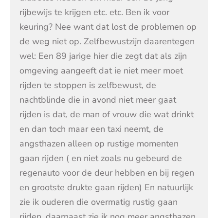
rijbewijs te krijgen etc. etc. Ben ik voor
keuring? Nee want dat lost de problemen op
de weg niet op. Zelfbewustzijn daarentegen
wel: Een 89 jarige hier die zegt dat als zijn
omgeving aangeeft dat ie niet meer moet
rijden te stoppen is zelfbewust, de
nachtblinde die in avond niet meer gaat
rijden is dat, de man of vrouw die wat drinkt
en dan toch maar een taxi neemt, de
angsthazen alleen op rustige momenten
gaan rijden ( en niet zoals nu gebeurd de
regenauto voor de deur hebben en bij regen
en grootste drukte gaan rijden) En natuurlijk
zie ik ouderen die overmatig rustig gaan
rijden, daarnaast zie ik nog meer angsthazen,