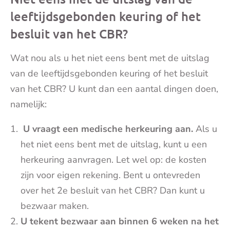
leeftijdsgebonden keuring of het
besluit van het CBR?
Wat nou als u het niet eens bent met de uitslag
van de leeftijdsgebonden keuring of het besluit
van het CBR?
U kunt dan een aantal dingen doen,
namelijk:
U vraagt een medische herkeuring aan.
Als u
het niet eens bent met de uitslag, kunt u een
herkeuring aanvragen. Let wel op: de kosten
zijn voor eigen rekening. Bent u ontevreden
over het 2e besluit van het CBR? Dan kunt u
bezwaar maken.
U tekent bezwaar aan binnen 6 weken na het