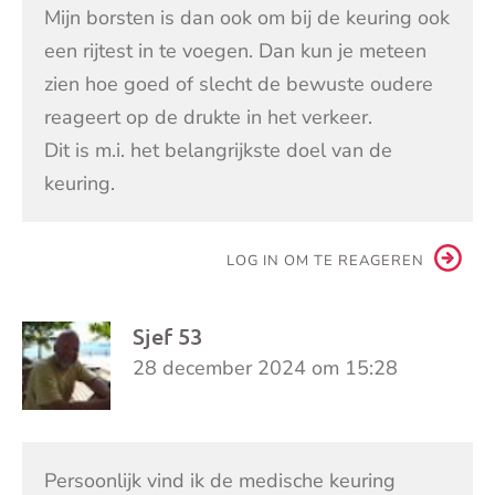
Mijn borsten is dan ook om bij de keuring ook
een rijtest in te voegen. Dan kun je meteen
zien hoe goed of slecht de bewuste oudere
reageert op de drukte in het verkeer.
Dit is m.i. het belangrijkste doel van de
keuring.
LOG IN OM TE REAGEREN
Sjef 53
28 december 2024 om 15:28
Persoonlijk vind ik de medische keuring