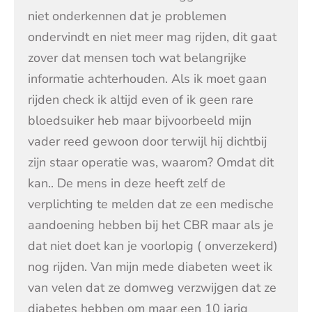
niet onderkennen dat je problemen
ondervindt en niet meer mag rijden, dit gaat
zover dat mensen toch wat belangrijke
informatie achterhouden. Als ik moet gaan
rijden check ik altijd even of ik geen rare
bloedsuiker heb maar bijvoorbeeld mijn
vader reed gewoon door terwijl hij dichtbij
zijn staar operatie was, waarom? Omdat dit
kan.. De mens in deze heeft zelf de
verplichting te melden dat ze een medische
aandoening hebben bij het CBR maar als je
dat niet doet kan je voorlopig ( onverzekerd)
nog rijden. Van mijn mede diabeten weet ik
van velen dat ze domweg verzwijgen dat ze
diabetes hebben om maar een 10 jarig