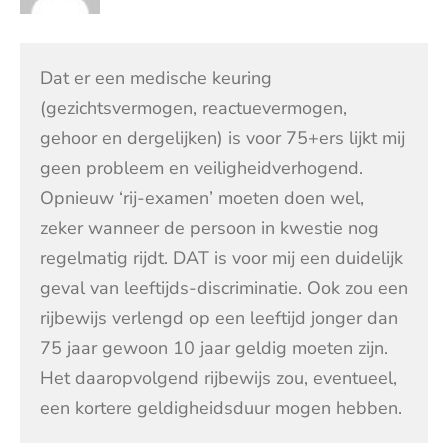
Dat er een medische keuring
(gezichtsvermogen, reactuevermogen,
gehoor en dergelijken) is voor 75+ers lijkt mij
geen probleem en veiligheidverhogend.
Opnieuw ‘rij-examen’ moeten doen wel,
zeker wanneer de persoon in kwestie nog
regelmatig rijdt. DAT is voor mij een duidelijk
geval van leeftijds-discriminatie. Ook zou een
rijbewijs verlengd op een leeftijd jonger dan
75 jaar gewoon 10 jaar geldig moeten zijn.
Het daaropvolgend rijbewijs zou, eventueel,
een kortere geldigheidsduur mogen hebben.