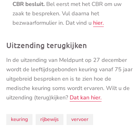
CBR besluit.
Bel eerst met het CBR om uw
zaak te bespreken. Vul daarna het
bezwaarformulier in. Dat vind u
hier.
Uitzending terugkijken
In de uitzending van Meldpunt op 27 december
wordt de leeftijdsgebonden keuring vanaf 75 jaar
uitgebreid besproken en is te zien hoe de
medische keuring soms wordt ervaren. Wilt u de
uitzending (terug)kijken?
Dat kan hier.
Onderwerpen:
keuring
rijbewijs
vervoer