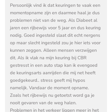
Persoonlijk vind ik dat keuringen te vaak een
momentopname zijn en daarmee haal je dus
problemen niet van de weg. Als Diabeet al
jaren een rijbewijs voor 5 jaar en dus keuring
nodig. Goed ingesteld slaat dit echt nergens
op maar slecht ingesteld zou je hier iets voor
kunnen zeggen. Alleen mensen verzwijgen
dit. Als ik vlak na mijn keuring bij CBR
gestresst in een auto stap kan ik evengoed
de keuringsarts aanrijden die mij net heeft
goedgekeurd.. stress geeft mij hypos
namelijk. Vandaar de moment opname.
Zoals het rijbewijs nu getoetst word ga je
nooit gevaren van de weg halen.
Problemen in het verkeer liggen meer in het