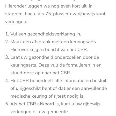
Hieronder leggen we nog even kort uit, in
stappen, hoe u als 75-plusser uw rijbewijs kunt
verlengen:
Vul een gezondheidsverklaring in.
Maak een afspraak met een keuringsarts.
Hierover krijgt u bericht van het CBR.
Laat uw gezondheid onderzoeken door de
keuringsarts. Deze vult de formulieren in en
stuurt deze op naar het CBR.
Het CBR beoordeelt alle informatie en besluit
of u rijgeschikt bent of dat er een aanvullende
medische keuring of rijtest nodig is.
Als het CBR akkoord is, kunt u uw rijbewijs
verlengen bij uw gemeente.