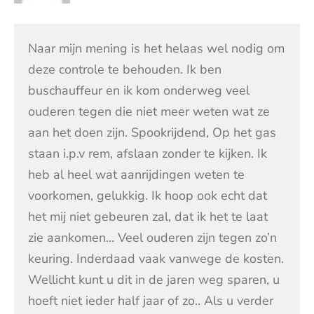
Naar mijn mening is het helaas wel nodig om
deze controle te behouden. Ik ben
buschauffeur en ik kom onderweg veel
ouderen tegen die niet meer weten wat ze
aan het doen zijn. Spookrijdend, Op het gas
staan i.p.v rem, afslaan zonder te kijken. Ik
heb al heel wat aanrijdingen weten te
voorkomen, gelukkig. Ik hoop ook echt dat
het mij niet gebeuren zal, dat ik het te laat
zie aankomen… Veel ouderen zijn tegen zo’n
keuring. Inderdaad vaak vanwege de kosten.
Wellicht kunt u dit in de jaren weg sparen, u
hoeft niet ieder half jaar of zo.. Als u verder