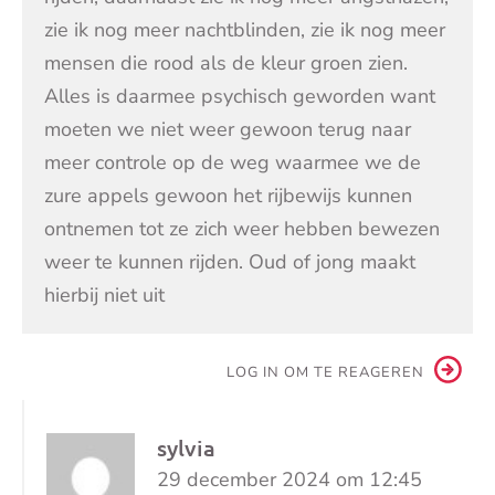
zie ik nog meer nachtblinden, zie ik nog meer
mensen die rood als de kleur groen zien.
Alles is daarmee psychisch geworden want
moeten we niet weer gewoon terug naar
meer controle op de weg waarmee we de
zure appels gewoon het rijbewijs kunnen
ontnemen tot ze zich weer hebben bewezen
weer te kunnen rijden. Oud of jong maakt
hierbij niet uit
LOG IN OM TE REAGEREN
sylvia
29 december 2024 om 12:45