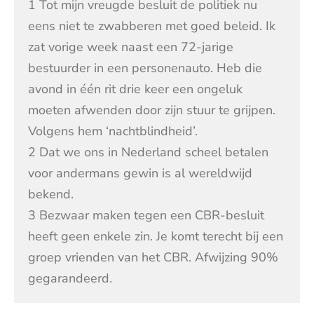
1 Tot mijn vreugde besluit de politiek nu
eens niet te zwabberen met goed beleid. Ik
zat vorige week naast een 72-jarige
bestuurder in een personenauto. Heb die
avond in één rit drie keer een ongeluk
moeten afwenden door zijn stuur te grijpen.
Volgens hem ‘nachtblindheid’.
2 Dat we ons in Nederland scheel betalen
voor andermans gewin is al wereldwijd
bekend.
3 Bezwaar maken tegen een CBR-besluit
heeft geen enkele zin. Je komt terecht bij een
groep vrienden van het CBR. Afwijzing 90%
gegarandeerd.