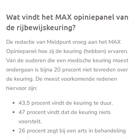
Wat vindt het MAX opiniepanel van
de rijbewijskeuring?
De redactie van Meldpunt vroeg aan het MAX
Opiniepanel hoe zij de keuring (hebben) ervaren.
Van de ouderen die een medische keuring moest
ondergaan is bijna 20 procent niet tevreden over
de keuring. De meest voorkomende redenen
hiervoor zijn:
43,5 procent vindt de keuring te duur.
47 procent vindt dat de keuring niets
voorstelt.
26 procent zegt bij een arts in behandeling