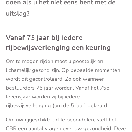
doen als u het niet eens bent met de
mai
uitslag?
Vanaf 75 jaar bij iedere
rijbewijsverlenging een keuring
Om te mogen rijden moet u geestelijk en
lichamelijk gezond zijn. Op bepaalde momenten
wordt dit gecontroleerd. Zo ook wanneer
bestuurders 75 jaar worden. Vanaf het 75e
levensjaar worden zij bij iedere
rijbewijsverlenging (om de 5 jaar) gekeurd.
Om uw rijgeschiktheid te beoordelen, stelt het
CBR een aantal vragen over uw gezondheid. Deze