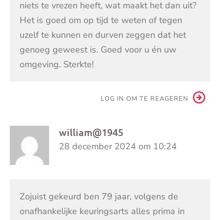
niets te vrezen heeft, wat maakt het dan uit?
Het is goed om op tijd te weten of tegen
uzelf te kunnen en durven zeggen dat het
genoeg geweest is. Goed voor u én uw
omgeving. Sterkte!
LOG IN OM TE REAGEREN
william@1945
28 december 2024 om 10:24
Zojuist gekeurd ben 79 jaar, volgens de
onafhankelijke keuringsarts alles prima in