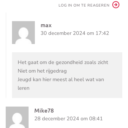
LOG IN OM TE REAGEREN
max
30 december 2024 om 17:42
Het gaat om de gezondheid zoals zicht
Niet om het rijgedrag
Jeugd kan hier meest al heel wat van
leren
Mike78
28 december 2024 om 08:41