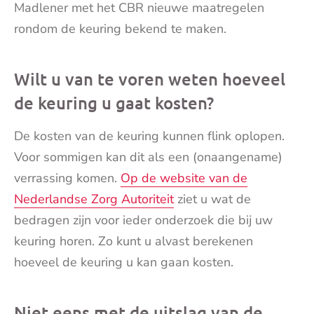
Madlener met het CBR nieuwe maatregelen
rondom de keuring bekend te maken.
Wilt u van te voren weten hoeveel
de keuring u gaat kosten?
De kosten van de keuring kunnen flink oplopen.
Voor sommigen kan dit als een (onaangename)
verrassing komen.
Op de website van de
Nederlandse Zorg Autoriteit
ziet u wat de
bedragen zijn voor ieder onderzoek die bij uw
keuring horen. Zo kunt u alvast berekenen
hoeveel de keuring u kan gaan kosten.
Niet eens met de uitslag van de