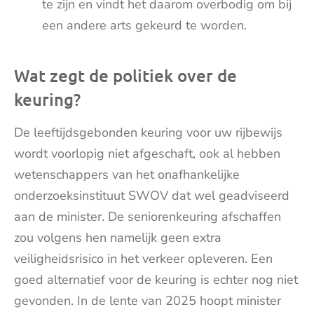
te zijn en vindt het daarom overbodig om bij
een andere arts gekeurd te worden.
Wat zegt de politiek over de
keuring?
De leeftijdsgebonden keuring voor uw rijbewijs
wordt voorlopig niet afgeschaft, ook al hebben
wetenschappers van het onafhankelijke
onderzoeksinstituut SWOV dat wel geadviseerd
aan de minister. De seniorenkeuring afschaffen
zou volgens hen namelijk geen extra
veiligheidsrisico in het verkeer opleveren. Een
goed alternatief voor de keuring is echter nog niet
gevonden. In de lente van 2025 hoopt minister