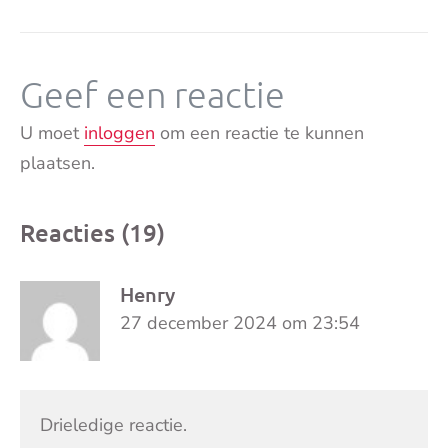
Geef een reactie
U moet
inloggen
om een reactie te kunnen
plaatsen.
Reacties (19)
Henry
27 december 2024 om 23:54
Drieledige reactie.