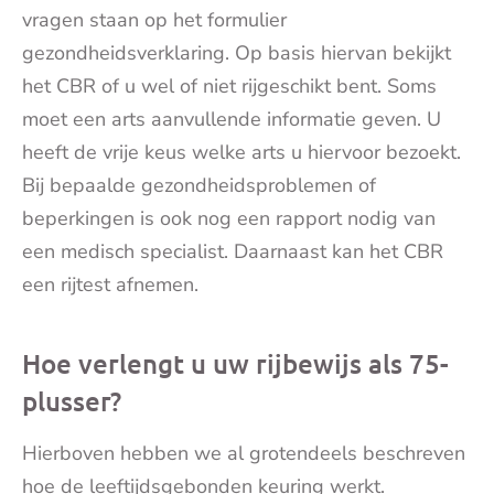
vragen staan op het formulier
gezondheidsverklaring. Op basis hiervan bekijkt
het CBR of u wel of niet rijgeschikt bent. Soms
moet een arts aanvullende informatie geven. U
heeft de vrije keus welke arts u hiervoor bezoekt.
Bij bepaalde gezondheidsproblemen of
beperkingen is ook nog een rapport nodig van
een medisch specialist. Daarnaast kan het CBR
een rijtest afnemen.
Hoe verlengt u uw rijbewijs als 75-
plusser?
Hierboven hebben we al grotendeels beschreven
hoe de leeftijdsgebonden keuring werkt.