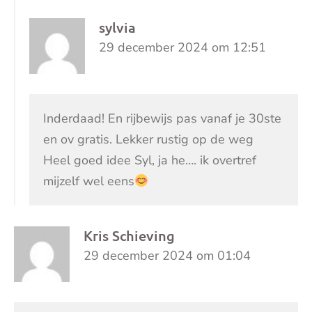
sylvia
29 december 2024 om 12:51
Inderdaad! En rijbewijs pas vanaf je 30ste
en ov gratis. Lekker rustig op de weg
Heel goed idee Syl, ja he…. ik overtref
mijzelf wel eens
Kris Schieving
29 december 2024 om 01:04