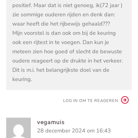
positief. Maar dat is niet genoeg, ik(72 jaar )
zie sommige ouderen rijden en denk dan:
waar heeft die het rijbewijs gehaald???
Mijn voorstel is dan ook om bij de keuring
ook een rijtest in te voegen. Dan kun je
meteen zien hoe goed of slecht de bewuste
oudere reageert op de drukte in het verkeer.
Dit is m.i. het belangrijkste doel van de
keuring.
LOG IN OM TE REAGEREN
vegamuis
28 december 2024 om 16:43