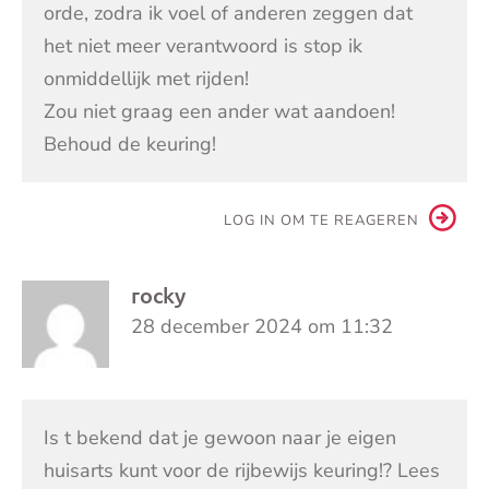
orde, zodra ik voel of anderen zeggen dat
het niet meer verantwoord is stop ik
onmiddellijk met rijden!
Zou niet graag een ander wat aandoen!
Behoud de keuring!
LOG IN OM TE REAGEREN
rocky
28 december 2024 om 11:32
Is t bekend dat je gewoon naar je eigen
huisarts kunt voor de rijbewijs keuring!? Lees