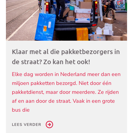
Klaar met al die pakketbezorgers in
de straat? Zo kan het ook!
Elke dag worden in Nederland meer dan een
miljoen pakketten bezorgd. Niet door één
pakketdienst, maar door meerdere. Ze rijden
af en aan door de straat. Vaak in een grote
bus die
LEES VERDER