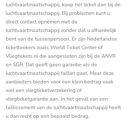
luchtvaartmaatschappij, koop het ticket dan bij de
luchtvaartmaatschappij. Bij problemen kunt u
direct contact opnemen met de
luchtvaartmaatschappij zonder dat u afhankelijk
bent van de tussenpersoon. Er zijn Nederlandse
ticketbrokers zoals World Ticket Center of
Vliegtickets.nl die aangesloten zijn bij de ANVR
en SGR. Dat geeft geen garantie als de
luchtvaartmaatschappij failliet gaat. Maar deze
aanbieders bieden voor een klein bedrag vaak
wel een vliegticketverzekering of
vliegticketgarantie aan. In het geval van een
faillissement van de luchtvaartmaatschappij heeft
u dan recht op een bepaald bedrag.