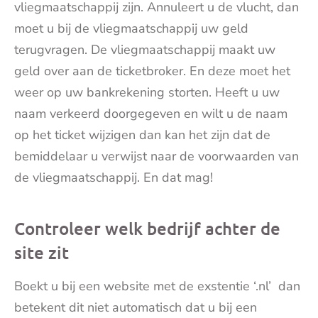
vliegmaatschappij zijn. Annuleert u de vlucht, dan
moet u bij de vliegmaatschappij uw geld
terugvragen. De vliegmaatschappij maakt uw
geld over aan de ticketbroker. En deze moet het
weer op uw bankrekening storten. Heeft u uw
naam verkeerd doorgegeven en wilt u de naam
op het ticket wijzigen dan kan het zijn dat de
bemiddelaar u verwijst naar de voorwaarden van
de vliegmaatschappij. En dat mag!
Controleer welk bedrijf achter de
site zit
Boekt u bij een website met de exstentie ‘.nl’ dan
betekent dit niet automatisch dat u bij een