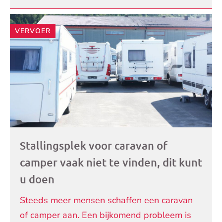
VERVOER
Stallingsplek voor caravan of
camper vaak niet te vinden, dit kunt
u doen
Steeds meer mensen schaffen een caravan
of camper aan. Een bijkomend probleem is