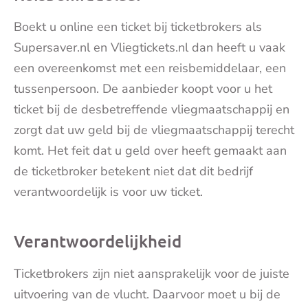
Boekt u online een ticket bij ticketbrokers als
Supersaver.nl en Vliegtickets.nl dan heeft u vaak
een overeenkomst met een reisbemiddelaar, een
tussenpersoon. De aanbieder koopt voor u het
ticket bij de desbetreffende vliegmaatschappij en
zorgt dat uw geld bij de vliegmaatschappij terecht
komt. Het feit dat u geld over heeft gemaakt aan
de ticketbroker betekent niet dat dit bedrijf
verantwoordelijk is voor uw ticket.
Verantwoordelijkheid
Ticketbrokers zijn niet aansprakelijk voor de juiste
uitvoering van de vlucht. Daarvoor moet u bij de