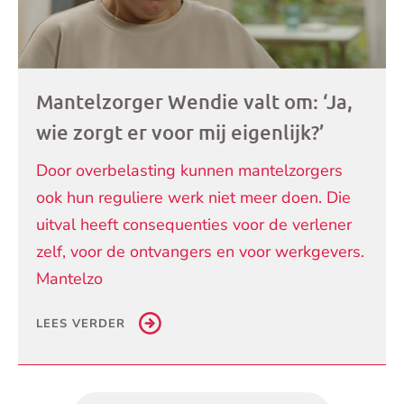
Mantelzorger Wendie valt om: ‘Ja,
wie zorgt er voor mij eigenlijk?’
Door overbelasting kunnen mantelzorgers
ook hun reguliere werk niet meer doen. Die
uitval heeft consequenties voor de verlener
zelf, voor de ontvangers en voor werkgevers.
Mantelzo
LEES VERDER