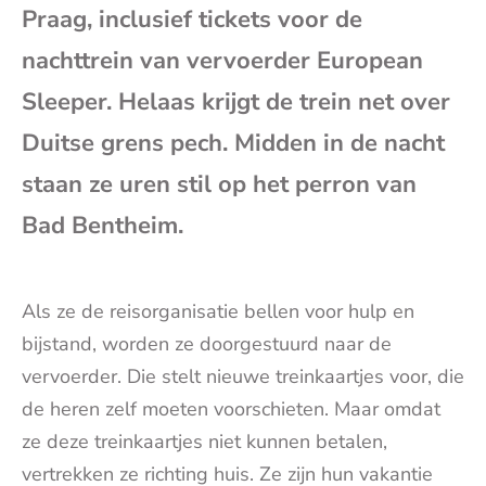
e-
Praag, inclusief tickets voor de
nachttrein van vervoerder European
mai
Sleeper. Helaas krijgt de trein net over
Duitse grens pech. Midden in de nacht
staan ze uren stil op het perron van
Bad Bentheim.
Als ze de reisorganisatie bellen voor hulp en
bijstand, worden ze doorgestuurd naar de
vervoerder. Die stelt nieuwe treinkaartjes voor, die
de heren zelf moeten voorschieten. Maar omdat
ze deze treinkaartjes niet kunnen betalen,
vertrekken ze richting huis. Ze zijn hun vakantie