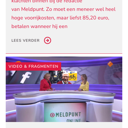
klachten binnen bij de redactie
van Meldpunt. Zo moet een meneer wel heel
hoge voorrijkosten, maar liefst 85,20 euro,
betalen wanneer hij een
LEES VERDER
VIDEO & FRAGMENTEN