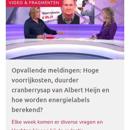
VIDEO & FRAGMENTEN
artikelen
Opvallende meldingen: Hoge
voorrijkosten, duurder
cranberrysap van Albert Heijn en
hoe worden energielabels
berekend?
Elke week komen er diverse vragen en