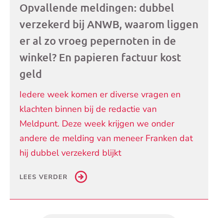
Opvallende meldingen: dubbel
verzekerd bij ANWB, waarom liggen
er al zo vroeg pepernoten in de
winkel? En papieren factuur kost
geld
Iedere week komen er diverse vragen en
klachten binnen bij de redactie van
Meldpunt. Deze week krijgen we onder
andere de melding van meneer Franken dat
hij dubbel verzekerd blijkt
LEES VERDER