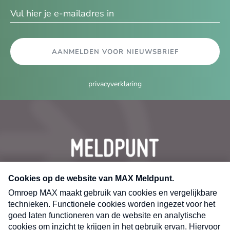
AANMELDEN VOOR NIEUWSBRIEF
privacyverklaring
CONTACT