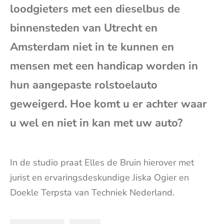
e-
loodgieters met een dieselbus de
binnensteden van Utrecht en
mai
Amsterdam niet in te kunnen en
mensen met een handicap worden in
hun aangepaste rolstoelauto
geweigerd. Hoe komt u er achter waar
u wel en niet in kan met uw auto?
In de studio praat Elles de Bruin hierover met
jurist en ervaringsdeskundige Jiska Ogier en
Doekle Terpsta van Techniek Nederland.