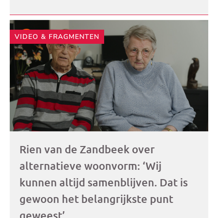
VIDEO & FRAGMENTEN
Rien van de Zandbeek over
alternatieve woonvorm: ‘Wij
kunnen altijd samenblijven. Dat is
gewoon het belangrijkste punt
geweest’