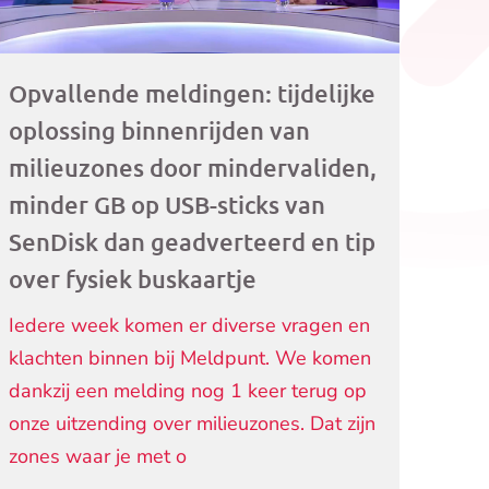
Opvallende meldingen: tijdelijke
oplossing binnenrijden van
milieuzones door mindervaliden,
minder GB op USB-sticks van
SenDisk dan geadverteerd en tip
over fysiek buskaartje
Iedere week komen er diverse vragen en
klachten binnen bij Meldpunt. We komen
dankzij een melding nog 1 keer terug op
onze uitzending over milieuzones. Dat zijn
zones waar je met o