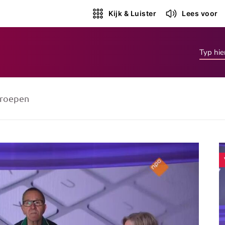
Kijk & Luister
Lees voor
roepen