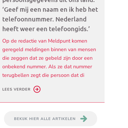
‘Geef mij een naam en ik heb het
telefoonnummer. Nederland
heeft weer een telefoongids.’
Op de redactie van Meldpunt komen
geregeld meldingen binnen van mensen
die zeggen dat ze gebeld zijn door een
onbekend nummer. Als ze dat nummer
terugbellen zegt die persoon dat di
LEES VERDER
BEKIJK HIER ALLE ARTIKELEN