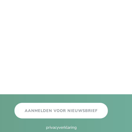
AANMELDEN VOOR NIEUWSBRIEF
privacyverklaring