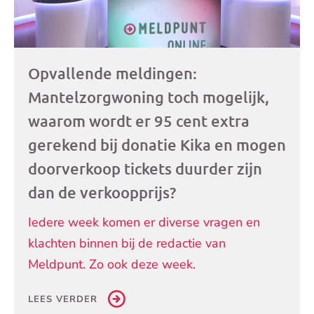
Opvallende meldingen:
Mantelzorgwoning toch mogelijk,
waarom wordt er 95 cent extra
gerekend bij donatie Kika en mogen
doorverkoop tickets duurder zijn
dan de verkoopprijs?
Iedere week komen er diverse vragen en
klachten binnen bij de redactie van
Meldpunt. Zo ook deze week.
LEES VERDER