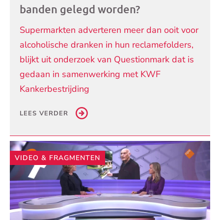
banden gelegd worden?
Supermarkten adverteren meer dan ooit voor
alcoholische dranken in hun reclamefolders,
blijkt uit onderzoek van Questionmark dat is
gedaan in samenwerking met KWF
Kankerbestrijding
LEES VERDER
VIDEO & FRAGMENTEN