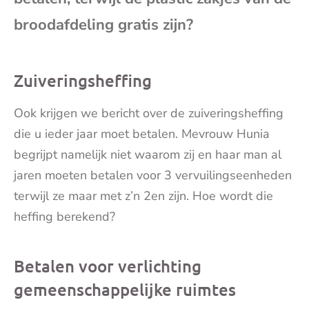
broodafdeling gratis zijn?
Zuiveringsheffing
Ook krijgen we bericht over de zuiveringsheffing
die u ieder jaar moet betalen. Mevrouw Hunia
begrijpt namelijk niet waarom zij en haar man al
jaren moeten betalen voor 3 vervuilingseenheden
terwijl ze maar met z’n 2en zijn. Hoe wordt die
heffing berekend?
Betalen voor verlichting
gemeenschappelijke ruimtes