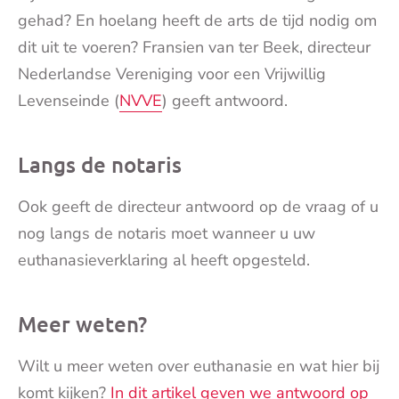
gehad? En hoelang heeft de arts de tijd nodig om
dit uit te voeren? Fransien van ter Beek, directeur
Nederlandse Vereniging voor een Vrijwillig
Levenseinde (
NVVE
) geeft antwoord.
Langs de notaris
Ook geeft de directeur antwoord op de vraag of u
nog langs de notaris moet wanneer u uw
euthanasieverklaring al heeft opgesteld.
Meer weten?
Wilt u meer weten over euthanasie en wat hier bij
komt kijken?
In dit artikel geven we antwoord op