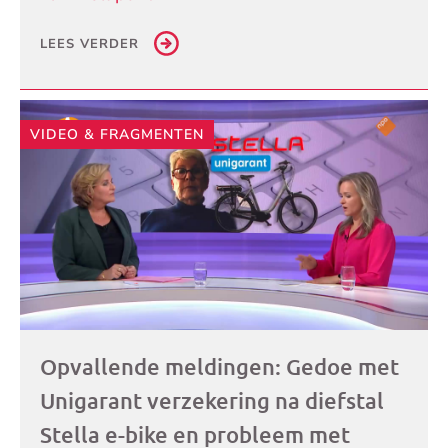
LEES VERDER
VIDEO & FRAGMENTEN
Opvallende meldingen: Gedoe met
Unigarant verzekering na diefstal
Stella e-bike en probleem met