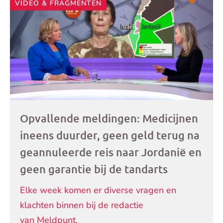
VIDEO & FRAGMENTEN
artikelen
Opvallende meldingen: Medicijnen
ineens duurder, geen geld terug na
geannuleerde reis naar Jordanië en
geen garantie bij de tandarts
Elke week komen er diverse vragen en
klachten binnen bij de redactie
van Meldpunt.