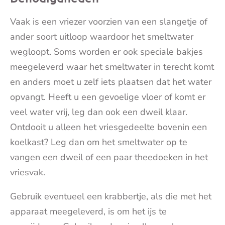
Vaak is een vriezer voorzien van een slangetje of
ander soort uitloop waardoor het smeltwater
wegloopt. Soms worden er ook speciale bakjes
meegeleverd waar het smeltwater in terecht komt
en anders moet u zelf iets plaatsen dat het water
opvangt. Heeft u een gevoelige vloer of komt er
veel water vrij, leg dan ook een dweil klaar.
Ontdooit u alleen het vriesgedeelte bovenin een
koelkast? Leg dan om het smeltwater op te
vangen een dweil of een paar theedoeken in het
vriesvak.
Gebruik eventueel een krabbertje, als die met het
apparaat meegeleverd, is om het ijs te