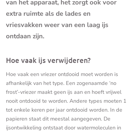
van het apparaat, het zorgt ook voor
mai
extra ruimte als de lades en
vriesvakken weer van een laag ijs
ontdaan zijn.
Hoe vaak ijs verwijderen?
Hoe vaak een vriezer ontdooid moet worden is
afhankelijk van het type. Een zogenaamde ‘no
frost’-vriezer maakt geen ijs aan en hoeft vrijwel
nooit ontdooid te worden. Andere types moeten 1
tot enkele keren per jaar ontdooid worden. In de
papieren staat dit meestal aangegeven. De
ijsontwikkeling ontstaat door watermoleculen in