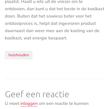
plaatst. Haalt u iets uit de vriezer om te
ontdooien, dan kunt u dat het beste in de koelkast
doen. Buiten dat het sowieso beter voor het
ontdooiproces is, helpt dat ingevroren product
daarnaast dan weer mee aan de koeling van de
koelkast, wat energie bespaart.
Onderwerpen:
huishouden
Geef een reactie
U moet
inloggen
om een reactie te kunnen