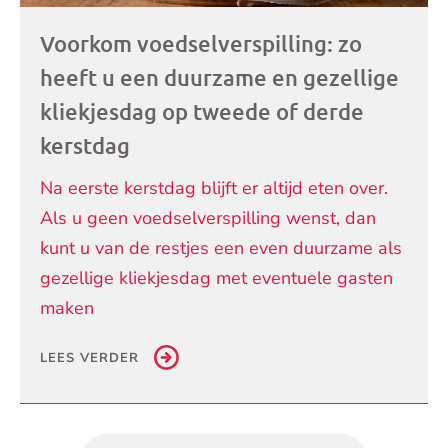
Voorkom voedselverspilling: zo
heeft u een duurzame en gezellige
kliekjesdag op tweede of derde
kerstdag
Na eerste kerstdag blijft er altijd eten over.
Als u geen voedselverspilling wenst, dan
kunt u van de restjes een even duurzame als
gezellige kliekjesdag met eventuele gasten
maken
LEES VERDER