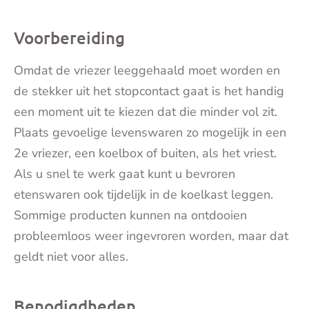
Voorbereiding
Omdat de vriezer leeggehaald moet worden en
de stekker uit het stopcontact gaat is het handig
een moment uit te kiezen dat die minder vol zit.
Plaats gevoelige levenswaren zo mogelijk in een
2e vriezer, een koelbox of buiten, als het vriest.
Als u snel te werk gaat kunt u bevroren
etenswaren ook tijdelijk in de koelkast leggen.
Sommige producten kunnen na ontdooien
probleemloos weer ingevroren worden, maar dat
geldt niet voor alles.
Benodigdheden