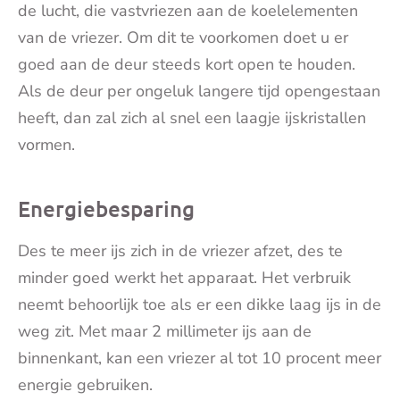
de lucht, die vastvriezen aan de koelelementen
van de vriezer. Om dit te voorkomen doet u er
goed aan de deur steeds kort open te houden.
Als de deur per ongeluk langere tijd opengestaan
heeft, dan zal zich al snel een laagje ijskristallen
vormen.
Energiebesparing
Des te meer ijs zich in de vriezer afzet, des te
minder goed werkt het apparaat. Het verbruik
neemt behoorlijk toe als er een dikke laag ijs in de
weg zit. Met maar 2 millimeter ijs aan de
binnenkant, kan een vriezer al tot 10 procent meer
energie gebruiken.