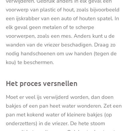
verwijderen. Gebruik anders in elk geval een
voorwerp van plastic of hout, zoals bijvoorbeeld
een ijskrabber van een auto of houten spatel. In
elk geval geen metalen of te scherpe
voorwerpen, zoals een mes. Anders kunt u de
wanden van de vriezer beschadigen. Draag zo
nodig handschoenen om uw handen (tegen de
kou) te beschermen.
Het proces versnellen
Moet er veel ijs verwijderd worden, dan doen
bakjes of een pan heet water wonderen. Zet een
pan met kokend water of kleinere bakjes (op
onderzetters) in de vriezer. De hete stoom