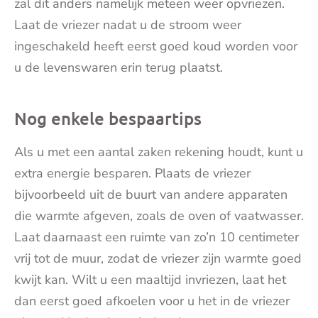
zal dit anders namelijk meteen weer opvriezen.
Laat de vriezer nadat u de stroom weer
ingeschakeld heeft eerst goed koud worden voor
u de levenswaren erin terug plaatst.
Nog enkele bespaartips
Als u met een aantal zaken rekening houdt, kunt u
extra energie besparen. Plaats de vriezer
bijvoorbeeld uit de buurt van andere apparaten
die warmte afgeven, zoals de oven of vaatwasser.
Laat daarnaast een ruimte van zo’n 10 centimeter
vrij tot de muur, zodat de vriezer zijn warmte goed
kwijt kan. Wilt u een maaltijd invriezen, laat het
dan eerst goed afkoelen voor u het in de vriezer