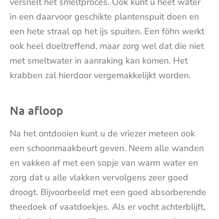
versnelt het smeltproces. Ook kunt u heet water
in een daarvoor geschikte plantenspuit doen en
een hete straal op het ijs spuiten. Een föhn werkt
ook heel doeltreffend, maar zorg wel dat die niet
met smeltwater in aanraking kan komen. Het
krabben zal hierdoor vergemakkelijkt worden.
Na afloop
Na het ontdooien kunt u de vriezer meteen ook
een schoonmaakbeurt geven. Neem alle wanden
en vakken af met een sopje van warm water en
zorg dat u alle vlakken vervolgens zeer goed
droogt. Bijvoorbeeld met een goed absorberende
theedoek of vaatdoekjes. Als er vocht achterblijft,