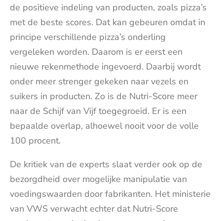
de positieve indeling van producten, zoals pizza’s
met de beste scores. Dat kan gebeuren omdat in
principe verschillende pizza’s onderling
vergeleken worden. Daarom is er eerst een
nieuwe rekenmethode ingevoerd. Daarbij wordt
onder meer strenger gekeken naar vezels en
suikers in producten. Zo is de Nutri-Score meer
naar de Schijf van Vijf toegegroeid. Er is een
bepaalde overlap, alhoewel nooit voor de volle
100 procent.
De kritiek van de experts slaat verder ook op de
bezorgdheid over mogelijke manipulatie van
voedingswaarden door fabrikanten. Het ministerie
van VWS verwacht echter dat Nutri-Score