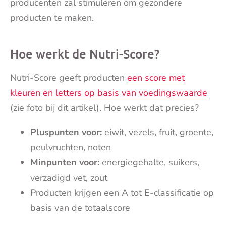
producenten zal stimuleren om gezondere
producten te maken.
Hoe werkt de Nutri-Score?
Nutri-Score geeft producten
een score met
kleuren en letters op basis van voedingswaarde
(zie foto bij dit artikel). Hoe werkt dat precies?
Pluspunten voor:
eiwit, vezels, fruit, groente,
peulvruchten, noten
Minpunten voor:
energiegehalte, suikers,
verzadigd vet, zout
Producten krijgen een A tot E-classificatie op
basis van de totaalscore