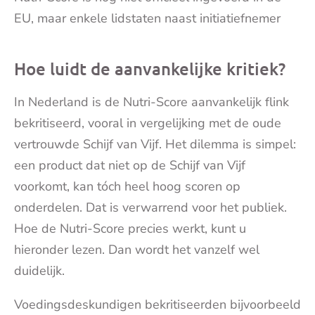
EU, maar enkele lidstaten naast initiatiefnemer
Hoe luidt de aanvankelijke kritiek?
In Nederland is de Nutri-Score aanvankelijk flink
bekritiseerd, vooral in vergelijking met de oude
vertrouwde Schijf van Vijf. Het dilemma is simpel:
een product dat niet op de Schijf van Vijf
voorkomt, kan tóch heel hoog scoren op
onderdelen. Dat is verwarrend voor het publiek.
Hoe de Nutri-Score precies werkt, kunt u
hieronder lezen. Dan wordt het vanzelf wel
duidelijk.
Voedingsdeskundigen bekritiseerden bijvoorbeeld