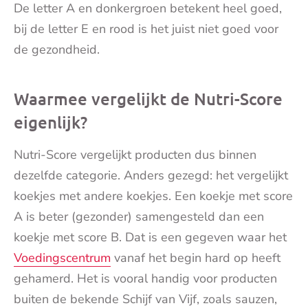
De letter A en donkergroen betekent heel goed,
bij de letter E en rood is het juist niet goed voor
de gezondheid.
Waarmee vergelijkt de Nutri-Score
eigenlijk?
Nutri-Score vergelijkt producten dus binnen
dezelfde categorie. Anders gezegd: het vergelijkt
koekjes met andere koekjes. Een koekje met score
A is beter (gezonder) samengesteld dan een
koekje met score B. Dat is een gegeven waar het
Voedingscentrum
vanaf het begin hard op heeft
gehamerd. Het is vooral handig voor producten
buiten de bekende Schijf van Vijf, zoals sauzen,