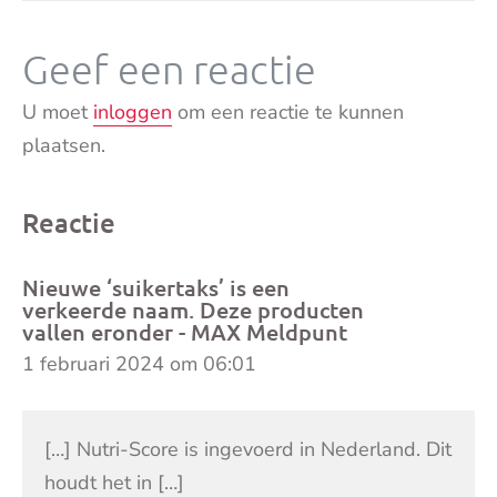
Geef een reactie
U moet
inloggen
om een reactie te kunnen
plaatsen.
Reactie
Nieuwe ‘suikertaks’ is een
verkeerde naam. Deze producten
vallen eronder - MAX Meldpunt
1 februari 2024 om 06:01
[…] Nutri-Score is ingevoerd in Nederland. Dit
houdt het in […]