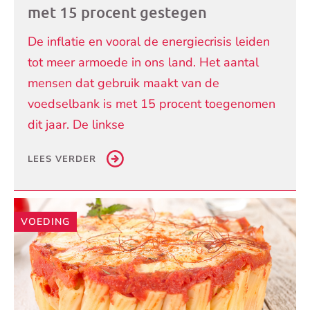
met 15 procent gestegen
De inflatie en vooral de energiecrisis leiden
tot meer armoede in ons land. Het aantal
mensen dat gebruik maakt van de
voedselbank is met 15 procent toegenomen
dit jaar. De linkse
LEES VERDER
VOEDING