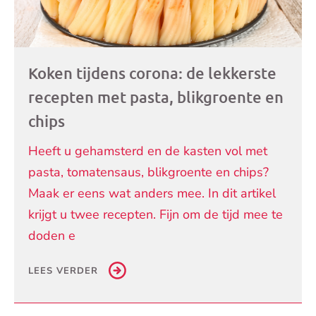
Koken tijdens corona: de lekkerste
recepten met pasta, blikgroente en
chips
Heeft u gehamsterd en de kasten vol met
pasta, tomatensaus, blikgroente en chips?
Maak er eens wat anders mee. In dit artikel
krijgt u twee recepten. Fijn om de tijd mee te
doden e
LEES VERDER