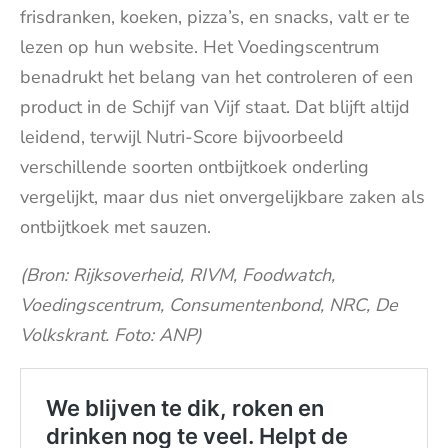
frisdranken, koeken, pizza’s, en snacks, valt er te
lezen op hun website. Het Voedingscentrum
benadrukt het belang van het controleren of een
product in de Schijf van Vijf staat. Dat blijft altijd
leidend, terwijl Nutri-Score bijvoorbeeld
verschillende soorten ontbijtkoek onderling
vergelijkt, maar dus niet onvergelijkbare zaken als
ontbijtkoek met sauzen.
(Bron: Rijksoverheid, RIVM, Foodwatch,
Voedingscentrum, Consumentenbond, NRC, De
Volkskrant. Foto: ANP)