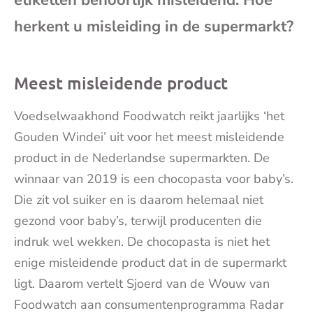
etiketten behoorlijk misleidend. Hoe
mai
herkent u misleiding in de supermarkt?
Meest misleidende product
Voedselwaakhond Foodwatch reikt jaarlijks ‘het
Gouden Windei’ uit voor het meest misleidende
product in de Nederlandse supermarkten. De
winnaar van 2019 is een chocopasta voor baby’s.
Die zit vol suiker en is daarom helemaal niet
gezond voor baby’s, terwijl producenten die
indruk wel wekken. De chocopasta is niet het
enige misleidende product dat in de supermarkt
ligt. Daarom vertelt Sjoerd van de Wouw van
Foodwatch aan consumentenprogramma Radar