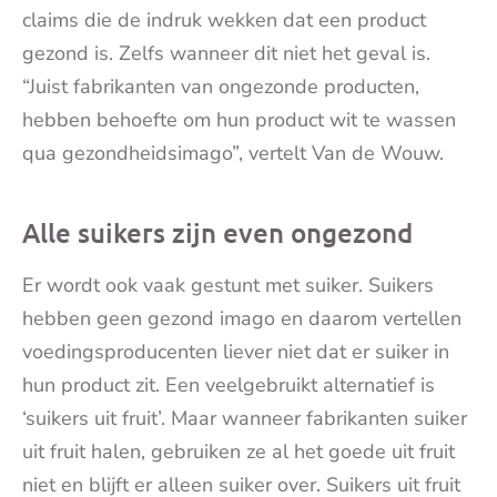
claims die de indruk wekken dat een product
gezond is. Zelfs wanneer dit niet het geval is.
“Juist fabrikanten van ongezonde producten,
hebben behoefte om hun product wit te wassen
qua gezondheidsimago”, vertelt Van de Wouw.
Alle suikers zijn even ongezond
Er wordt ook vaak gestunt met suiker. Suikers
hebben geen gezond imago en daarom vertellen
voedingsproducenten liever niet dat er suiker in
hun product zit. Een veelgebruikt alternatief is
‘suikers uit fruit’. Maar wanneer fabrikanten suiker
uit fruit halen, gebruiken ze al het goede uit fruit
niet en blijft er alleen suiker over. Suikers uit fruit