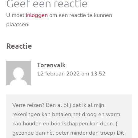
Geef een reactie
U moet
inloggen
om een reactie te kunnen
plaatsen.
Reactie
Torenvalk
12 februari 2022 om 13:52
Verre reizen? Ben al blij dat ik al mijn
rekeningen kan betalen,het droog en warm
kan houden en boodschappen kan doen. (
gezonde dan hè, beter minder dan troep) Dit