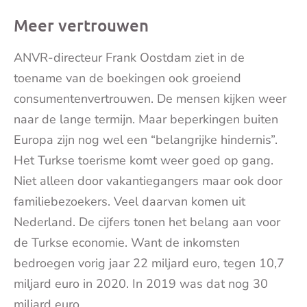
Meer vertrouwen
ANVR-directeur Frank Oostdam ziet in de
toename van de boekingen ook groeiend
consumentenvertrouwen. De mensen kijken weer
naar de lange termijn. Maar beperkingen buiten
Europa zijn nog wel een “belangrijke hindernis”.
Het Turkse toerisme komt weer goed op gang.
Niet alleen door vakantiegangers maar ook door
familiebezoekers. Veel daarvan komen uit
Nederland. De cijfers tonen het belang aan voor
de Turkse economie. Want de inkomsten
bedroegen vorig jaar 22 miljard euro, tegen 10,7
miljard euro in 2020. In 2019 was dat nog 30
miljard euro.