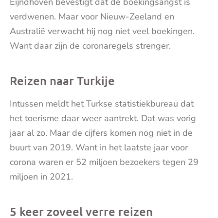
Eijndhoven bevestigt dat de boekingsangst is
verdwenen. Maar voor Nieuw-Zeeland en
Australië verwacht hij nog niet veel boekingen.
Want daar zijn de coronaregels strenger.
Reizen naar Turkije
Intussen meldt het Turkse statistiekbureau dat
het toerisme daar weer aantrekt. Dat was vorig
jaar al zo. Maar de cijfers komen nog niet in de
buurt van 2019. Want in het laatste jaar voor
corona waren er 52 miljoen bezoekers tegen 29
miljoen in 2021.
5 keer zoveel verre reizen