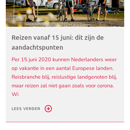
Reizen vanaf 15 juni: dit zijn de
aandachtspunten
Per 15 juni 2020 kunnen Nederlanders weer
op vakantie in een aantal Europese landen.
Reisbranche blij, reislustige landgenoten blij,
maar reizen zal niet gaan zoals voor corona.
Wi
LEES VERDER