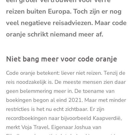
mai
reizen buiten Europa. Toch zijn er nog
veel negatieve reisadviezen. Maar code
oranje schrikt niemand meer af.
Niet bang meer voor code oranje
Code oranje betekent: liever niet reizen. Tenzij de
reis noodzakelijk is. De meeste mensen zien daar
geen belemmering meer in. De toename van
boekingen begon al eind 2021. Maar met minder
restricties is het nu echt zichtbaar. Er zijn
recordboekingen naar bijvoorbeeld Kaapverdië,
merkt Voja Travel. Eigenaar Joshua van