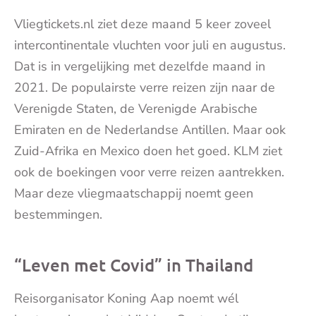
Vliegtickets.nl ziet deze maand 5 keer zoveel
intercontinentale vluchten voor juli en augustus.
Dat is in vergelijking met dezelfde maand in
2021. De populairste verre reizen zijn naar de
Verenigde Staten, de Verenigde Arabische
Emiraten en de Nederlandse Antillen. Maar ook
Zuid-Afrika en Mexico doen het goed. KLM ziet
ook de boekingen voor verre reizen aantrekken.
Maar deze vliegmaatschappij noemt geen
bestemmingen.
“Leven met Covid” in Thailand
Reisorganisator Koning Aap noemt wél