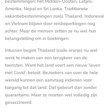
bestemmingen: het Midden-Oosten, Latijns-
Amerika, Nepal en Sri Lanka. Traditionele
vakantiebestemmingen zoals Thailand, Indonesië
en Vietnam blijven door reisbeperkingen nog
achter. Maar de mensen zetten ze nu wel hun
belangstelling om in boekingen.
Intussen begint Thailand (code oranje) nu wel
werk te maken van een terugkeer van de
toeristen. Want het land voert een nieuw ‘leven
met Covid’-beleid. Bezoekers van over de hele
wereld kunnen een aanvraag indienen voor
toegang tot dat land. Dat gebeurt dan zonder
quarantaine. Maar ze moeten wel volledig zijn
gevaccineerd.