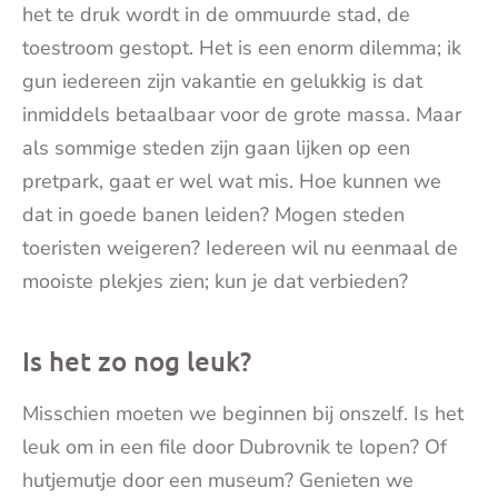
het te druk wordt in de ommuurde stad, de
toestroom gestopt. Het is een enorm dilemma; ik
gun iedereen zijn vakantie en gelukkig is dat
inmiddels betaalbaar voor de grote massa. Maar
als sommige steden zijn gaan lijken op een
pretpark, gaat er wel wat mis. Hoe kunnen we
dat in goede banen leiden? Mogen steden
toeristen weigeren? Iedereen wil nu eenmaal de
mooiste plekjes zien; kun je dat verbieden?
Is het zo nog leuk?
Misschien moeten we beginnen bij onszelf. Is het
leuk om in een file door Dubrovnik te lopen? Of
hutjemutje door een museum? Genieten we