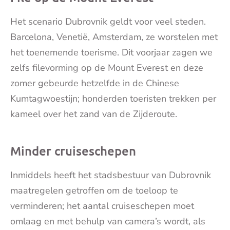
Het scenario Dubrovnik geldt voor veel steden.
Barcelona, Venetië, Amsterdam, ze worstelen met
het toenemende toerisme. Dit voorjaar zagen we
zelfs filevorming op de Mount Everest en deze
zomer gebeurde hetzelfde in de Chinese
Kumtagwoestijn; honderden toeristen trekken per
kameel over het zand van de Zijderoute.
Minder cruiseschepen
Inmiddels heeft het stadsbestuur van Dubrovnik
maatregelen getroffen om de toeloop te
verminderen; het aantal cruiseschepen moet
omlaag en met behulp van camera’s wordt, als