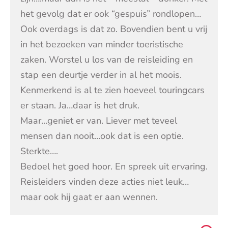
het gevolg dat er ook “gespuis” rondlopen…
Ook overdags is dat zo. Bovendien bent u vrij
in het bezoeken van minder toeristische
zaken. Worstel u los van de reisleiding en
stap een deurtje verder in al het moois.
Kenmerkend is al te zien hoeveel touringcars
er staan. Ja…daar is het druk.
Maar…geniet er van. Liever met teveel
mensen dan nooit…ook dat is een optie.
Sterkte….
Bedoel het goed hoor. En spreek uit ervaring.
Reisleiders vinden deze acties niet leuk…
maar ook hij gaat er aan wennen.