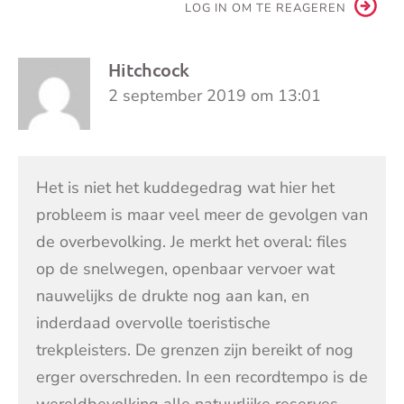
LOG IN OM TE REAGEREN
Hitchcock
2 september 2019 om 13:01
Het is niet het kuddegedrag wat hier het
probleem is maar veel meer de gevolgen van
de overbevolking. Je merkt het overal: files
op de snelwegen, openbaar vervoer wat
nauwelijks de drukte nog aan kan, en
inderdaad overvolle toeristische
trekpleisters. De grenzen zijn bereikt of nog
erger overschreden. In een recordtempo is de
wereldbevolking alle natuurlijke reserves