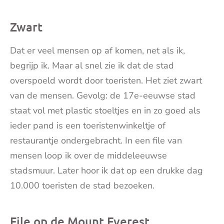
Zwart
Dat er veel mensen op af komen, net als ik,
begrijp ik. Maar al snel zie ik dat de stad
overspoeld wordt door toeristen. Het ziet zwart
van de mensen. Gevolg: de 17e-eeuwse stad
staat vol met plastic stoeltjes en in zo goed als
ieder pand is een toeristenwinkeltje of
restaurantje ondergebracht. In een file van
mensen loop ik over de middeleeuwse
stadsmuur. Later hoor ik dat op een drukke dag
10.000 toeristen de stad bezoeken.
File op de Mount Everest