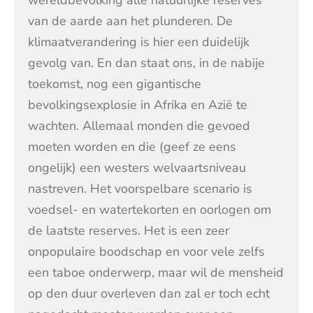
van de aarde aan het plunderen. De
klimaatverandering is hier een duidelijk
gevolg van. En dan staat ons, in de nabije
toekomst, nog een gigantische
bevolkingsexplosie in Afrika en Azië te
wachten. Allemaal monden die gevoed
moeten worden en die (geef ze eens
ongelijk) een westers welvaartsniveau
nastreven. Het voorspelbare scenario is
voedsel- en watertekorten en oorlogen om
de laatste reserves. Het is een zeer
onpopulaire boodschap en voor vele zelfs
een taboe onderwerp, maar wil de mensheid
op den duur overleven dan zal er toch echt