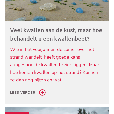
Veel kwallen aan de kust, maar hoe
behandelt u een kwallenbeet?
Wie in het voorjaar en de zomer over het
strand wandelt, heeft goede kans
aangespoelde kwallen te zien liggen. Maar
hoe komen kwallen op het strand? Kunnen
ze dan nog bijten en wat
LEES VERDER