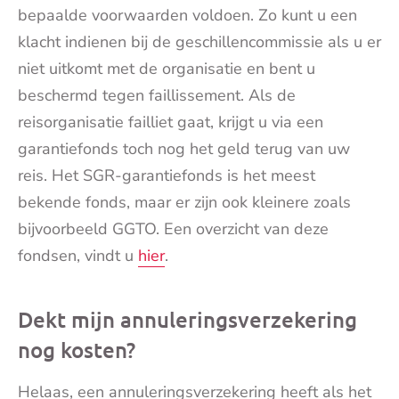
bepaalde voorwaarden voldoen. Zo kunt u een
klacht indienen bij de geschillencommissie als u er
niet uitkomt met de organisatie en bent u
beschermd tegen faillissement. Als de
reisorganisatie failliet gaat, krijgt u via een
garantiefonds toch nog het geld terug van uw
reis. Het SGR-garantiefonds is het meest
bekende fonds, maar er zijn ook kleinere zoals
bijvoorbeeld GGTO. Een overzicht van deze
fondsen, vindt u
hier
.
Dekt mijn annuleringsverzekering
nog kosten?
Helaas, een annuleringsverzekering heeft als het