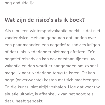
nog onduidelijk.
Wat zijn de risico’s als ik boek?
Als u nu een wintersportvakantie boekt, is dat niet
zonder risico. Het kan gebeuren dat landen over
een paar maanden een negatief reisadvies krijgen
of dat u als Nederlander niet mag afreizen. Zo’n
negatief reisadvies kan ook ontstaan tijdens uw
vakantie en dan wordt er aangeraden om zo snel
mogelijk naar Nederland terug te keren. Dit kan
hoge (onverwachte) kosten met zich meebrengen.
En die kunt u niet altijd verhalen. Hoe dat voor uw
situatie uitpakt, is afhankelijk van het soort reis
dat u heeft geboekt.