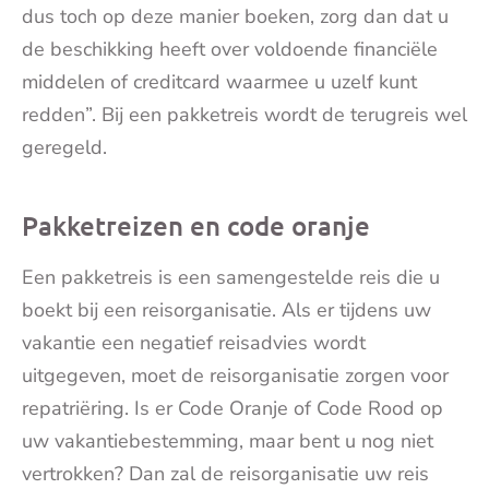
dus toch op deze manier boeken, zorg dan dat u
de beschikking heeft over voldoende financiële
middelen of creditcard waarmee u uzelf kunt
redden”. Bij een pakketreis wordt de terugreis wel
geregeld.
Pakketreizen en code oranje
Een pakketreis is een samengestelde reis die u
boekt bij een reisorganisatie. Als er tijdens uw
vakantie een negatief reisadvies wordt
uitgegeven, moet de reisorganisatie zorgen voor
repatriëring. Is er Code Oranje of Code Rood op
uw vakantiebestemming, maar bent u nog niet
vertrokken? Dan zal de reisorganisatie uw reis