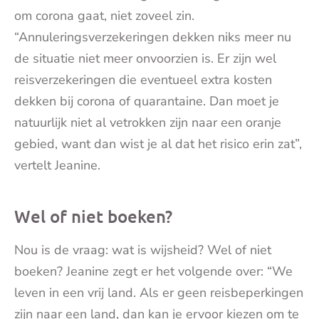
om corona gaat, niet zoveel zin.
“Annuleringsverzekeringen dekken niks meer nu
de situatie niet meer onvoorzien is. Er zijn wel
reisverzekeringen die eventueel extra kosten
dekken bij corona of quarantaine. Dan moet je
natuurlijk niet al vetrokken zijn naar een oranje
gebied, want dan wist je al dat het risico erin zat”,
vertelt Jeanine.
Wel of niet boeken?
Nou is de vraag: wat is wijsheid? Wel of niet
boeken? Jeanine zegt er het volgende over: “We
leven in een vrij land. Als er geen reisbeperkingen
zijn naar een land, dan kan je ervoor kiezen om te