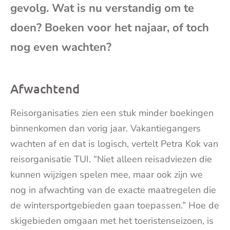
gevolg. Wat is nu verstandig om te
mai
doen? Boeken voor het najaar, of toch
nog even wachten?
Afwachtend
Reisorganisaties zien een stuk minder boekingen
binnenkomen dan vorig jaar. Vakantiegangers
wachten af en dat is logisch, vertelt Petra Kok van
reisorganisatie TUI. “Niet alleen reisadviezen die
kunnen wijzigen spelen mee, maar ook zijn we
nog in afwachting van de exacte maatregelen die
de wintersportgebieden gaan toepassen.” Hoe de
skigebieden omgaan met het toeristenseizoen, is