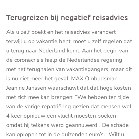
Terugreizen bij negatief reisadvies
Als u zelf boekt en het reisadvies verandert
terwijl u op vakantie bent, moet u zelf regelen dat
u terug naar Nederland komt. Aan het begin van
de coronacrisis hielp de Nederlandse regering
met het terughalen van vakantiegangers, maar dit
is nu niet meer het geval. MAX Ombudsman
Jeanine Janssen waarschuwt dat dat hoge kosten
met zich mee kan brengen: “We hebben ten tijde
van de vorige repatriëring gezien dat mensen wel
4 keer opnieuw een vlucht moesten boeken
omdat hij telkens werd geannuleerd”. De schade
kan oplopen tot in de duizenden euro’s. “Wilt u