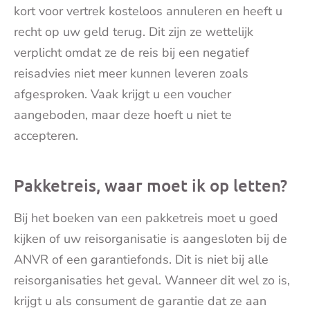
kort voor vertrek kosteloos annuleren en heeft u
recht op uw geld terug. Dit zijn ze wettelijk
verplicht omdat ze de reis bij een negatief
reisadvies niet meer kunnen leveren zoals
afgesproken. Vaak krijgt u een voucher
aangeboden, maar deze hoeft u niet te
accepteren.
Pakketreis, waar moet ik op letten?
Bij het boeken van een pakketreis moet u goed
kijken of uw reisorganisatie is aangesloten bij de
ANVR of een garantiefonds. Dit is niet bij alle
reisorganisaties het geval. Wanneer dit wel zo is,
krijgt u als consument de garantie dat ze aan