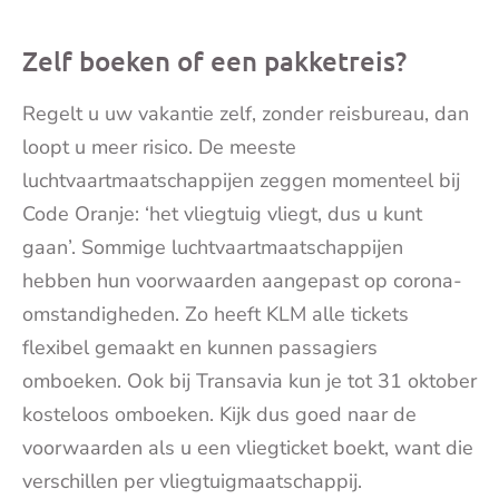
Zelf boeken of een pakketreis?
Regelt u uw vakantie zelf, zonder reisbureau, dan
loopt u meer risico. De meeste
luchtvaartmaatschappijen zeggen momenteel bij
Code Oranje: ‘het vliegtuig vliegt, dus u kunt
gaan’. Sommige luchtvaartmaatschappijen
hebben hun voorwaarden aangepast op corona-
omstandigheden. Zo heeft KLM alle tickets
flexibel gemaakt en kunnen passagiers
omboeken. Ook bij Transavia kun je tot 31 oktober
kosteloos omboeken. Kijk dus goed naar de
voorwaarden als u een vliegticket boekt, want die
verschillen per vliegtuigmaatschappij.