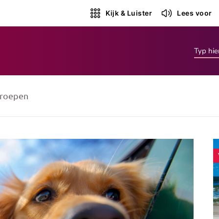
Kijk & Luister
Lees voor
roepen