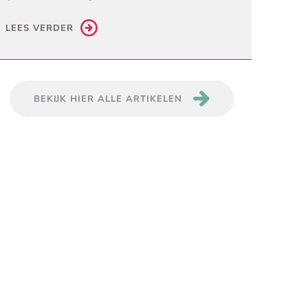
LEES VERDER
BEKIJK HIER ALLE ARTIKELEN