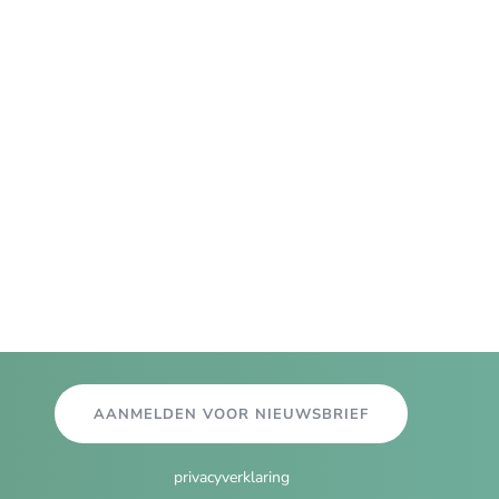
AANMELDEN VOOR NIEUWSBRIEF
privacyverklaring