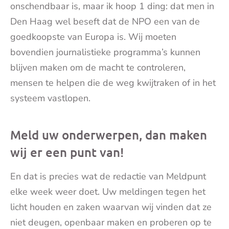
onschendbaar is, maar ik hoop 1 ding: dat men in
Den Haag wel beseft dat de NPO een van de
goedkoopste van Europa is. Wij moeten
bovendien journalistieke programma’s kunnen
blijven maken om de macht te controleren,
mensen te helpen die de weg kwijtraken of in het
systeem vastlopen.
Meld uw onderwerpen, dan maken
wij er een punt van!
En dat is precies wat de redactie van Meldpunt
elke week weer doet. Uw meldingen tegen het
licht houden en zaken waarvan wij vinden dat ze
niet deugen, openbaar maken en proberen op te