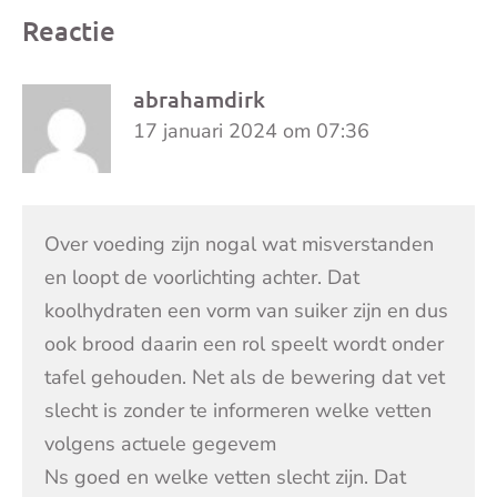
Reactie
abrahamdirk
17 januari 2024 om 07:36
Over voeding zijn nogal wat misverstanden
en loopt de voorlichting achter. Dat
koolhydraten een vorm van suiker zijn en dus
ook brood daarin een rol speelt wordt onder
tafel gehouden. Net als de bewering dat vet
slecht is zonder te informeren welke vetten
volgens actuele gegevem
Ns goed en welke vetten slecht zijn. Dat