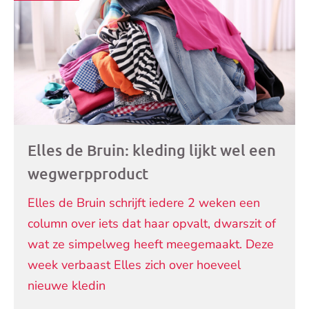
artikelen
Elles de Bruin: kleding lijkt wel een
wegwerpproduct
Elles de Bruin schrijft iedere 2 weken een
column over iets dat haar opvalt, dwarszit of
wat ze simpelweg heeft meegemaakt. Deze
week verbaast Elles zich over hoeveel
nieuwe kledin