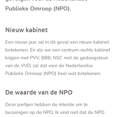
mai
Publieke Omroep (NPO).
Nieuw kabinet
Een nieuw jaar zal in dit geval een nieuw kabinet
betekenen. En als we een centrum-rechts kabinet
krijgen met PVV, BBB, NSC met de gedoogsteun
van de VVD, zal dat voor de Nederlandse
Publieke Omroep (NPO) heel wat betekenen.
De waarde van de NPO
Deze partijen hebben de intentie om te
bezuinigen op de NPO. Ik vind niet dat de NPO