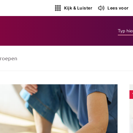
Kijk & Luister
Lees voor
roepen