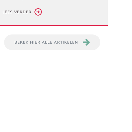
LEES VERDER
BEKIJK HIER ALLE ARTIKELEN