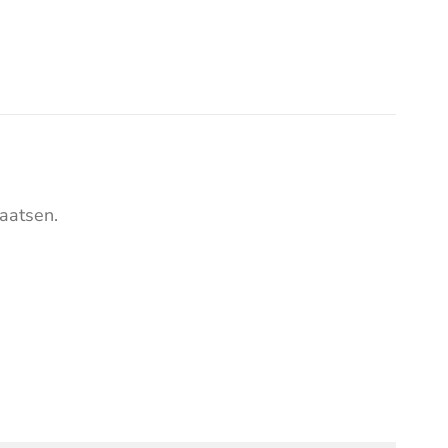
aatsen.