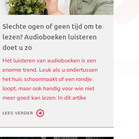
Slechte ogen of geen tijd om te
lezen? Audioboeken luisteren
doet u zo
Het luisteren van audioboeken is een
enorme trend. Leuk als u ondertussen
het huis schoonmaakt of een rondje
loopt, maar ook handig voor wie niet
meer goed kan lezen. In dit artike
LEES VERDER