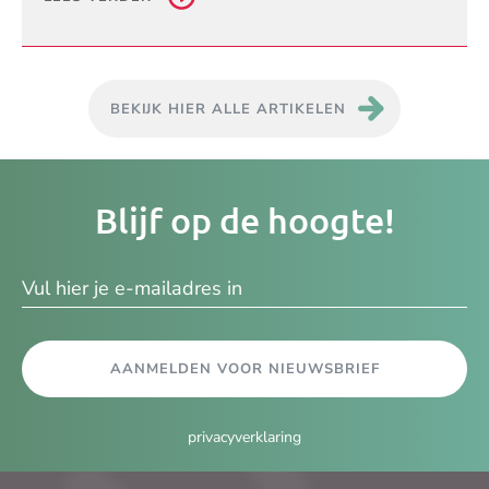
BEKIJK HIER ALLE ARTIKELEN
Je
Blijf op de hoogte!
e-
ma
AANMELDEN VOOR NIEUWSBRIEF
privacyverklaring