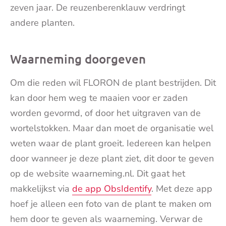
zeven jaar. De reuzenberenklauw verdringt
andere planten.
Waarneming doorgeven
Om die reden wil FLORON de plant bestrijden. Dit
kan door hem weg te maaien voor er zaden
worden gevormd, of door het uitgraven van de
wortelstokken. Maar dan moet de organisatie wel
weten waar de plant groeit. Iedereen kan helpen
door wanneer je deze plant ziet, dit door te geven
op de website waarneming.nl. Dit gaat het
makkelijkst via
de app ObsIdentify
. Met deze app
hoef je alleen een foto van de plant te maken om
hem door te geven als waarneming. Verwar de