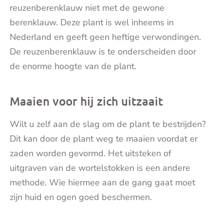
reuzenberenklauw niet met de gewone
berenklauw. Deze plant is wel inheems in
Nederland en geeft geen heftige verwondingen.
De reuzenberenklauw is te onderscheiden door
de enorme hoogte van de plant.
Maaien voor hij zich uitzaait
Wilt u zelf aan de slag om de plant te bestrijden?
Dit kan door de plant weg te maaien voordat er
zaden worden gevormd. Het uitsteken of
uitgraven van de wortelstokken is een andere
methode. Wie hiermee aan de gang gaat moet
zijn huid en ogen goed beschermen.