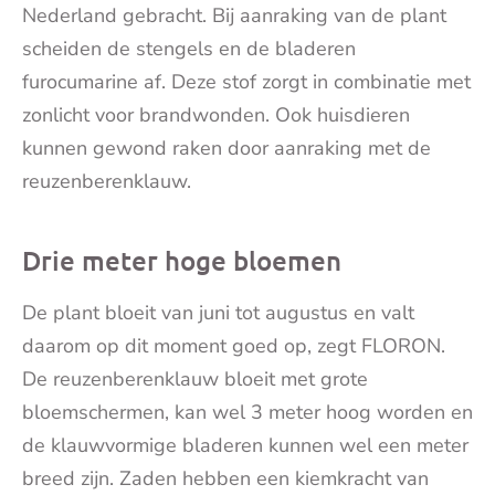
Nederland gebracht. Bij aanraking van de plant
scheiden de stengels en de bladeren
furocumarine af. Deze stof zorgt in combinatie met
zonlicht voor brandwonden. Ook huisdieren
kunnen gewond raken door aanraking met de
reuzenberenklauw.
Drie meter hoge bloemen
De plant bloeit van juni tot augustus en valt
daarom op dit moment goed op, zegt FLORON.
De reuzenberenklauw bloeit met grote
bloemschermen, kan wel 3 meter hoog worden en
de klauwvormige bladeren kunnen wel een meter
breed zijn. Zaden hebben een kiemkracht van