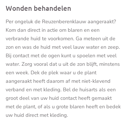
Wonden behandelen
Per ongeluk de Reuzenberenklauw aangeraakt?
Kom dan direct in actie om blaren en een
verbrande huid te voorkomen. Ga meteen uit de
zon en was de huid met veel lauw water en zeep.
Bij contact met de ogen kunt u spoelen met veel
water. Zorg vooral dat u uit de zon blijft, minstens
een week. Dek de plek waar u de plant
aangeraakt heeft daarom af met niet-klevend
verband en met kleding. Bel de huisarts als een
groot deel van uw huid contact heeft gemaakt
met de plant, of als u grote blaren heeft en bedek
uw huid direct met kleding.