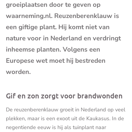
groeiplaatsen door te geven op
mai
waarneming.nl. Reuzenberenklauw is
een giftige plant. Hij komt niet van
nature voor in Nederland en verdringt
inheemse planten. Volgens een
Europese wet moet hij bestreden
worden.
Gif en zon zorgt voor brandwonden
De reuzenberenklauw groeit in Nederland op veel
plekken, maar is een exoot uit de Kaukasus. In de
negentiende eeuw is hij als tuinplant naar