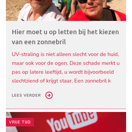
Hier moet u op letten bij het kiezen
van een zonnebril
UV-straling is niet alleen slecht voor de huid,
maar ook voor de ogen. Deze schade merkt u
pas op latere leeftijd, u wordt bijvoorbeeld
slechtziend of krijgt staar. Een zonnebril k
LEES VERDER
VRIJE TIJD