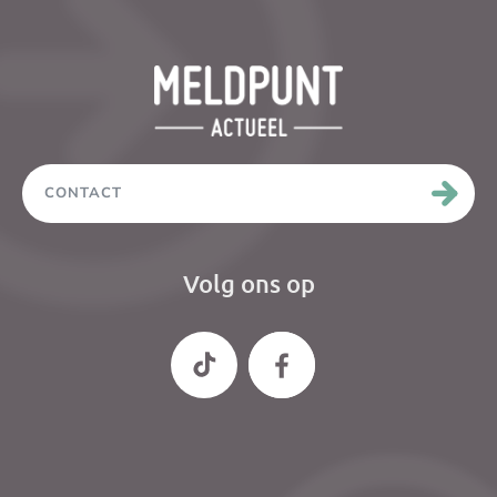
CONTACT
Volg ons op