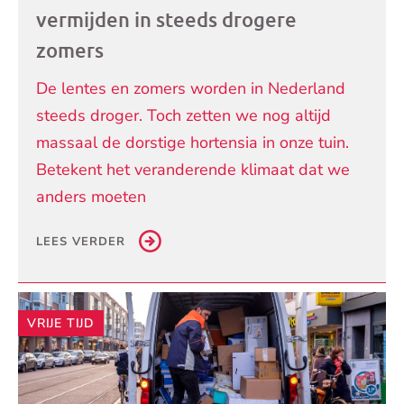
vermijden in steeds drogere
zomers
De lentes en zomers worden in Nederland
steeds droger. Toch zetten we nog altijd
massaal de dorstige hortensia in onze tuin.
Betekent het veranderende klimaat dat we
anders moeten
LEES VERDER
VRIJE TIJD