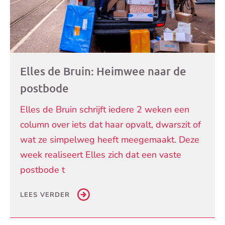
Elles de Bruin: Heimwee naar de
postbode
Elles de Bruin schrijft iedere 2 weken een
column over iets dat haar opvalt, dwarszit of
wat ze simpelweg heeft meegemaakt. Deze
week realiseert Elles zich dat een vaste
postbode t
LEES VERDER