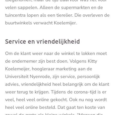
velen sappelen. Alleen de supermarkten en de
tuincentra lopen als een tierelier. Die overleven de
buurtwinkels verwacht Koelemijer.
Service en vriendelijkheid
Om de klant weer naar de winkel te lokken moet
de ondernemer zijn best doen. Volgens Kitty
Koelemeijer, hoogleraar marketing aan de
Universiteit Nyenrode, zijn service, persoonlijk
advies, vriendelijkheid heel belangrijk om de klant
weer terug te krijgen. Tijdens de corona-tijd is er
veel, heel veel online gekocht. Ook nu nog wordt
heel veel online besteld. Dat gaat ten koste van