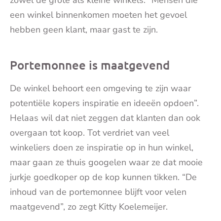
zowel de grote als kleine winkels. “Mensen die
een winkel binnenkomen moeten het gevoel
hebben geen klant, maar gast te zijn.
Portemonnee is maatgevend
De winkel behoort een omgeving te zijn waar
potentiële kopers inspiratie en ideeën opdoen”.
Helaas wil dat niet zeggen dat klanten dan ook
overgaan tot koop. Tot verdriet van veel
winkeliers doen ze inspiratie op in hun winkel,
maar gaan ze thuis googelen waar ze dat mooie
jurkje goedkoper op de kop kunnen tikken. “De
inhoud van de portemonnee blijft voor velen
maatgevend”, zo zegt Kitty Koelemeijer.