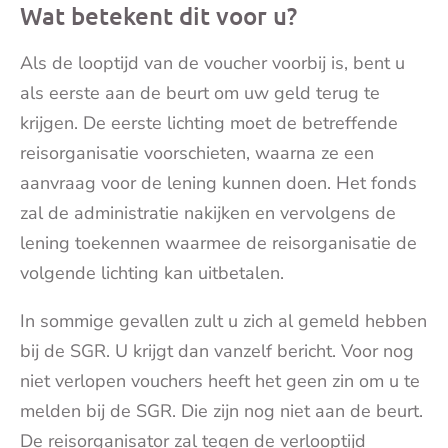
Wat betekent dit voor u?
Als de looptijd van de voucher voorbij is, bent u
als eerste aan de beurt om uw geld terug te
krijgen. De eerste lichting moet de betreffende
reisorganisatie voorschieten, waarna ze een
aanvraag voor de lening kunnen doen. Het fonds
zal de administratie nakijken en vervolgens de
lening toekennen waarmee de reisorganisatie de
volgende lichting kan uitbetalen.
In sommige gevallen zult u zich al gemeld hebben
bij de SGR. U krijgt dan vanzelf bericht. Voor nog
niet verlopen vouchers heeft het geen zin om u te
melden bij de SGR. Die zijn nog niet aan de beurt.
De reisorganisator zal tegen de verlooptijd