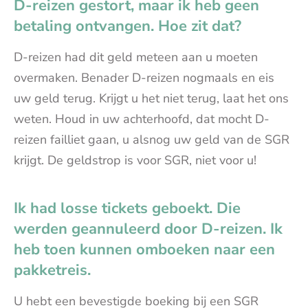
D-reizen gestort, maar ik heb geen
betaling ontvangen. Hoe zit dat?
D-reizen had dit geld meteen aan u moeten
overmaken. Benader D-reizen nogmaals en eis
uw geld terug. Krijgt u het niet terug, laat het ons
weten. Houd in uw achterhoofd, dat mocht D-
reizen failliet gaan, u alsnog uw geld van de SGR
krijgt. De geldstrop is voor SGR, niet voor u!
Ik had losse tickets geboekt. Die
werden geannuleerd door D-reizen. Ik
heb toen kunnen omboeken naar een
pakketreis.
U hebt een bevestigde boeking bij een SGR