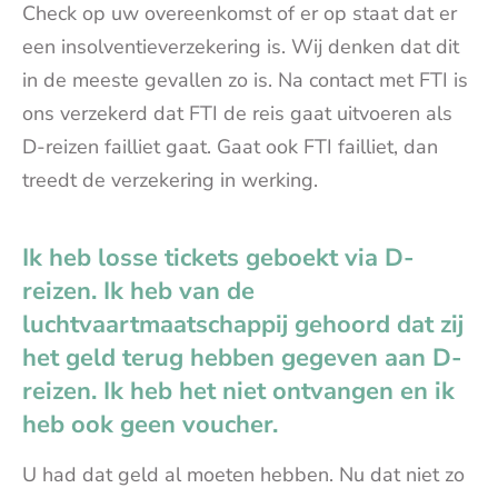
Check op uw overeenkomst of er op staat dat er
een insolventieverzekering is. Wij denken dat dit
in de meeste gevallen zo is. Na contact met FTI is
ons verzekerd dat FTI de reis gaat uitvoeren als
D-reizen failliet gaat. Gaat ook FTI failliet, dan
treedt de verzekering in werking.
Ik heb losse tickets geboekt via D-
reizen. Ik heb van de
luchtvaartmaatschappij gehoord dat zij
het geld terug hebben gegeven aan D-
reizen. Ik heb het niet ontvangen en ik
heb ook geen voucher.
U had dat geld al moeten hebben. Nu dat niet zo