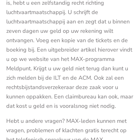
is, hebt u een zelfstandig recht richting
luchtvaartmaatschappij. U schrijft de
luchtvaartmaatschappij aan en zegt dat u binnen
zeven dagen uw geld op uw rekening wilt
ontvangen. Voeg een kopie van de tickets en de
boeking bij. Een uitgebreider artikel hierover vindt
u op we website van het MAX-programma
Meldpunt. Krijgt u uw geld niet terug dan kunt u
zich melden bij de ILT en de ACM. Ook zal een
rechtsbijstandsverzekeraar deze zaak voor u
kunnen oppakken. Een claimbureau kan ook, maar
dat kost u geld en is vooralsnog niet nodig.
Hebt u andere vragen? MAX-leden kunnen met
vragen, problemen of klachten gratis terecht op
het telefonisch spreekuur van de MAX