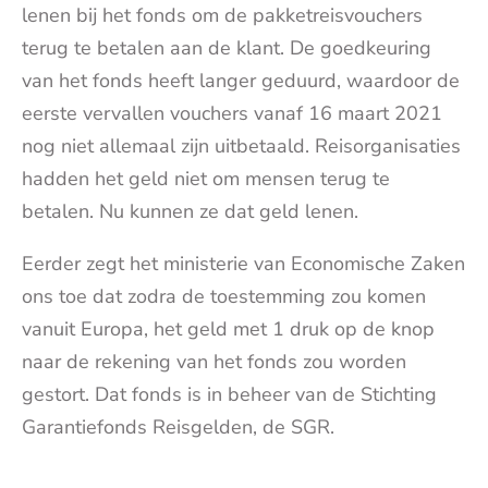
lenen bij het fonds om de pakketreisvouchers
terug te betalen aan de klant. De goedkeuring
van het fonds heeft langer geduurd, waardoor de
eerste vervallen vouchers vanaf 16 maart 2021
nog niet allemaal zijn uitbetaald. Reisorganisaties
hadden het geld niet om mensen terug te
betalen. Nu kunnen ze dat geld lenen.
Eerder zegt het ministerie van Economische Zaken
ons toe dat zodra de toestemming zou komen
vanuit Europa, het geld met 1 druk op de knop
naar de rekening van het fonds zou worden
gestort. Dat fonds is in beheer van de Stichting
Garantiefonds Reisgelden, de SGR.