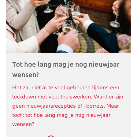
artikelen
Tot hoe lang mag je nog nieuwjaar
wensen?
Het zal niet al te veel gebeuren tijdens een
lockdown met veel thuiswerken. Want er zijn
geen nieuwjaarsrecepties of -borrels. Maar
toch: tot hoe lang mag je nog nieuwjaar
wensen?