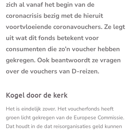
zich al vanaf het begin van de
mai
coronacrisis bezig met de hieruit
voortvloeiende coronavouchers. Ze legt
uit wat dit fonds betekent voor
consumenten die zo’n voucher hebben
gekregen. Ook beantwoordt ze vragen
over de vouchers van D-reizen.
Kogel door de kerk
Het is eindelijk zover. Het voucherfonds heeft
groen licht gekregen van de Europese Commissie.
Dat houdt in de dat reisorganisaties geld kunnen