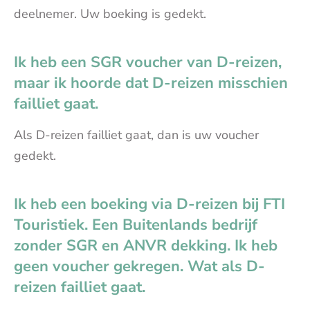
deelnemer. Uw boeking is gedekt.
Ik heb een SGR voucher van D-reizen,
maar ik hoorde dat D-reizen misschien
failliet gaat.
Als D-reizen failliet gaat, dan is uw voucher
gedekt.
Ik heb een boeking via D-reizen bij FTI
Touristiek. Een Buitenlands bedrijf
zonder SGR en ANVR dekking. Ik heb
geen voucher gekregen. Wat als D-
reizen failliet gaat.