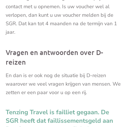
contact met u opnemen. Is uw voucher wel al
verlopen, dan kunt u uw voucher melden bij de
SGR. Dat kan tot 4 maanden na de termijn van 1
jaar.
Vragen en antwoorden over D-
reizen
En dan is er ook nog de situatie bij D-reizen
waarover we veel vragen krijgen van mensen. We
zetten er een paar voor u op een rij.
Tenzing Travel is failliet gegaan. De
SGR heeft dat faillissementsgeld aan