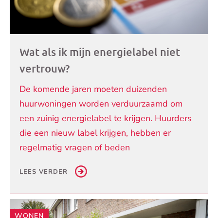
Wat als ik mijn energielabel niet
vertrouw?
De komende jaren moeten duizenden
huurwoningen worden verduurzaamd om
een zuinig energielabel te krijgen. Huurders
die een nieuw label krijgen, hebben er
regelmatig vragen of beden
LEES VERDER
WONEN