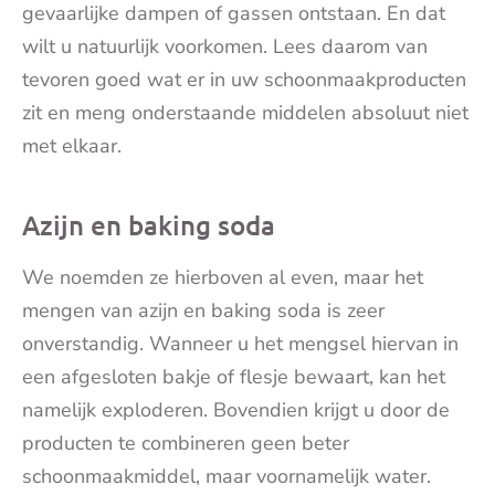
gevaarlijke dampen of gassen ontstaan. En dat
wilt u natuurlijk voorkomen. Lees daarom van
tevoren goed wat er in uw schoonmaakproducten
zit en meng onderstaande middelen absoluut niet
met elkaar.
Azijn en baking soda
We noemden ze hierboven al even, maar het
mengen van azijn en baking soda is zeer
onverstandig. Wanneer u het mengsel hiervan in
een afgesloten bakje of flesje bewaart, kan het
namelijk exploderen. Bovendien krijgt u door de
producten te combineren geen beter
schoonmaakmiddel, maar voornamelijk water.