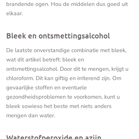
brandende ogen. Hou de middelen dus goed uit
elkaar.
Bleek en ontsmettingsalcohol
De laatste onverstandige combinatie met bleek,
wat dit artikel betreft: bleek en
ontsmettingsalcohol. Door dit te mengen, krijgt u
chloroform. Dit kan giftig en irriterend zijn. Om
gevaarlijke stoffen en eventuele
gezondheidsproblemen te voorkomen, kunt u
bleek sowieso het beste met niets anders
mengen dan water.
Waterstofperoxide en azijn