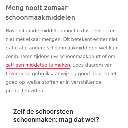
Meng nooit zomaar
schoonmaakmiddelen
Bovenstaande middelen moet u dus zeer zeker
niet met elkaar mengen. Dit betekent echter niet
dat u alle andere schoonmaakmiddelen wel kunt
combineren tijdens uw schoonmaakbeurt of om
zelf een middeltje te maken
. Lees daarom van
tevoren de gebruiksaanwijzing goed door en let
goed op welke stoffen er in verschillende
producten zitten.