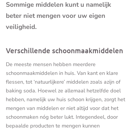
Sommige middelen kunt u namelijk
mai
beter niet mengen voor uw eigen
veiligheid.
Verschillende schoonmaakmiddelen
De meeste mensen hebben meerdere
schoonmaakmiddelen in huis. Van kant en klare
flessen, tot ‘natuurlijkere’ middelen zoals azijn of
baking soda. Hoewel ze allemaal hetzelfde doel
hebben, namelijk uw huis schoon krijgen, zorgt het
mengen van middelen er niet altijd voor dat het
schoonmaken nóg beter lukt. Integendeel, door
bepaalde producten te mengen kunnen