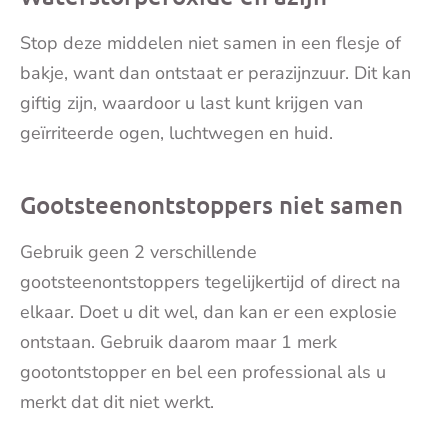
Stop deze middelen niet samen in een flesje of
bakje, want dan ontstaat er perazijnzuur. Dit kan
giftig zijn, waardoor u last kunt krijgen van
geïrriteerde ogen, luchtwegen en huid.
Gootsteenontstoppers niet samen
Gebruik geen 2 verschillende
gootsteenontstoppers tegelijkertijd of direct na
elkaar. Doet u dit wel, dan kan er een explosie
ontstaan. Gebruik daarom maar 1 merk
gootontstopper en bel een professional als u
merkt dat dit niet werkt.