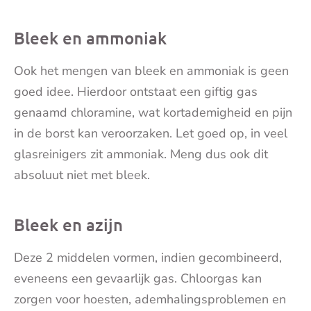
Bleek en ammoniak
Ook het mengen van bleek en ammoniak is geen
goed idee. Hierdoor ontstaat een giftig gas
genaamd chloramine, wat kortademigheid en pijn
in de borst kan veroorzaken. Let goed op, in veel
glasreinigers zit ammoniak. Meng dus ook dit
absoluut niet met bleek.
Bleek en azijn
Deze 2 middelen vormen, indien gecombineerd,
eveneens een gevaarlijk gas. Chloorgas kan
zorgen voor hoesten, ademhalingsproblemen en