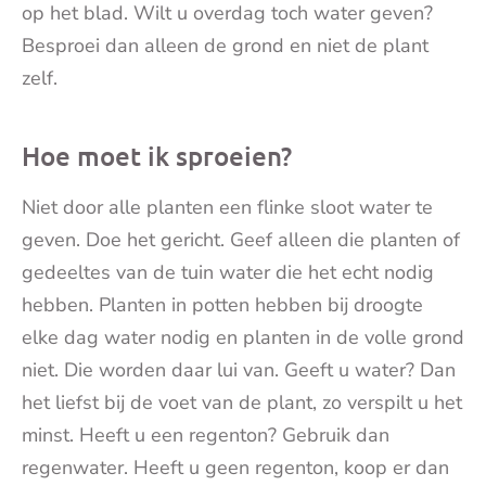
op het blad. Wilt u overdag toch water geven?
Besproei dan alleen de grond en niet de plant
zelf.
Hoe moet ik sproeien?
Niet door alle planten een flinke sloot water te
geven. Doe het gericht. Geef alleen die planten of
gedeeltes van de tuin water die het echt nodig
hebben. Planten in potten hebben bij droogte
elke dag water nodig en planten in de volle grond
niet. Die worden daar lui van. Geeft u water? Dan
het liefst bij de voet van de plant, zo verspilt u het
minst. Heeft u een regenton? Gebruik dan
regenwater. Heeft u geen regenton, koop er dan