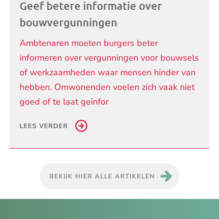
Geef betere informatie over
bouwvergunningen
Ambtenaren moeten burgers beter
informeren over vergunningen voor bouwsels
of werkzaamheden waar mensen hinder van
hebben. Omwonenden voelen zich vaak niet
goed of te laat geïnfor
LEES VERDER
BEKIJK HIER ALLE ARTIKELEN
Je