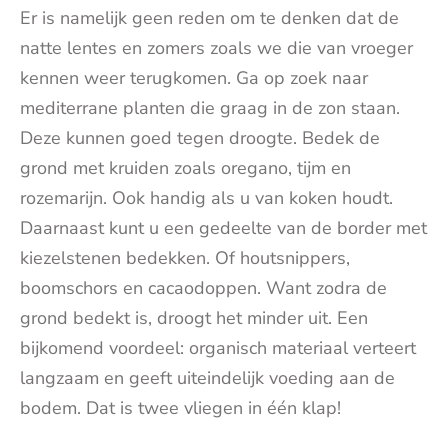
Er is namelijk geen reden om te denken dat de
natte lentes en zomers zoals we die van vroeger
kennen weer terugkomen. Ga op zoek naar
mediterrane planten die graag in de zon staan.
Deze kunnen goed tegen droogte. Bedek de
grond met kruiden zoals oregano, tijm en
rozemarijn. Ook handig als u van koken houdt.
Daarnaast kunt u een gedeelte van de border met
kiezelstenen bedekken. Of houtsnippers,
boomschors en cacaodoppen. Want zodra de
grond bedekt is, droogt het minder uit. Een
bijkomend voordeel: organisch materiaal verteert
langzaam en geeft uiteindelijk voeding aan de
bodem. Dat is twee vliegen in één klap!