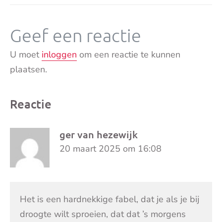
Geef een reactie
U moet
inloggen
om een reactie te kunnen
plaatsen.
Reactie
ger van hezewijk
20 maart 2025 om 16:08
Het is een hardnekkige fabel, dat je als je bij
droogte wilt sproeien, dat dat ’s morgens