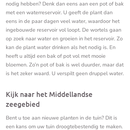
nodig hebben? Denk dan eens aan een pot of bak
met een waterreservoir. U geeft de plant dan
eens in de paar dagen veel water, waardoor het
ingebouwde reservoir vol loopt. De wortels gaan
op zoek naar water en groeien in het reservoir. Zo
kan de plant water drinken als het nodig is. En
heeft u altijd een bak of pot vol met mooie
bloemen. Zo’n pot of bak is wel duurder, maar dat
is het zeker waard. U verspilt geen druppel water.
Kijk naar het Middellandse
zeegebied
Bent u toe aan nieuwe planten in de tuin? Dit is
een kans om uw tuin droogtebestendig te maken.