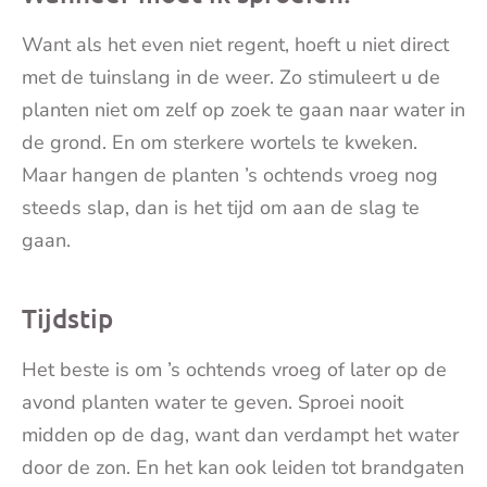
Want als het even niet regent, hoeft u niet direct
met de tuinslang in de weer. Zo stimuleert u de
planten niet om zelf op zoek te gaan naar water in
de grond. En om sterkere wortels te kweken.
Maar hangen de planten ’s ochtends vroeg nog
steeds slap, dan is het tijd om aan de slag te
gaan.
Tijdstip
Het beste is om ’s ochtends vroeg of later op de
avond planten water te geven. Sproei nooit
midden op de dag, want dan verdampt het water
door de zon. En het kan ook leiden tot brandgaten