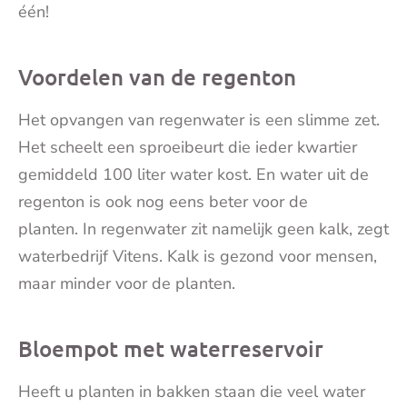
één!
Voordelen van de regenton
Het opvangen van regenwater is een slimme zet.
Het scheelt een sproeibeurt die ieder kwartier
gemiddeld 100 liter water kost. En water uit de
regenton is ook nog eens beter voor de
planten. In regenwater zit namelijk geen kalk, zegt
waterbedrijf Vitens. Kalk is gezond voor mensen,
maar minder voor de planten.
Bloempot met waterreservoir
Heeft u planten in bakken staan die veel water