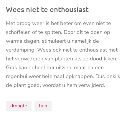
Wees niet te enthousiast
Met droog weer is het beter om even niet te
schoffelen of te spitten. Door dit te doen op
warme dagen, stimuleert u namelijk de
verdamping. Wees ook niet te enthousiast met
het verwijderen van planten als ze dood lijken.
Gras kan er heel dor uitzien, maar na een
regenbui weer helemaal opknappen. Dus bekijk
de plant goed, voordat u hem verwijderd.
Onderwerpen:
droogte
tuin