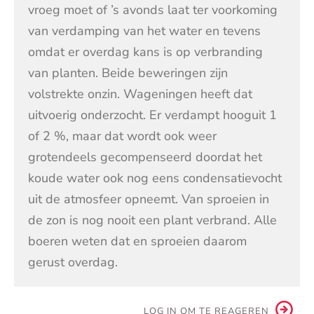
vroeg moet of ’s avonds laat ter voorkoming
van verdamping van het water en tevens
omdat er overdag kans is op verbranding
van planten. Beide beweringen zijn
volstrekte onzin. Wageningen heeft dat
uitvoerig onderzocht. Er verdampt hooguit 1
of 2 %, maar dat wordt ook weer
grotendeels gecompenseerd doordat het
koude water ook nog eens condensatievocht
uit de atmosfeer opneemt. Van sproeien in
de zon is nog nooit een plant verbrand. Alle
boeren weten dat en sproeien daarom
gerust overdag.
LOG IN OM TE REAGEREN