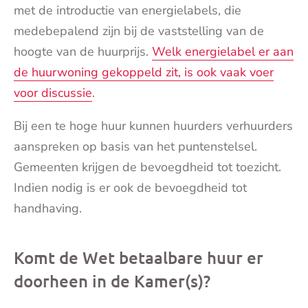
met de introductie van energielabels, die
medebepalend zijn bij de vaststelling van de
hoogte van de huurprijs.
Welk energielabel er aan
de huurwoning gekoppeld zit, is ook vaak voer
voor discussie
.
Bij een te hoge huur kunnen huurders verhuurders
aanspreken op basis van het puntenstelsel.
Gemeenten krijgen de bevoegdheid tot toezicht.
Indien nodig is er ook de bevoegdheid tot
handhaving.
Komt de Wet betaalbare huur er
doorheen in de Kamer(s)?