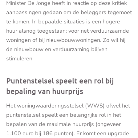
Minister De Jonge heeft in reactie op deze kritiek
aanpassingen gedaan om de beleggers tegemoet
te komen. In bepaalde situaties is een hogere
huur alsnog toegestaan: voor net verduurzaamde
woningen of bij nieuwbouwwoningen. Zo wil hij
de nieuwbouw en verduurzaming blijven
stimuleren.
Puntenstelsel speelt een rol bij
bepaling van huurprijs
Het woningwaarderingsstelsel (WWS) ofwel het
puntenstelsel speelt een belangrijke rol in het
bepalen van de maximale huurprijs (ongeveer
1.100 euro bij 186 punten). Er komt een upgrade