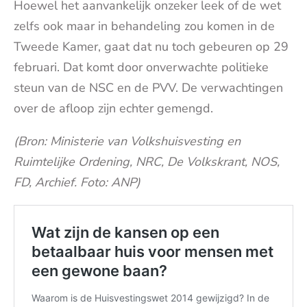
Hoewel het aanvankelijk onzeker leek of de wet
zelfs ook maar in behandeling zou komen in de
Tweede Kamer, gaat dat nu toch gebeuren op 29
februari. Dat komt door onverwachte politieke
steun van de NSC en de PVV. De verwachtingen
over de afloop zijn echter gemengd.
(Bron: Ministerie van Volkshuisvesting en
Ruimtelijke Ordening, NRC, De Volkskrant, NOS,
FD, Archief. Foto: ANP)