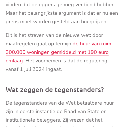
vinden dat beleggers genoeg verdiend hebben.
Maar het belangrijkste argument is dat er nu een
grens moet worden gesteld aan huurprijzen.
Dit is het streven van de nieuwe wet: door
maatregelen gaat op termijn
de huur van ruim
300.000 woningen gemiddeld met 190 euro
omlaag
. Het voornemen is dat de regulering
vanaf 1 juli 2024 ingaat.
Wat zeggen de tegenstanders?
De tegenstanders van de Wet betaalbare huur
zijn in eerste instantie de Raad van State en
institutionele beleggers. Zij vrezen dat het