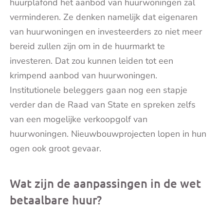
huurplafond het aanbod van huurwoningen zal
verminderen. Ze denken namelijk dat eigenaren
van huurwoningen en investeerders zo niet meer
bereid zullen zijn om in de huurmarkt te
investeren. Dat zou kunnen leiden tot een
krimpend aanbod van huurwoningen.
Institutionele beleggers gaan nog een stapje
verder dan de Raad van State en spreken zelfs
van een mogelijke verkoopgolf van
huurwoningen. Nieuwbouwprojecten lopen in hun
ogen ook groot gevaar.
Wat zijn de aanpassingen in de wet
betaalbare huur?