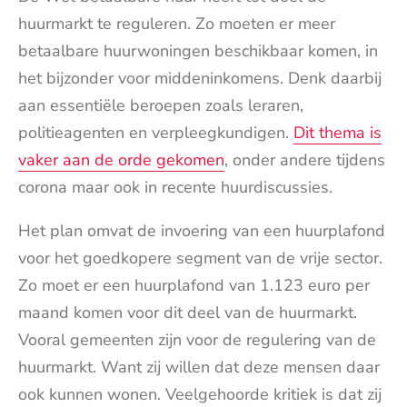
huurmarkt te reguleren. Zo moeten er meer
betaalbare huurwoningen beschikbaar komen, in
het bijzonder voor middeninkomens. Denk daarbij
aan essentiële beroepen zoals leraren,
politieagenten en verpleegkundigen.
Dit thema is
vaker aan de orde gekomen
, onder andere tijdens
corona maar ook in recente huurdiscussies.
Het plan omvat de invoering van een huurplafond
voor het goedkopere segment van de vrije sector.
Zo moet er een huurplafond van 1.123 euro per
maand komen voor dit deel van de huurmarkt.
Vooral gemeenten zijn voor de regulering van de
huurmarkt. Want zij willen dat deze mensen daar
ook kunnen wonen. Veelgehoorde kritiek is dat zij