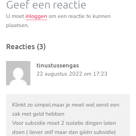
Geef een reactie
U moet
inloggen
om een reactie te kunnen
plaatsen.
Reacties (3)
tinustussengas
22 augustus 2022 om 17:23
Klinkt zo simpel.maar je moet wel eerst een
zak met geld hebben
Voor subsidie moet 2 isolatie dingen laten
doen ( liever zelf maar dan géén subsidie)