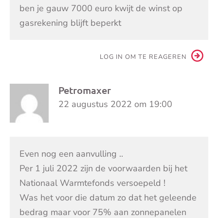
ben je gauw 7000 euro kwijt de winst op
gasrekening blijft beperkt
LOG IN OM TE REAGEREN
Petromaxer
22 augustus 2022 om 19:00
Even nog een aanvulling ..
Per 1 juli 2022 zijn de voorwaarden bij het
Nationaal Warmtefonds versoepeld !
Was het voor die datum zo dat het geleende
bedrag maar voor 75% aan zonnepanelen