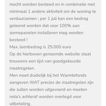
mocht worden besteed en in combinatie met
minimaal 1 andere aktiviteit om de woning te
verduurzamen ; per 1 juli kan een bedrag
geleend worden dat voor 100% aan
zonnepanelen installeren mag worden
besteed !
Max. leenbedrag is 25.000 euro
Op de hierboven genoemde website staat
trouwens een lijst van goedgekeurde
maatregelen.
Men moet duidelijk bij het Warmtefonds
aangeven WAT precies de maatregelen zijn
die zullen worden uitgevoerd en moeten
nota’s achteraf worden overlegd voor
uitbetaling.