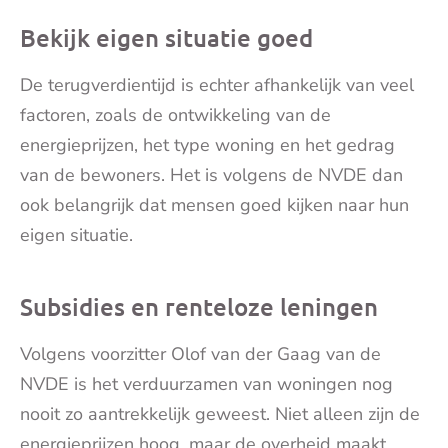
Bekijk eigen situatie goed
De terugverdientijd is echter afhankelijk van veel
factoren, zoals de ontwikkeling van de
energieprijzen, het type woning en het gedrag
van de bewoners. Het is volgens de NVDE dan
ook belangrijk dat mensen goed kijken naar hun
eigen situatie.
Subsidies en renteloze leningen
Volgens voorzitter Olof van der Gaag van de
NVDE is het verduurzamen van woningen nog
nooit zo aantrekkelijk geweest. Niet alleen zijn de
energieprijzen hoog, maar de overheid maakt