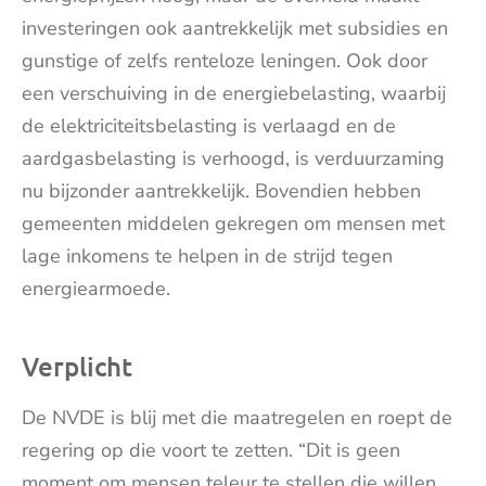
investeringen ook aantrekkelijk met subsidies en
gunstige of zelfs renteloze leningen. Ook door
een verschuiving in de energiebelasting, waarbij
de elektriciteitsbelasting is verlaagd en de
aardgasbelasting is verhoogd, is verduurzaming
nu bijzonder aantrekkelijk. Bovendien hebben
gemeenten middelen gekregen om mensen met
lage inkomens te helpen in de strijd tegen
energiearmoede.
Verplicht
De NVDE is blij met die maatregelen en roept de
regering op die voort te zetten. “Dit is geen
moment om mensen teleur te stellen die willen