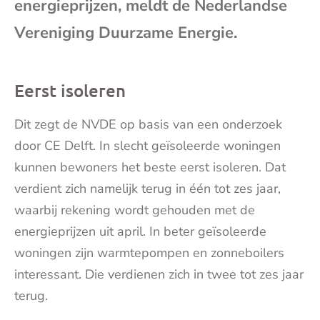
energieprijzen, meldt de Nederlandse
mai
Vereniging Duurzame Energie.
Eerst isoleren
Dit zegt de NVDE op basis van een onderzoek
door CE Delft. In slecht geïsoleerde woningen
kunnen bewoners het beste eerst isoleren. Dat
verdient zich namelijk terug in één tot zes jaar,
waarbij rekening wordt gehouden met de
energieprijzen uit april. In beter geïsoleerde
woningen zijn warmtepompen en zonneboilers
interessant. Die verdienen zich in twee tot zes jaar
terug.