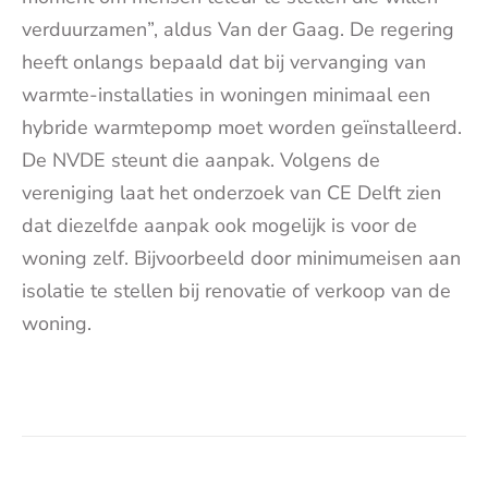
verduurzamen”, aldus Van der Gaag. De regering
heeft onlangs bepaald dat bij vervanging van
warmte-installaties in woningen minimaal een
hybride warmtepomp moet worden geïnstalleerd.
De NVDE steunt die aanpak. Volgens de
vereniging laat het onderzoek van CE Delft zien
dat diezelfde aanpak ook mogelijk is voor de
woning zelf. Bijvoorbeeld door minimumeisen aan
isolatie te stellen bij renovatie of verkoop van de
woning.