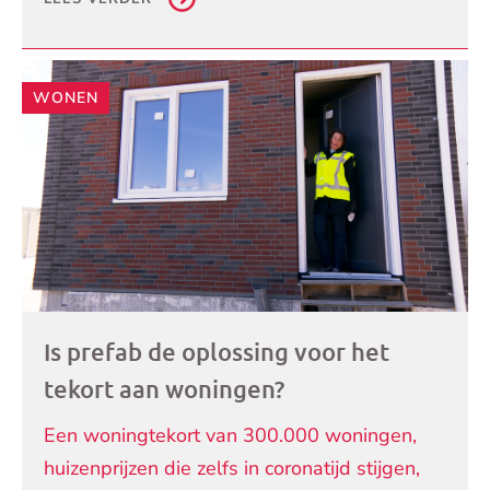
WONEN
Is prefab de oplossing voor het
tekort aan woningen?
Een woningtekort van 300.000 woningen,
huizenprijzen die zelfs in coronatijd stijgen,